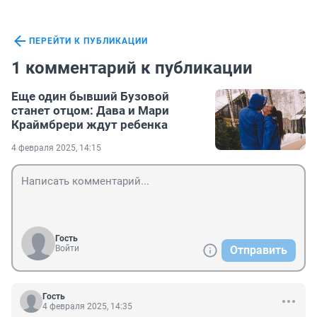
ПЕРЕЙТИ К ПУБЛИКАЦИИ
1 комментарий к публикации
Еще один бывший Бузовой
станет отцом: Дава и Мари
Краймбрери ждут ребенка
4 февраля 2025, 14:15
Гость
Войти
Отправить
Гость
4 февраля 2025, 14:35