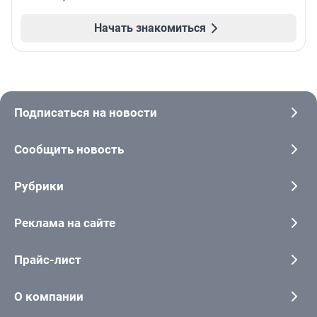
Начать знакомиться
Подписаться на новости
Сообщить новость
Рубрики
Реклама на сайте
Прайс-лист
О компании