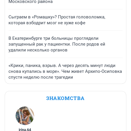
Московского района
Сыграем в «Ромашку»? Простая головоломка,
которая взбодрит мозг не хуже кофе
В Екатеринбурге три больницы проглядели
запущенный рак у пациентки. После родов ей
удалили несколько органов
«Крики, паника, взрыв. А через десять минут люди
снова купались в море». Чем живет Архипо-Осиповка
спустя неделю после трагедии
ЗНАКОМСТВА
irina
,
64