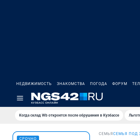
НЕДВИЖИМОСТЬ
ЗНАКОМСТВА
ПОГОДА
ФОРУМ
ТЕ
Когда склад Wb откроется после обрушения в Кузбассе
Льгот
СЕМЬЯ
СЕМЬЯ ПОД
СРОЧНО