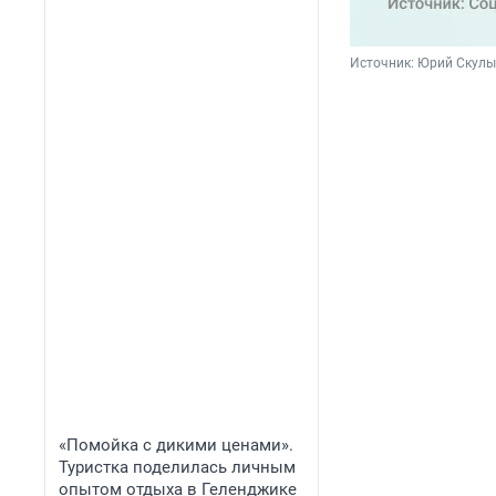
Источник: 
Юрий Скулы
«Помойка с дикими ценами».
Туристка поделилась личным
опытом отдыха в Геленджике