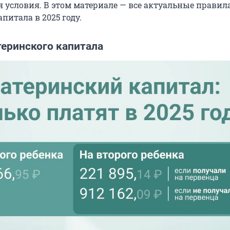
 условия. В этом материале — все актуальные правил
питала в 2025 году.
еринского капитала