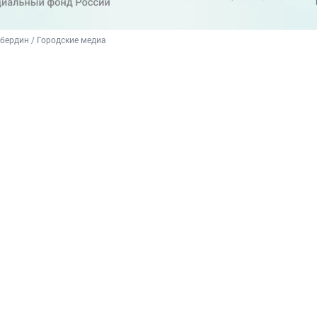
бердин / Городские медиа