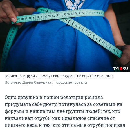
Возможно, отруби и помогут вам похудеть, но стоит ли оно того?
Источник: 
Дарья Селенская / Городские порталы
Одна девушка в нашей редакции решила
придумать себе диету, потянулась за советами на
форумы и нашла там две группы людей: тех, кто
нахваливал отруби как идеальное спасение от
лишнего веса, и тех, кто эти самые отруби поливал