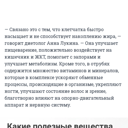
— Связано это с тем, что клетчатка быстро
насыщает и не способствует накоплению жира, —
говорит диетолог Анна Лукина. — Она улучшает
пищеварение, положительно воздействует на
кишечник и ЖКТ, помогает с запорами и
улучшает метаболизм. Кроме того, в отрубях
содержится множество витаминов и минералов,
которые в комплексе ускоряют обменные
процессы, происходящие в организме, укрепляют
ногти, улучшают состояние волос и зрение,
благотворно влияют на опорно-двигательный
аппарат и нервную систему.