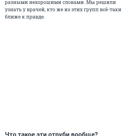
разными нехорошими словами. Мы решили
узнать у врачей, кто же из этих групп всё-таки
ближе к правде.
Что такое эти отруби вообще?