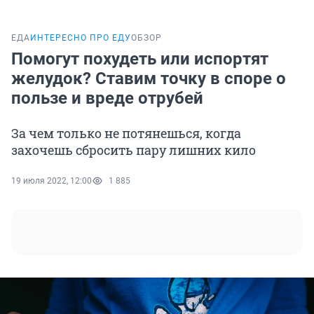
ЕДА
ИНТЕРЕСНО ПРО ЕДУ
ОБЗОР
Помогут похудеть или испортят
желудок? Ставим точку в споре о
пользе и вреде отрубей
За чем только не потянешься, когда
захочешь сбросить пару лишних кило
19 июля 2022, 12:00
1 885