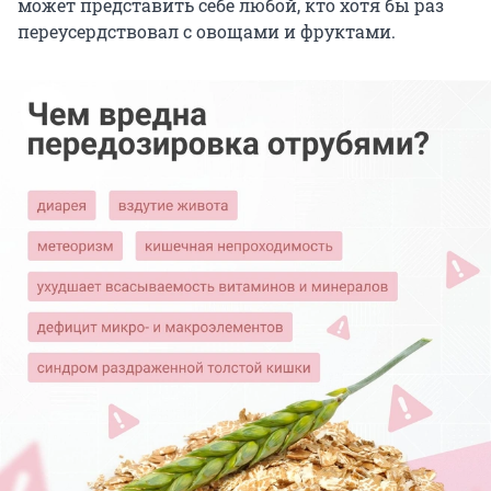
может представить себе любой, кто хотя бы раз
переусердствовал с овощами и фруктами.