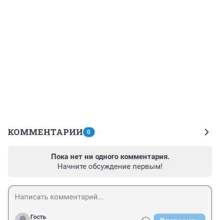
КОММЕНТАРИИ
0
Пока нет ни одного комментария.
Начните обсуждение первым!
Гость