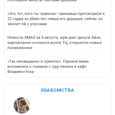
«Это тот, кого ты травила»: прикамца приговорили к
22 годам за убийство семьи его девушки, сейчас он
звонит ей с угрозами
Новости ХМАО за 5 августа: муж дает деньги Айзе,
вартовчанин оголился возле ТЦ, откроются новые
поликлиники
«Так неожиданно и приятно». Героиня мема
вспомнила о съемках с гуру пикапа в кафе
Владивостока
ЗНАКОМСТВА