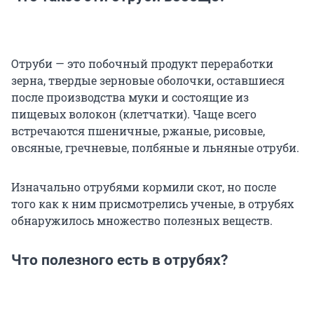
Отруби — это побочный продукт переработки
зерна, твердые зерновые оболочки, оставшиеся
после производства муки и состоящие из
пищевых волокон (клетчатки). Чаще всего
встречаются пшеничные, ржаные, рисовые,
овсяные, гречневые, полбяные и льняные отруби.
Изначально отрубями кормили скот, но после
того как к ним присмотрелись ученые, в отрубях
обнаружилось множество полезных веществ.
Что полезного есть в отрубях?