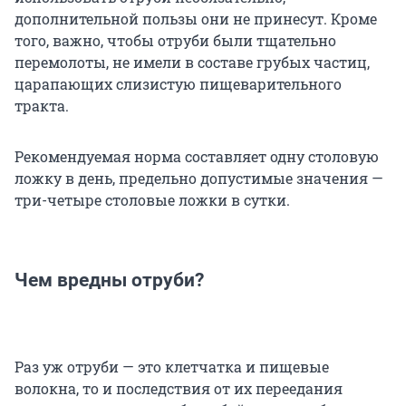
дополнительной пользы они не принесут. Кроме
того, важно, чтобы отруби были тщательно
перемолоты, не имели в составе грубых частиц,
царапающих слизистую пищеварительного
тракта.
Рекомендуемая норма составляет одну столовую
ложку в день, предельно допустимые значения —
три-четыре столовые ложки в сутки.
Чем вредны отруби?
Раз уж отруби — это клетчатка и пищевые
волокна, то и последствия от их переедания