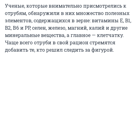
Ученые, которые внимательно присмотрелись к
отрубям, обнаружили в них множество полезных
элементов, содержащихся в зерне: витамины E, B1,
B2, В6 и PP, селен, железо, магний, калий и другие
минеральные вещества, а главное — клетчатку.
Чаще всего отруби в свой рацион стремятся
добавить те, кто решил следить за фигурой.