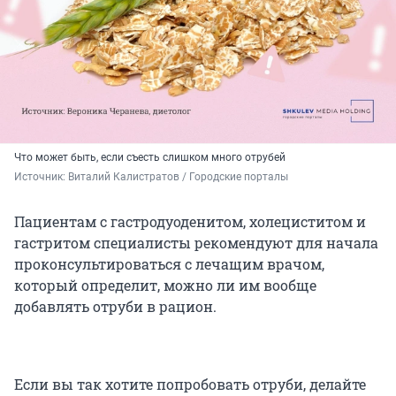
Что может быть, если съесть слишком много отрубей
Источник: 
Виталий Калистратов / Городские порталы
Пациентам с гастродуоденитом, холециститом и
гастритом специалисты рекомендуют для начала
проконсультироваться с лечащим врачом,
который определит, можно ли им вообще
добавлять отруби в рацион.
Если вы так хотите попробовать отруби, делайте