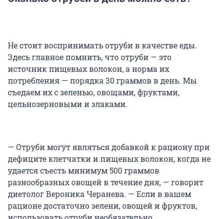
Не стоит воспринимать отруби в качестве еды.
Здесь главное помнить, что отруби — это
источник пищевых волокон, а норма их
потребления — порядка 30 граммов в день. Мы
съедаем их с зеленью, овощами, фруктами,
цельнозерновыми и злаками.
— Отруби могут являться добавкой к рациону при
дефиците клетчатки и пищевых волокон, когда не
удается съесть минимум 500 граммов
разнообразных овощей в течение дня, — говорит
диетолог Вероника Черанева. — Если в вашем
рационе достаточно зелени, овощей и фруктов,
использовать отруби необязательно,