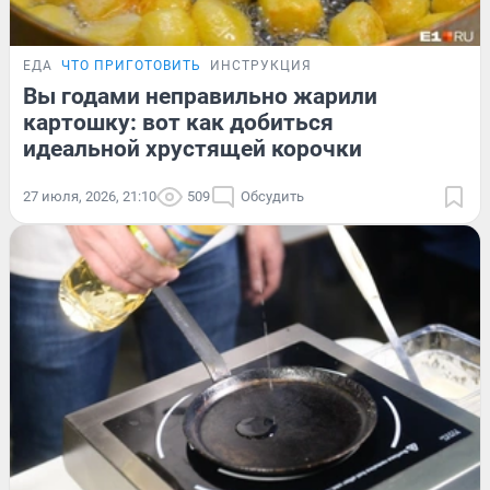
ЕДА
ЧТО ПРИГОТОВИТЬ
ИНСТРУКЦИЯ
Вы годами неправильно жарили
картошку: вот как добиться
идеальной хрустящей корочки
27 июля, 2026, 21:10
509
Обсудить