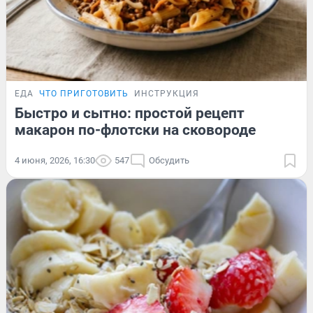
ЕДА
ЧТО ПРИГОТОВИТЬ
ИНСТРУКЦИЯ
Быстро и сытно: простой рецепт
макарон по-флотски на сковороде
4 июня, 2026, 16:30
547
Обсудить