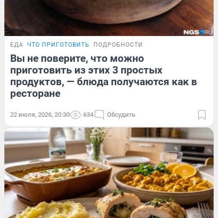
ЕДА
ЧТО ПРИГОТОВИТЬ
ПОДРОБНОСТИ
Вы не поверите, что можно
приготовить из этих 3 простых
продуктов, — блюда получаются как в
ресторане
22 июля, 2026, 20:30
634
Обсудить