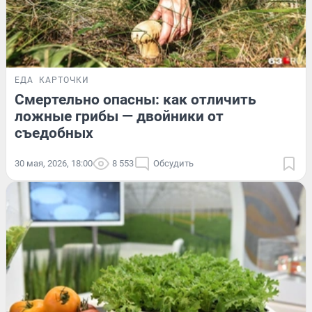
ЕДА
КАРТОЧКИ
Смертельно опасны: как отличить
ложные грибы — двойники от
съедобных
30 мая, 2026, 18:00
8 553
Обсудить