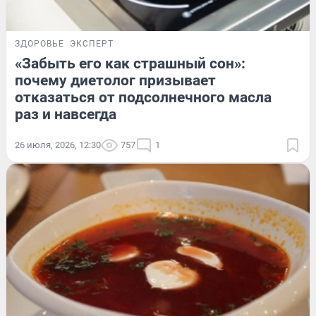
ЗДОРОВЬЕ
ЭКСПЕРТ
«Забыть его как страшный сон»:
почему диетолог призывает
отказаться от подсолнечного масла
раз и навсегда
26 июля, 2026, 12:30
757
1