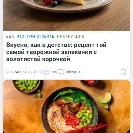
ЕДА
ЧТО ПРИГОТОВИТЬ
ИНСТРУКЦИЯ
Вкусно, как в детстве: рецепт той
самой творожной запеканки с
золотистой корочкой
23 июня, 2026, 16:30
705
Обсудить