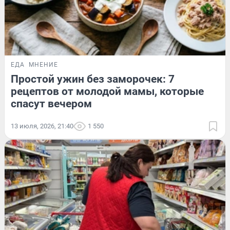
ЕДА
МНЕНИЕ
Простой ужин без заморочек: 7
рецептов от молодой мамы, которые
спасут вечером
13 июля, 2026, 21:40
1 550