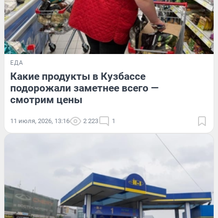
ЕДА
Какие продукты в Кузбассе
подорожали заметнее всего —
смотрим цены
11 июля, 2026, 13:16
2 223
1