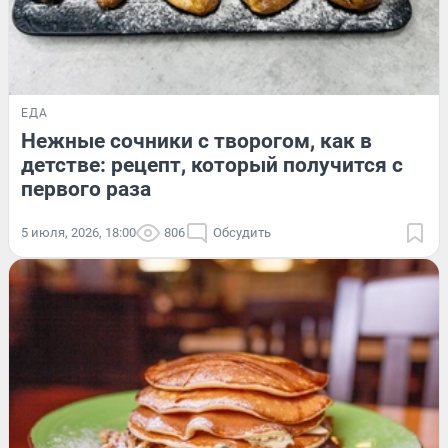
ЕДА
Нежные сочники с творогом, как в
детстве: рецепт, который получится с
первого раза
5 июля, 2026, 18:00
806
Обсудить