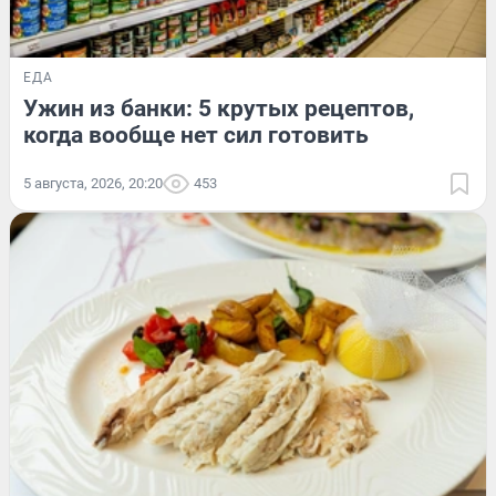
ЕДА
Ужин из банки: 5 крутых рецептов,
когда вообще нет сил готовить
5 августа, 2026, 20:20
453