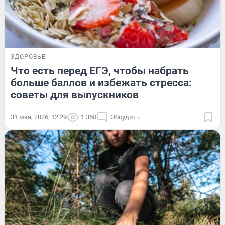
ЗДОРОВЬЕ
Что есть перед ЕГЭ, чтобы набрать
больше баллов и избежать стресса:
советы для выпускников
31 мая, 2026, 12:29
1 360
Обсудить