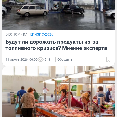
ЭКОНОМИКА
КРИЗИС-2026
Будут ли дорожать продукты из-за
топливного кризиса? Мнение эксперта
11 июля, 2026, 06:00
543
Обсудить