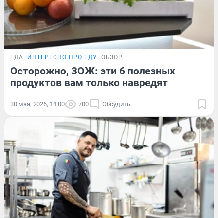
ЕДА
ИНТЕРЕСНО ПРО ЕДУ
ОБЗОР
Осторожно, ЗОЖ: эти 6 полезных
продуктов вам только навредят
30 мая, 2026, 14:00
700
Обсудить