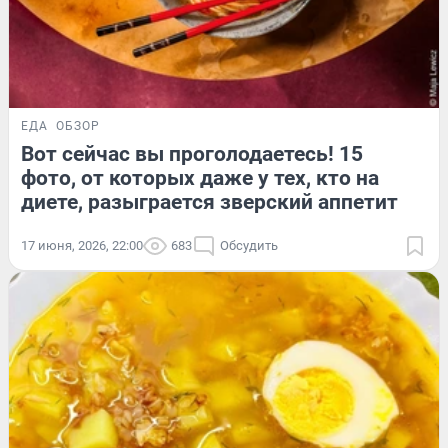
ЕДА
ОБЗОР
Вот сейчас вы проголодаетесь! 15
фото, от которых даже у тех, кто на
диете, разыграется зверский аппетит
17 июня, 2026, 22:00
683
Обсудить