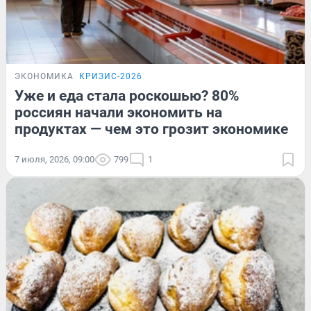
ЭКОНОМИКА
КРИЗИС-2026
Уже и еда стала роскошью? 80%
россиян начали экономить на
продуктах — чем это грозит экономике
7 июля, 2026, 09:00
799
1