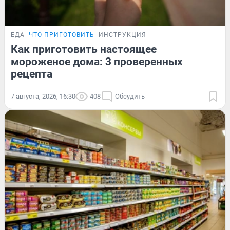
ЕДА
ЧТО ПРИГОТОВИТЬ
ИНСТРУКЦИЯ
Как приготовить настоящее
мороженое дома: 3 проверенных
рецепта
7 августа, 2026, 16:30
408
Обсудить