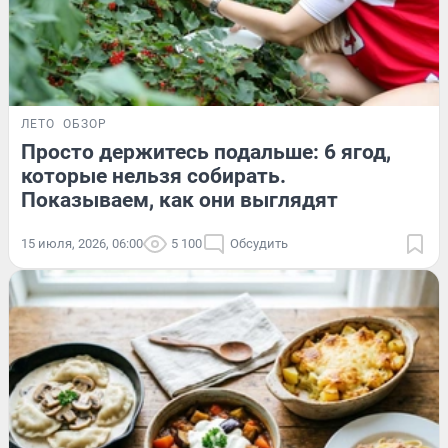
ЛЕТО
ОБЗОР
Просто держитесь подальше: 6 ягод,
которые нельзя собирать.
Показываем, как они выглядят
15 июля, 2026, 06:00
5 100
Обсудить