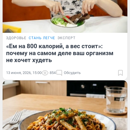
ЗДОРОВЬЕ
СТАНЬ ЛЕГЧЕ
ЭКСПЕРТ
«Ем на 800 калорий, а вес стоит»:
почему на самом деле ваш организм
не хочет худеть
13 июня, 2026, 15:00
854
Обсудить