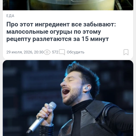
ЕДА
Про этот ингредиент все забывают:
малосольные огурцы по этому
рецепту разлетаются за 15 минут
29 июля, 2026, 20:30
572
Обсудить