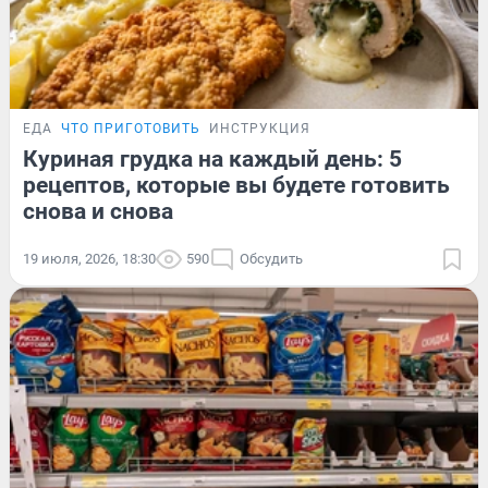
ЕДА
ЧТО ПРИГОТОВИТЬ
ИНСТРУКЦИЯ
Куриная грудка на каждый день: 5
рецептов, которые вы будете готовить
снова и снова
19 июля, 2026, 18:30
590
Обсудить