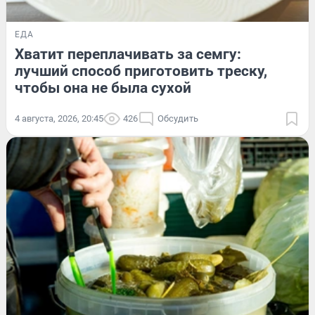
ЕДА
Хватит переплачивать за семгу:
лучший способ приготовить треску,
чтобы она не была сухой
4 августа, 2026, 20:45
426
Обсудить