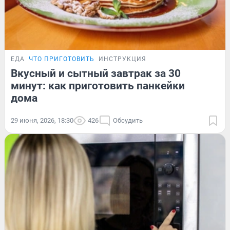
ЕДА
ЧТО ПРИГОТОВИТЬ
ИНСТРУКЦИЯ
Вкусный и сытный завтрак за 30
минут: как приготовить панкейки
дома
29 июня, 2026, 18:30
426
Обсудить