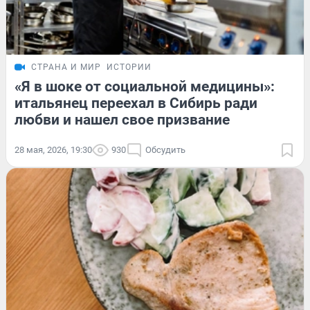
СТРАНА И МИР
ИСТОРИИ
«Я в шоке от социальной медицины»:
итальянец переехал в Сибирь ради
любви и нашел свое призвание
28 мая, 2026, 19:30
930
Обсудить