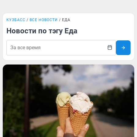
КУЗБАСС
ВСЕ НОВОСТИ
ЕДА
Новости по тэгу Еда