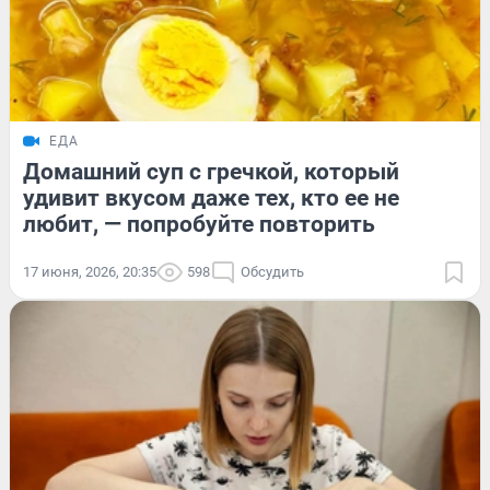
ЕДА
Домашний суп с гречкой, который
удивит вкусом даже тех, кто ее не
любит, — попробуйте повторить
17 июня, 2026, 20:35
598
Обсудить