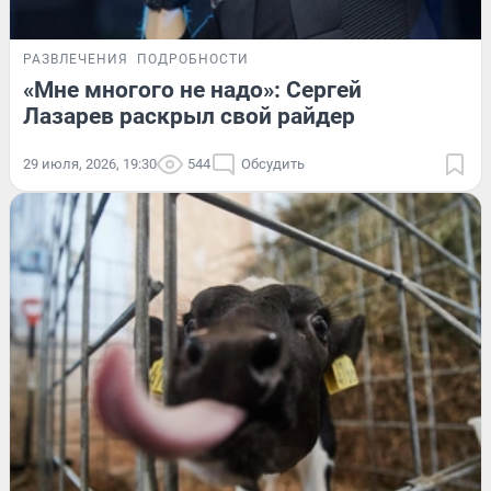
РАЗВЛЕЧЕНИЯ
ПОДРОБНОСТИ
«Мне многого не надо»: Сергей
Лазарев раскрыл свой райдер
29 июля, 2026, 19:30
544
Обсудить