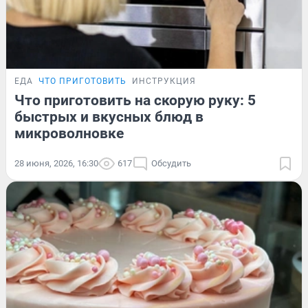
ЕДА
ЧТО ПРИГОТОВИТЬ
ИНСТРУКЦИЯ
Что приготовить на скорую руку: 5
быстрых и вкусных блюд в
микроволновке
28 июня, 2026, 16:30
617
Обсудить