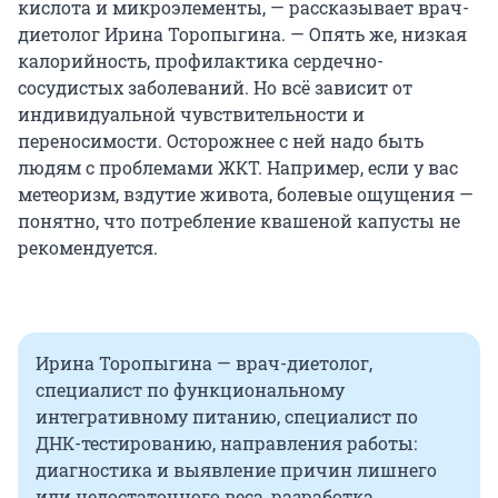
кислота и микроэлементы, — рассказывает врач-
диетолог Ирина Торопыгина. — Опять же, низкая
калорийность, профилактика сердечно-
сосудистых заболеваний. Но всё зависит от
индивидуальной чувствительности и
переносимости. Осторожнее с ней надо быть
людям с проблемами ЖКТ. Например, если у вас
метеоризм, вздутие живота, болевые ощущения —
понятно, что потребление квашеной капусты не
рекомендуется.
Ирина Торопыгина — врач-диетолог,
специалист по функциональному
интегративному питанию, специалист по
ДНК-тестированию, направления работы:
диагностика и выявление причин лишнего
или недостаточного веса, разработка