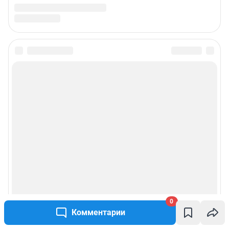
0
Комментарии