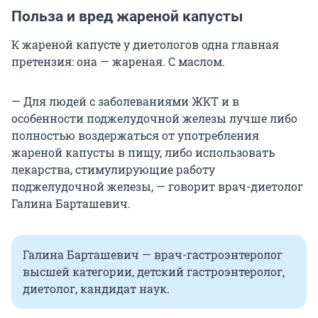
Польза и вред жареной капусты
К жареной капусте у диетологов одна главная
претензия: она — жареная. С маслом.
— Для людей с заболеваниями ЖКТ и в
особенности поджелудочной железы лучше либо
полностью воздержаться от употребления
жареной капусты в пищу, либо использовать
лекарства, стимулирующие работу
поджелудочной железы, — говорит врач-диетолог
Галина Барташевич.
Галина Барташевич — врач-гастроэнтеролог
высшей категории, детский гастроэнтеролог,
диетолог, кандидат наук.