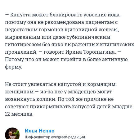
— Капуста может блокировать усвоение йода,
поэтому она не рекомендована пациентам с
недостатком гормонов щитовидной железы,
выраженным или даже субклиническим
гипотиреозом без ярко выраженных клинических
проявлений, — говорит Ирина Торопыгина. —
Потому что он может перейти в более активную
форму.
Не стоит увлекаться капустой и кормящим
женщинам — из-за нее у младенцев могут
возникнуть колики. По той же причине не
советуют прикармливать капустой детей младше
12 месяцев.
Илья Ненко
Шеф-редактор evergreen-редакции