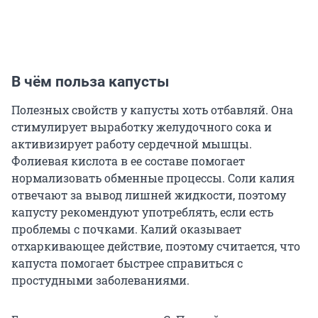
В чём польза капусты
Полезных свойств у капусты хоть отбавляй. Она
стимулирует выработку желудочного сока и
активизирует работу сердечной мышцы.
Фолиевая кислота в ее составе помогает
нормализовать обменные процессы. Соли калия
отвечают за вывод лишней жидкости, поэтому
капусту рекомендуют употреблять, если есть
проблемы с почками. Калий оказывает
отхаркивающее действие, поэтому считается, что
капуста помогает быстрее справиться с
простудными заболеваниями.