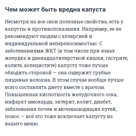
Чем может быть вредна капуста
Несмотря на все свои полезные свойства, есть у
капусты и противопоказания. Например, ее не
рекомендуют людям с аллергией и
индивидуальной непереносимостью. С
заболеваниями ЖКТ (в том числе при язвах
желудка и двенадцатиперстной кишки, гастрите,
колите, холецистите) капусту тоже лучше
обходить стороной — она содержит грубые
пищевые волокна. В этом случае вообще лучше
всего составлять диету вместе с врачом.
Повышенная кислотность желудочного сока,
инфаркт миокарда, энтерит, колит, диабет,
заболевания почек и мочевыводящих путей,
понос — всё это тоже исключает капусту из
вашего меню.