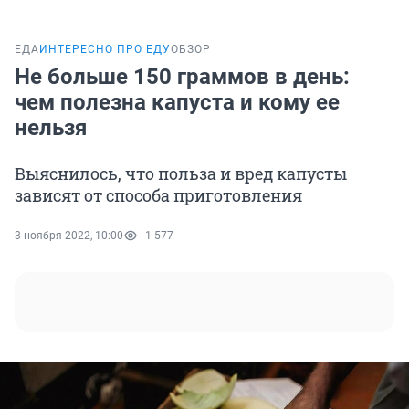
ЕДА
ИНТЕРЕСНО ПРО ЕДУ
ОБЗОР
Не больше 150 граммов в день:
чем полезна капуста и кому ее
нельзя
Выяснилось, что польза и вред капусты
зависят от способа приготовления
3 ноября 2022, 10:00
1 577