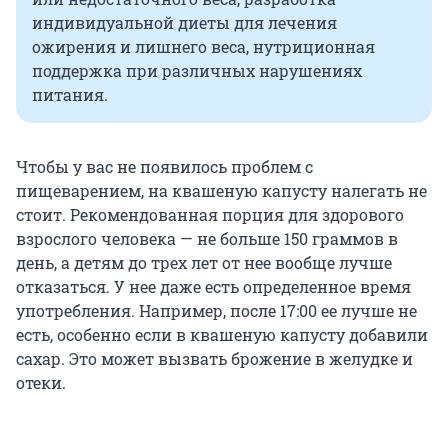
индивидуальной диеты для лечения
ожирения и лишнего веса, нутриционная
поддержка при различных нарушениях
питания.
Чтобы у вас не появилось проблем с
пищеварением, на квашеную капусту налегать не
стоит. Рекомендованная порция для здорового
взрослого человека — не больше 150 граммов в
день, а детям до трех лет от нее вообще лучше
отказаться. У нее даже есть определенное время
употребления. Например, после 17:00 ее лучше не
есть, особенно если в квашеную капусту добавили
сахар. Это может вызвать брожение в желудке и
отеки.