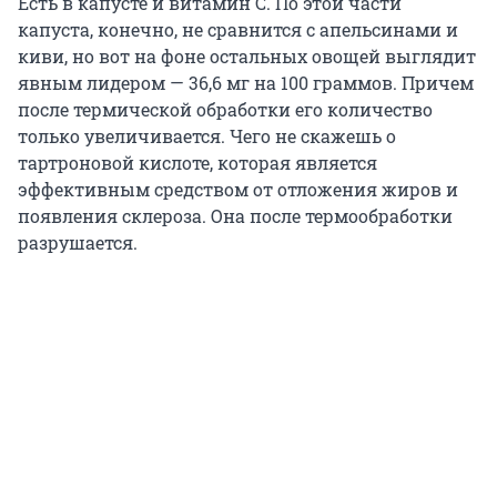
Есть в капусте и витамин С. По этой части
капуста, конечно, не сравнится с апельсинами и
киви, но вот на фоне остальных овощей выглядит
явным лидером — 36,6 мг на 100 граммов. Причем
после термической обработки его количество
только увеличивается. Чего не скажешь о
тартроновой кислоте, которая является
эффективным средством от отложения жиров и
появления склероза. Она после термообработки
разрушается.