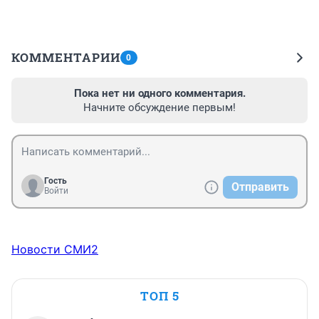
КОММЕНТАРИИ
0
Пока нет ни одного комментария.
Начните обсуждение первым!
Гость
Отправить
Войти
Новости СМИ2
ТОП 5