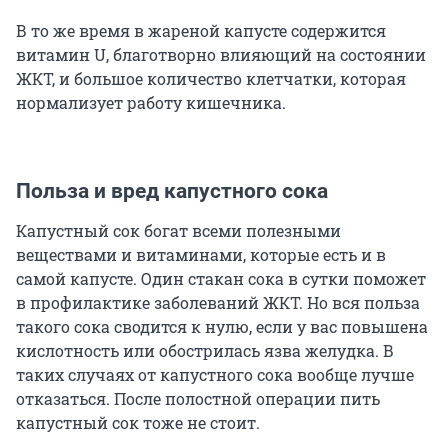
В то же время в жареной капусте содержится
витамин U, благотворно влияющий на состоянии
ЖКТ, и большое количество клетчатки, которая
нормализует работу кишечника.
Польза и вред капустного сока
Капустный сок богат всеми полезными
веществами и витаминами, которые есть и в
самой капусте. Один стакан сока в сутки поможет
в профилактике заболеваний ЖКТ. Но вся польза
такого сока сводится к нулю, если у вас повышена
кислотность или обострилась язва желудка. В
таких случаях от капустного сока вообще лучше
отказаться. После полостной операции пить
капустный сок тоже не стоит.