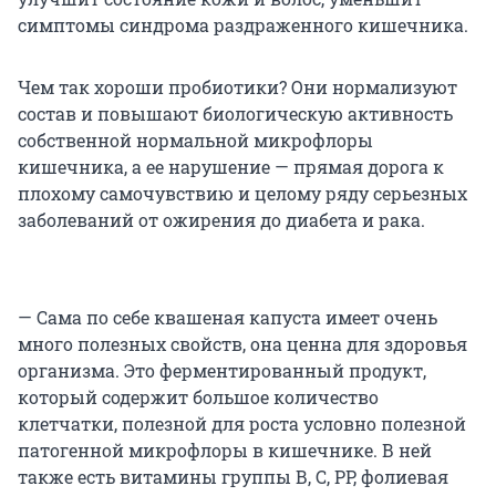
симптомы синдрома раздраженного кишечника.
Чем так хороши пробиотики? Они нормализуют
состав и повышают биологическую активность
собственной нормальной микрофлоры
кишечника, а ее нарушение — прямая дорога к
плохому самочувствию и целому ряду серьезных
заболеваний от ожирения до диабета и рака.
— Сама по себе квашеная капуста имеет очень
много полезных свойств, она ценна для здоровья
организма. Это ферментированный продукт,
который содержит большое количество
клетчатки, полезной для роста условно полезной
патогенной микрофлоры в кишечнике. В ней
также есть витамины группы В, С, РР, фолиевая