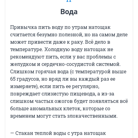
Вода
Привычка пить воду по утрам натощак
считается безумно полезной, но на самом деле
может привести даже к раку. Всё дело в
температуре. Холодную воду натощак не
рекомендуют пить, если у вас проблемы с
желудком и сердечно-сосудистой системой.
Слишком горячая вода (с температурой выше
65 градусов, но вряд ли вы каждый раз ее
измеряете), если пить ее регулярно,
повреждает слизистую пищевода, а из-за
слишком частых ожогов будет появляться всё
больше аномальных клеток, которые со
временем могут стать злокачественными.
— Стакан теплой воды с утра натощак