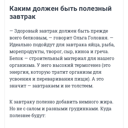
Каким должен быть полезный
завтрак
— Здоровый завтрак должен быть прежде
всего белковым, — говорит Ольга Головня. —
Идеально подойдут для завтрака яйца, рыба,
морепродукты, творог, сыр, киноа и греча.
Белок — строительный материал для нашего
организма. У него высокий термогенез (это
энергия, которую тратит организм для
усвоения и переваривания пищи). А это
значит — завтракаем и не толстеем.
К завтраку полезно добавить немного жира.
Но не с салом и разными грудинками. Куда
полезнее будут: