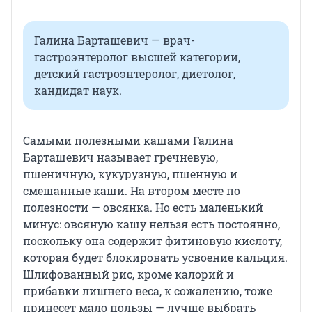
Галина Барташевич — врач-
гастроэнтеролог высшей категории,
детский гастроэнтеролог, диетолог,
кандидат наук.
Самыми полезными кашами Галина
Барташевич называет гречневую,
пшеничную, кукурузную, пшенную и
смешанные каши. На втором месте по
полезности — овсянка. Но есть маленький
минус: овсяную кашу нельзя есть постоянно,
поскольку она содержит фитиновую кислоту,
которая будет блокировать усвоение кальция.
Шлифованный рис, кроме калорий и
прибавки лишнего веса, к сожалению, тоже
принесет мало пользы — лучше выбрать