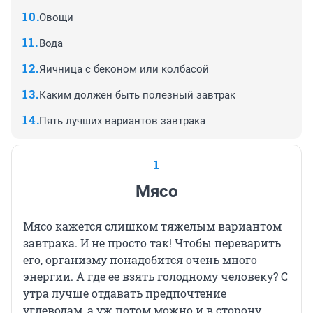
Овощи
Вода
Яичница с беконом или колбасой
Каким должен быть полезный завтрак
Пять лучших вариантов завтрака
1
Мясо
Мясо кажется слишком тяжелым вариантом
завтрака. И не просто так! Чтобы переварить
его, организму понадобится очень много
энергии. А где ее взять голодному человеку? С
утра лучше отдавать предпочтение
углеводам, а уж потом можно и в сторону