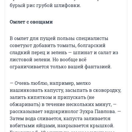
бурый рис грубой шлифовки.
Омлет с овощами
В омлет для пущей пользы специалисты
советуют добавить томаты, болгарский
сладкий перец и зелень — шпинат и салат из
листовой зелени. Но вообще всё
ограничивается только вашей фантазией.
— Очень люблю, например, мелко
нашинковать капусту, засыпать в сковородку,
залить кипятком и припускать (не
обжаривать) в течение нескольких минут, —
рассказывает эндокринолог Зухра Павлова. —
Затем вода сливается, капуста заливается
взбитыми яйцами, накрывается крышкой.