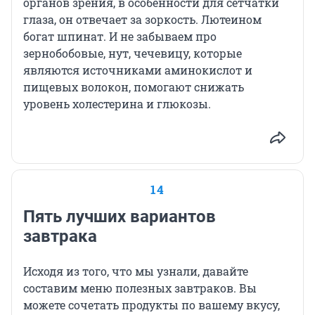
органов зрения, в особенности для сетчатки
глаза, он отвечает за зоркость. Лютеином
богат шпинат. И не забываем про
зернобобовые, нут, чечевицу, которые
являются источниками аминокислот и
пищевых волокон, помогают снижать
уровень холестерина и глюкозы.
14
Пять лучших вариантов
завтрака
Исходя из того, что мы узнали, давайте
составим меню полезных завтраков. Вы
можете сочетать продукты по вашему вкусу,