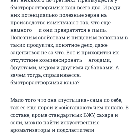
быстрорастворимых каш всего два. И ради
них потенциально полезные зерна на
производстве измельчают так, что еще
немного — и они превратятся в пыль.
Полезным свойствам и пищевым волокнам в
таких продуктах, понятное дело, даже
зацепиться не за что. Вот и приходится их
отсутствие компенсировать — ягодами,
фруктами, медом и другими добавками. А
зачем тогда, спрашивается,
быстрорастворимая каша?
Мало того что она «пустышка» сама по себе,
так ее еще порой и «обогащают» чем попало. В
составе, кроме стандартных БЖУ, сахара и
соли, можно найти искусственные
ароматизаторы и подсластители.