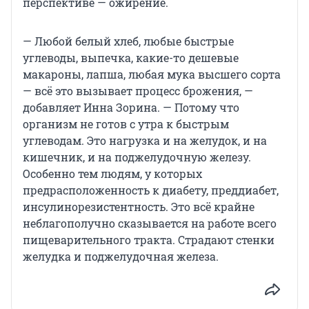
перспективе — ожирение.
— Любой белый хлеб, любые быстрые
углеводы, выпечка, какие-то дешевые
макароны, лапша, любая мука высшего сорта
— всё это вызывает процесс брожения, —
добавляет Инна Зорина. — Потому что
организм не готов с утра к быстрым
углеводам. Это нагрузка и на желудок, и на
кишечник, и на поджелудочную железу.
Особенно тем людям, у которых
предрасположенность к диабету, преддиабет,
инсулинорезистентность. Это всё крайне
неблагополучно сказывается на работе всего
пищеварительного тракта. Страдают стенки
желудка и поджелудочная железа.