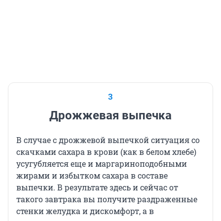
3
Дрожжевая выпечка
В случае с дрожжевой выпечкой ситуация со
скачками сахара в крови (как в белом хлебе)
усугубляется еще и маргариноподобными
жирами и избытком сахара в составе
выпечки. В результате здесь и сейчас от
такого завтрака вы получите раздраженные
стенки желудка и дискомфорт, а в