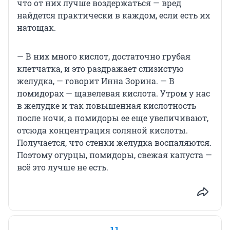
что от них лучше воздержаться — вред
найдется практически в каждом, если есть их
натощак.
— В них много кислот, достаточно грубая
клетчатка, и это раздражает слизистую
желудка, — говорит Инна Зорина. — В
помидорах — щавелевая кислота. Утром у нас
в желудке и так повышенная кислотность
после ночи, а помидоры ее еще увеличивают,
отсюда концентрация соляной кислоты.
Получается, что стенки желудка воспаляются.
Поэтому огурцы, помидоры, свежая капуста —
всё это лучше не есть.
11