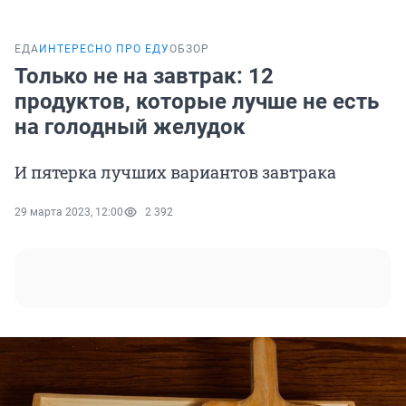
ЕДА
ИНТЕРЕСНО ПРО ЕДУ
ОБЗОР
Только не на завтрак: 12
продуктов, которые лучше не есть
на голодный желудок
И пятерка лучших вариантов завтрака
29 марта 2023, 12:00
2 392