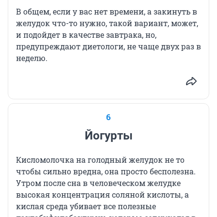
В общем, если у вас нет времени, а закинуть в
желудок что-то нужно, такой вариант, может,
и подойдет в качестве завтрака, но,
предупреждают диетологи, не чаще двух раз в
неделю.
6
Йогурты
Кисломолочка на голодный желудок не то
чтобы сильно вредна, она просто бесполезна.
Утром после сна в человеческом желудке
высокая концентрация соляной кислоты, а
кислая среда убивает все полезные