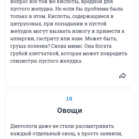
вопрос всё той же кислоты, вредной для
пустого желудка. Но если бы проблема была
только в этом. Кислоты, содержащиеся в
цитрусовых, при попадании в пустой
желудок могут вызвать изжогу и привести к
аллергии, гастриту или язве. Может быть,
груша полезна? Снова мимо. Она богата
грубой клетчаткой, которая может повредить
слизистую пустого желудка.
10
Овощи
Диетологи даже не стали рассматривать
каждый отдельный овощ, а просто заявили,