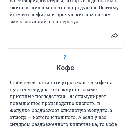
лактобифидобактерии, которые содержатся в
«живых» кисломолочных продуктах. Поэтому
йогурты, кефиры и прочую кисломолочку
смело оставляйте на перекус.
7
Кофе
Любителей начинать утро с чашки кофе на
пустой желудок тоже ждут не самые
приятные последствия. Он стимулирует
повышенное производство кислоты в
желудке, раздражает слизистую желудка, а
отсюда — изжога и тошнота. А если у вас
синдром раздраженного кишечника, то кофе