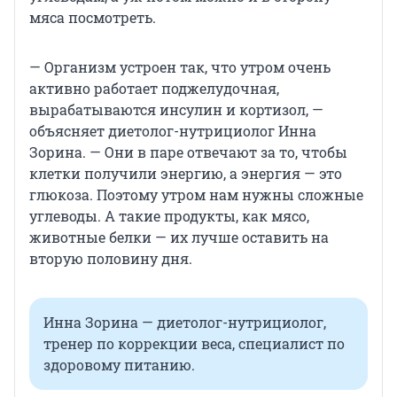
мяса посмотреть.
— Организм устроен так, что утром очень
активно работает поджелудочная,
вырабатываются инсулин и кортизол, —
объясняет диетолог-нутрициолог Инна
Зорина. — Они в паре отвечают за то, чтобы
клетки получили энергию, а энергия — это
глюкоза. Поэтому утром нам нужны сложные
углеводы. А такие продукты, как мясо,
животные белки — их лучше оставить на
вторую половину дня.
Инна Зорина — диетолог-нутрициолог,
тренер по коррекции веса, специалист по
здоровому питанию.