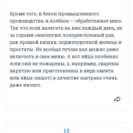
Кроме того, и бекон промышленного
производства, и колбаса — обработанное мясо.
Так что если налегать на них каждый день, не
за горами онкология: колоректальный рак,
рак прямой кишки, поджелудочной железы и
простаты. Их вообще лучше как можно реже
включать в свое меню. А вот яйца (особенно
если они не пожарены, а, например, сварены
вкрутую или приготовлены в виде омлета
или яйца-пашот) в качестве завтрака очень
даже ничего.
13