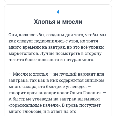
4
Хлопья и мюсли
Они, казалось бы, созданы для того, чтобы мы
как следует подкрепились с утра, не тратя
много времени на завтрак, но это всё уловки
маркетологов. Лучше посмотреть в сторону
чего-то более полезного и натурального.
— Мюсли и хлопья — не лучший вариант для
завтрака, так как в них содержится слишком
много сахара, это быстрые углеводы, —
говорит врач-эндокринолог Ольга Головня. —
А быстрые углеводы на завтрак вызывают
«гормональные качели». В кровь поступает
много глюкозы, и в ответ на это