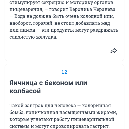
стимулирует секрецию и моторику органов
пищеварения, — говорит Вероника Черанева.
— Вода не должна быть очень холодной или,
наоборот, горячей, не стоит добавлять мед
или лимон — эти продукты могут раздражать
слизистую желудка.
12
Яичница с беконом или
колбасой
Такой завтрак для человека — калорийная
бомба, напичканная насыщенными жирами,
которые угнетают работу пищеварительной
системы и могут спровоцировать гастрит.