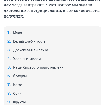
чем тогда завтракать? Этот вопрос мы задали
диетологам и нутрициологам, и вот какие ответы
получили.
Мясо
Белый хлеб и тосты
Дрожжевая выпечка
Хлопья и мюсли
Каши быстрого приготовления
Йогурты
Кофе
Соки
Фрукты