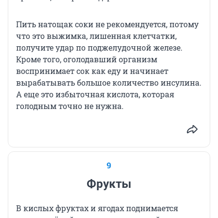
Пить натощак соки не рекомендуется, потому
что это выжимка, лишенная клетчатки,
получите удар по поджелудочной железе.
Кроме того, оголодавший организм
воспринимает сок как еду и начинает
вырабатывать большое количество инсулина.
А еще это избыточная кислота, которая
голодным точно не нужна.
9
Фрукты
В кислых фруктах и ягодах поднимается