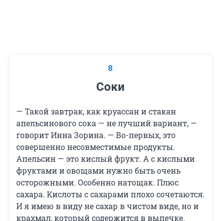
8
Соки
— Такой завтрак, как круассан и стакан
апельсинового сока — не лучший вариант, —
говорит Инна Зорина. — Во-первых, это
совершенно несовместимые продукты.
Апельсин — это кислый фрукт. А с кислыми
фруктами и овощами нужно быть очень
осторожными. Особенно натощак. Плюс
сахара. Кислоты с сахарами плохо сочетаются.
И я имею в виду не сахар в чистом виде, но и
крахмал, который содержится в выпечке.