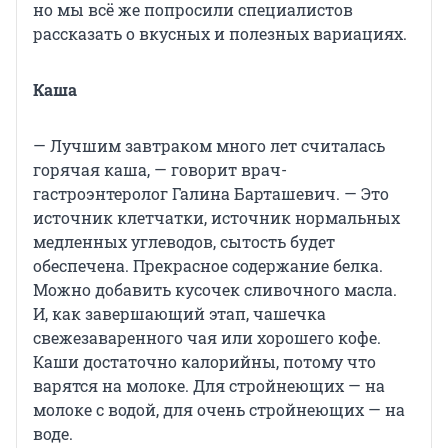
но мы всё же попросили специалистов
рассказать о вкусных и полезных вариациях.
Каша
— Лучшим завтраком много лет считалась
горячая каша, — говорит врач-
гастроэнтеролог Галина Барташевич. — Это
источник клетчатки, источник нормальных
медленных углеводов, сытость будет
обеспечена. Прекрасное содержание белка.
Можно добавить кусочек сливочного масла.
И, как завершающий этап, чашечка
свежезаваренного чая или хорошего кофе.
Каши достаточно калорийны, потому что
варятся на молоке. Для стройнеющих — на
молоке с водой, для очень стройнеющих — на
воде.