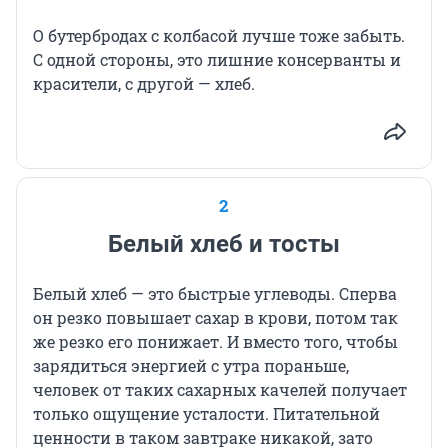
О бутербродах с колбасой лучше тоже забыть.
С одной стороны, это лишние консерванты и
красители, с другой — хлеб.
2
Белый хлеб и тосты
Белый хлеб — это быстрые углеводы. Сперва
он резко повышает сахар в крови, потом так
же резко его понижает. И вместо того, чтобы
зарядиться энергией с утра пораньше,
человек от таких сахарных качелей получает
только ощущение усталости. Питательной
ценности в таком завтраке никакой, зато