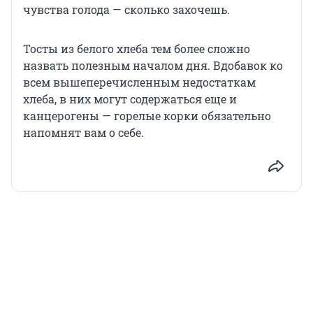
чувства голода — сколько захочешь.
Тосты из белого хлеба тем более сложно
назвать полезным началом дня. Вдобавок ко
всем вышеперечисленным недостаткам
хлеба, в них могут содержаться еще и
канцерогены — горелые корки обязательно
напомнят вам о себе.