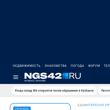
НЕДВИЖИМОСТЬ
ЗНАКОМСТВА
ПОГОДА
ФОРУМ
ТЕ
Когда склад Wb откроется после обрушения в Кузбассе
Льгот
ЕДА
ИНТЕРЕСНО ПР
СРОЧНО