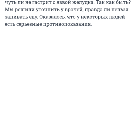
чуть ли не гастрит с язвой желудка. Так как быть?
Мы решили уточнить у врачей, правда ли нельзя
запивать еду. Оказалось, что у некоторых людей
есть серьезные противопоказания.