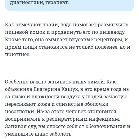
диагностики, терапевт.
Как отмечают врачи, вода помогает размягчить
пищевой комок и продвинуть его по пищеводу.
Кроме того, она омывает вкусовые рецепторы, и
прием пищи становится не только полезнее, но и
приятнее.
Особенно важно запивать пищу зимой. Как
объяснила Екатерина Кашух, в это время года из-
за низкой влажности воздуха у людей зачастую
пересыхают кожа и слизистые оболочки
носоглотки. Из-за этого человек становится
восприимчив к респираторным инфекциям.
Запивая еду, вы спасете себя от обезвоживания и
уменьшите шанс заболеть.