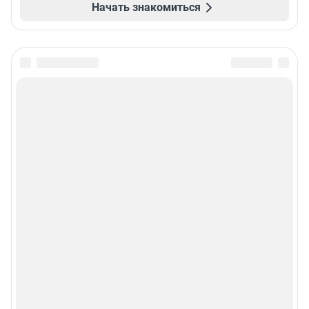
Начать знакомиться