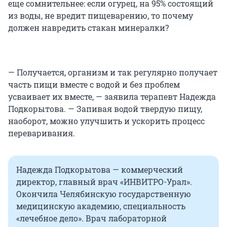
еще сомнительнее: если огурец, на 95% состоящий
из воды, не вредит пищеварению, то почему
должен навредить стакан минералки?
— Получается, организм и так регулярно получает
часть пищи вместе с водой и без проблем
усваивает их вместе, — заявила терапевт Надежда
Подкорытова. — Запивая водой твердую пищу,
наоборот, можно улучшить и ускорить процесс
переваривания.
Надежда Подкорытова — коммерческий
директор, главный врач «ИНВИТРО-Урал».
Окончила Челябинскую государственную
медицинскую академию, специальность
«лечебное дело». Врач лабораторной