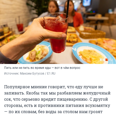
Пить или не пить во время еды — вот в чём вопрос
Источник: 
Максим Бутусов / E1.RU
Популярное мнение говорит, что еду лучше не
запивать. Якобы так мы разбавляем желудочный
сок, что серьезно вредит пищеварению. С другой
стороны, есть и противники питания всухомятку
— по их словам, без воды за столом нам грозят