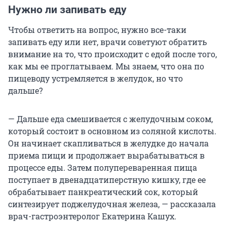
Нужно ли запивать еду
Чтобы ответить на вопрос, нужно все-таки
запивать еду или нет, врачи советуют обратить
внимание на то, что происходит с едой после того,
как мы ее проглатываем. Мы знаем, что она по
пищеводу устремляется в желудок, но что
дальше?
— Дальше еда смешивается с желудочным соком,
который состоит в основном из соляной кислоты.
Он начинает скапливаться в желудке до начала
приема пищи и продолжает вырабатываться в
процессе еды. Затем полупереваренная пища
поступает в двенадцатиперстную кишку, где ее
обрабатывает панкреатический сок, который
синтезирует поджелудочная железа, — рассказала
врач-гастроэнтеролог Екатерина Кашух.