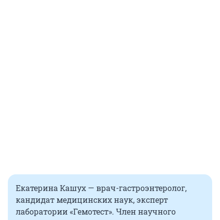
Екатерина Кашух — врач-гастроэнтеролог,
кандидат медицинских наук, эксперт
лаборатории «Гемотест». Член научного