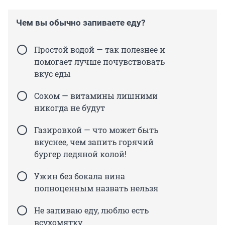
Чем вы обычно запиваете еду?
Простой водой — так полезнее и
помогает лучше почувствовать
вкус еды
Соком — витамины лишними
никогда не будут
Газировкой — что может быть
вкуснее, чем запить горячий
бургер ледяной колой!
Ужин без бокала вина
полноценным назвать нельзя
Не запиваю еду, люблю есть
всухомятку