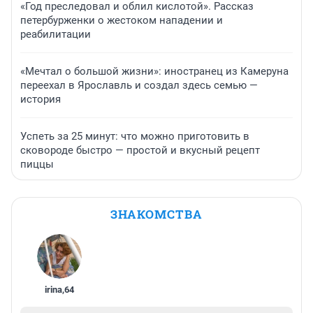
«Год преследовал и облил кислотой». Рассказ
петербурженки о жестоком нападении и
реабилитации
«Мечтал о большой жизни»: иностранец из Камеруна
переехал в Ярославль и создал здесь семью —
история
Успеть за 25 минут: что можно приготовить в
сковороде быстро — простой и вкусный рецепт
пиццы
ЗНАКОМСТВА
irina
,
64