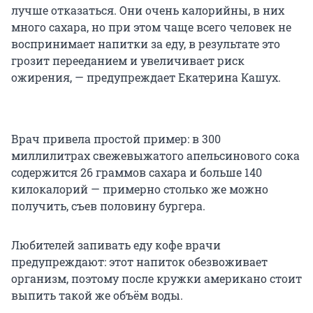
лучше отказаться. Они очень калорийны, в них
много сахара, но при этом чаще всего человек не
воспринимает напитки за еду, в результате это
грозит перееданием и увеличивает риск
ожирения, — предупреждает Екатерина Кашух.
Врач привела простой пример: в 300
миллилитрах свежевыжатого апельсинового сока
содержится 26 граммов сахара и больше 140
килокалорий — примерно столько же можно
получить, съев половину бургера.
Любителей запивать еду кофе врачи
предупреждают: этот напиток обезвоживает
организм, поэтому после кружки американо стоит
выпить такой же объём воды.