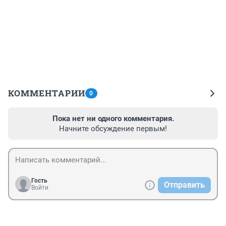
КОММЕНТАРИИ
0
Пока нет ни одного комментария.
Начните обсуждение первым!
Гость
Отправить
Войти