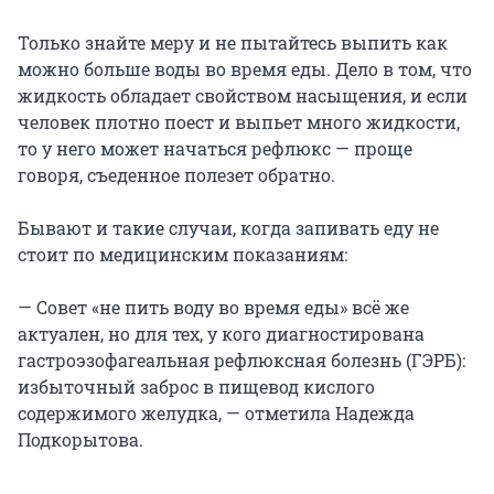
Только знайте меру и не пытайтесь выпить как
можно больше воды во время еды. Дело в том, что
жидкость обладает свойством насыщения, и если
человек плотно поест и выпьет много жидкости,
то у него может начаться рефлюкс — проще
говоря, съеденное полезет обратно.
Бывают и такие случаи, когда запивать еду не
стоит по медицинским показаниям:
— Совет «не пить воду во время еды» всё же
актуален, но для тех, у кого диагностирована
гастроэзофагеальная рефлюксная болезнь (ГЭРБ):
избыточный заброс в пищевод кислого
содержимого желудка, — отметила Надежда
Подкорытова.