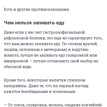
Есть и другие противопоказания.
Чем нельзя запивать еду
Даже если у вас нет гастроэзофагеальной
рефлюксной болезни, это еще не гарантирует того,
что вам можно запивать еду. По словам врачей,
людям, склонным к метеоризму и вздутию
живота, лучше не запивать еду газировкой или
минералкой — лучше остановить свой выбор на
обычной воде.
Кроме того, некоторые напитки слишком
калорийны. Даже те, что на первый взгляд
кажутся безобидными и полезными.
— От соков, газировки, молока, сладких коктейлей