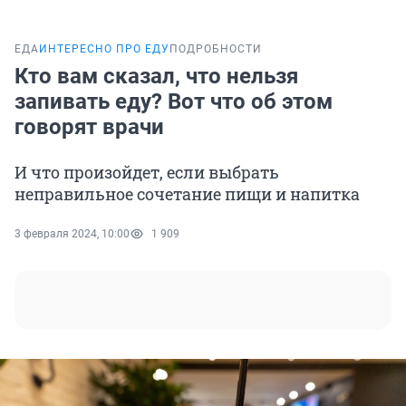
ЕДА
ИНТЕРЕСНО ПРО ЕДУ
ПОДРОБНОСТИ
Кто вам сказал, что нельзя
запивать еду? Вот что об этом
говорят врачи
И что произойдет, если выбрать
неправильное сочетание пищи и напитка
3 февраля 2024, 10:00
1 909