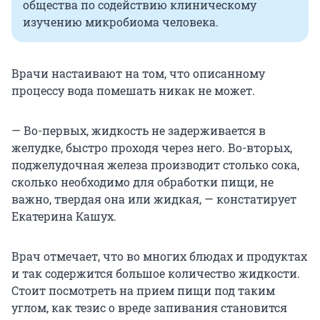
общества по содействию клиническому
изучению микробиома человека.
Врачи настаивают на том, что описанному
процессу вода помешать никак не может.
— Во-первых, жидкость не задерживается в
желудке, быстро проходя через него. Во-вторых,
поджелудочная железа производит столько сока,
сколько необходимо для обработки пищи, не
важно, твердая она или жидкая, — констатирует
Екатерина Кашух.
Врач отмечает, что во многих блюдах и продуктах
и так содержится большое количество жидкости.
Стоит посмотреть на прием пищи под таким
углом, как тезис о вреде запивания становится