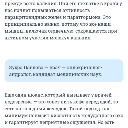
прежде всего кальция. При его нехватке в крови у
нас начнет повышаться активность
паращитовидных желез и паратгормона. Это
принципиально важно, потому что все наши
мышцы, включая сердечную, сокращаются при
активном участии молекул кальция.
Зухра Павлова — врач — эндокринолог-
андролог, кандидат медицинских наук.
Еще один нюанс, который вызывает у врачей
подозрение, — это совет пить кофе перед едой, то
есть на голодный желудок. Такой подход как
минимум повысит кислотность желудочного сока
и гарантирует неприятные ощущения. Но есть