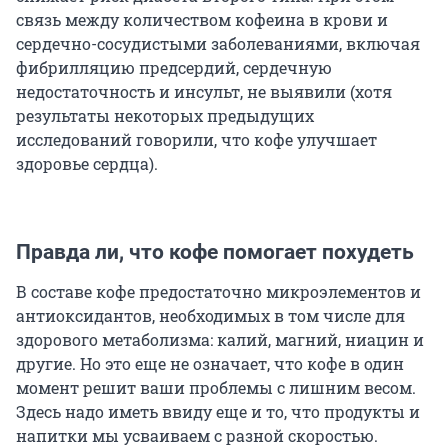
связь между количеством кофеина в крови и
сердечно-сосудистыми заболеваниями, включая
фибрилляцию предсердий, сердечную
недостаточность и инсульт, не выявили (хотя
результаты некоторых предыдущих
исследований говорили, что кофе улучшает
здоровье сердца).
Правда ли, что кофе помогает похудеть
В составе кофе предостаточно микроэлементов и
антиоксидантов, необходимых в том числе для
здорового метаболизма: калий, магний, ниацин и
другие. Но это еще не означает, что кофе в один
момент решит ваши проблемы с лишним весом.
Здесь надо иметь ввиду еще и то, что продукты и
напитки мы усваиваем с разной скоростью.