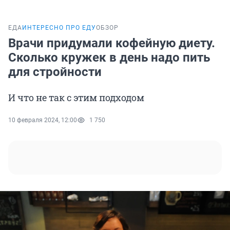
ЕДА
ИНТЕРЕСНО ПРО ЕДУ
ОБЗОР
Врачи придумали кофейную диету.
Сколько кружек в день надо пить
для стройности
И что не так с этим подходом
10 февраля 2024, 12:00
1 750