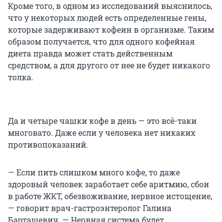
Кроме того, в одном из исследований выяснилось,
что у некоторых людей есть определенные гены,
которые задерживают кофеин в организме. Таким
образом получается, что для одного кофейная
диета правда может стать действенным
средством, а для другого от нее не будет никакого
толка.
Да и четыре чашки кофе в день — это всё-таки
многовато. Даже если у человека нет никаких
противопоказаний.
— Если пить слишком много кофе, то даже
здоровый человек заработает себе аритмию, сбои
в работе ЖКТ, обезвоживание, нервное истощение,
— говорит врач-гастроэнтеролог Галина
Барташевич. — Нервная система будет