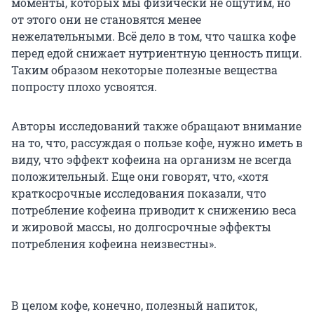
моменты, которых мы физически не ощутим, но
от этого они не становятся менее
нежелательными. Всё дело в том, что чашка кофе
перед едой снижает нутриентную ценность пищи.
Таким образом некоторые полезные вещества
попросту плохо усвоятся.
Авторы исследований также обращают внимание
на то, что, рассуждая о пользе кофе, нужно иметь в
виду, что эффект кофеина на организм не всегда
положительный. Еще они говорят, что, «хотя
краткосрочные исследования показали, что
потребление кофеина приводит к снижению веса
и жировой массы, но долгосрочные эффекты
потребления кофеина неизвестны».
В целом кофе, конечно, полезный напиток,