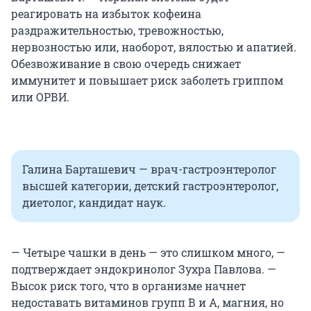
реагировать на избыток кофеина
раздражительностью, тревожностью,
нервозностью или, наоборот, вялостью и апатией.
Обезвоживание в свою очередь снижает
иммунитет и повышает риск заболеть гриппом
или ОРВИ.
Галина Барташевич — врач-гастроэнтеролог
высшей категории, детский гастроэнтеролог,
диетолог, кандидат наук.
— Четыре чашки в день — это слишком много, —
подтверждает эндокринолог Зухра Павлова. —
Высок риск того, что в организме начнет
недоставать витаминов групп В и А, магния, но