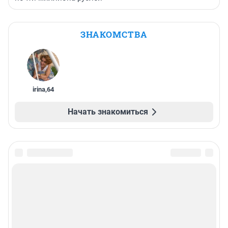
ЗНАКОМСТВА
irina
,
64
Начать знакомиться