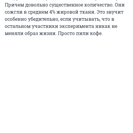
Причем довольно существенное количество. Они
сожгли в среднем 4% жировой ткани. Это звучит
особенно убедительно, если учитывать, что в
остальном участники эксперимента никак не
меняли образ жизни. Просто пили кофе.