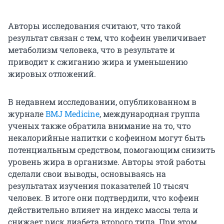
Авторы исследования считают, что такой
результат связан с тем, что кофеин увеличивает
метаболизм человека, что в результате и
приводит к сжиганию жира и уменьшению
жировых отложений.
В недавнем исследовании, опубликованном в
журнале
BMJ Medicine
, международная группа
ученых также обратила внимание на то, что
некалорийные напитки с кофеином могут быть
потенциальным средством, помогающим снизить
уровень жира в организме. Авторы этой работы
сделали свои выводы, основываясь на
результатах изучения показателей 10 тысяч
человек. В итоге они подтвердили, что кофеин
действительно влияет на индекс массы тела и
снижает риск диабета второго типа. При этом