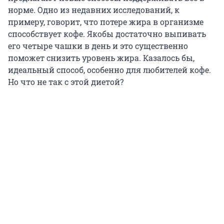
норме. Одно из недавних исследований, к
примеру, говорит, что потере жира в организме
способствует кофе. Якобы достаточно выпивать
его четыре чашки в день и это существенно
поможет снизить уровень жира. Казалось бы,
идеальный способ, особенно для любителей кофе.
Но что не так с этой диетой?