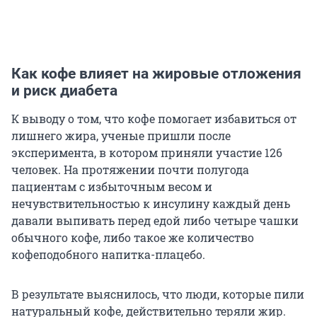
Как кофе влияет на жировые отложения
и риск диабета
К выводу о том, что кофе помогает избавиться от
лишнего жира, ученые пришли после
эксперимента, в котором приняли участие 126
человек. На протяжении почти полугода
пациентам с избыточным весом и
нечувствительностью к инсулину каждый день
давали выпивать перед едой либо четыре чашки
обычного кофе, либо такое же количество
кофеподобного напитка-плацебо.
В результате выяснилось, что люди, которые пили
натуральный кофе, действительно теряли жир.