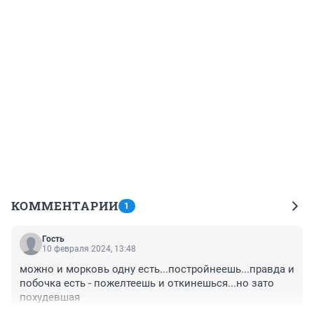
КОММЕНТАРИИ
1
Гость
10 февраля 2024, 13:48
можно и морковь одну есть...постройнеешь...правда и 
побочка есть - пожелтеешь и откинешься...но зато 
похудевшая