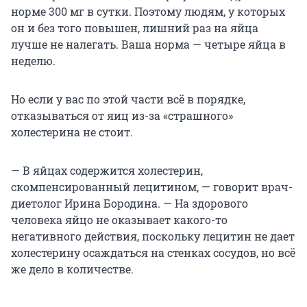
норме 300 мг в сутки. Поэтому людям, у которых
он и без того повышен, лишний раз на яйца
лучше не налегать. Ваша норма — четыре яйца в
неделю.
Но если у вас по этой части всё в порядке,
отказываться от яиц из-за «страшного»
холестерина не стоит.
— В яйцах содержится холестерин,
скомпенсированный лецитином, — говорит врач-
диетолог Ирина Бородина. — На здорового
человека яйцо не оказывает какого-то
негативного действия, поскольку лецитин не дает
холестерину осаждаться на стенках сосудов, но всё
же дело в количестве.