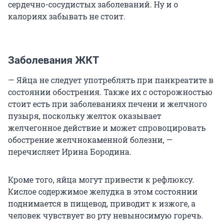
сердечно-сосудистых заболеваний. Ну и о
калориях забывать не стоит.
Заболевания ЖКТ
— Яйца не следует употреблять при панкреатите в
состоянии обострения. Также их с осторожностью
стоит есть при заболеваниях печени и желчного
пузыря, поскольку желток оказывает
желчегонное действие и может спровоцировать
обострение желчнокаменной болезни, —
перечисляет Ирина Бородина.
Кроме того, яйца могут привести к рефлюксу.
Кислое содержимое желудка в этом состоянии
поднимается в пищевод, приводит к изжоге, а
человек чувствует во рту невыносимую горечь.