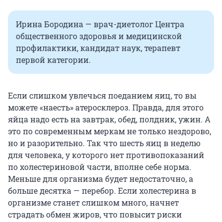
Ирина Бородина — врач-диетолог Центра
общественного здоровья и медицинской
профилактики, кандидат наук, терапевт
первой категории.
Если слишком увлечься поеданием яиц, то вы
можете «наесть» атеросклероз. Правда, для этого
яйца надо есть на завтрак, обед, полдник, ужин. А
это по современным меркам не только нездорово,
но и разорительно. Так что шесть яиц в неделю
для человека, у которого нет противопоказаний
по холестериновой части, вполне себе норма.
Меньше для организма будет недостаточно, а
больше десятка — перебор. Если холестерина в
организме станет слишком много, начнет
страдать обмен жиров, что повысит риски