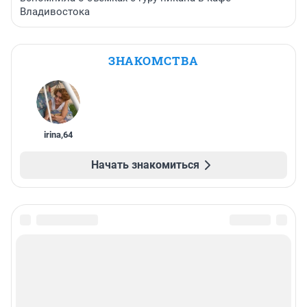
Владивостока
ЗНАКОМСТВА
irina
,
64
Начать знакомиться