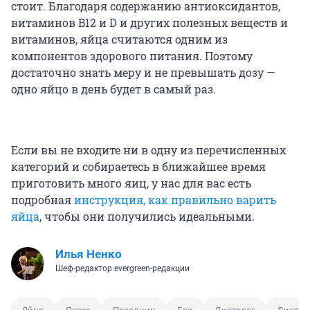
стоит. Благодаря содержанию антиоксидантов,
витаминов B12 и D и других полезных веществ и
витаминов, яйца считаются одним из
компонентов здорового питания. Поэтому
достаточно знать меру и не превышать дозу —
одно яйцо в день будет в самый раз.
Если вы не входите ни в одну из перечисленных
категорий и собираетесь в ближайшее время
приготовить много яиц, у нас для вас есть
подробная
инструкция, как правильно варить
яйца
, чтобы они получились идеальными.
Илья Ненко
Шеф-редактор evergreen-редакции