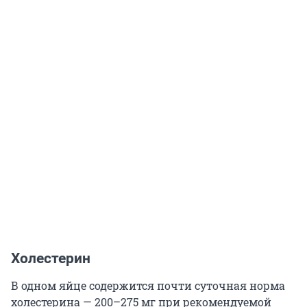
Холестерин
В одном яйце содержится почти суточная норма
холестерина — 200–275 мг при рекомендуемой