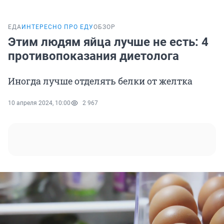
ЕДА
ИНТЕРЕСНО ПРО ЕДУ
ОБЗОР
Этим людям яйца лучше не есть: 4
противопоказания диетолога
Иногда лучше отделять белки от желтка
10 апреля 2024, 10:00
2 967