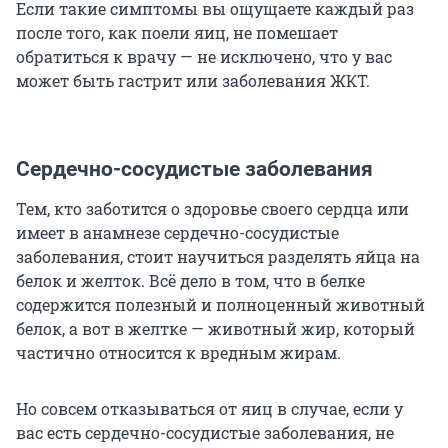
Если такие симптомы вы ощущаете каждый раз
после того, как поели яиц, не помешает
обратиться к врачу — не исключено, что у вас
может быть гастрит или заболевания ЖКТ.
Сердечно-сосудистые заболевания
Тем, кто заботится о здоровье своего сердца или
имеет в анамнезе сердечно-сосудистые
заболевания, стоит научиться разделять яйца на
белок и желток. Всё дело в том, что в белке
содержится полезный и полноценный животный
белок, а вот в желтке — животный жир, который
частично относится к вредным жирам.
Но совсем отказываться от яиц в случае, если у
вас есть сердечно-сосудистые заболевания, не