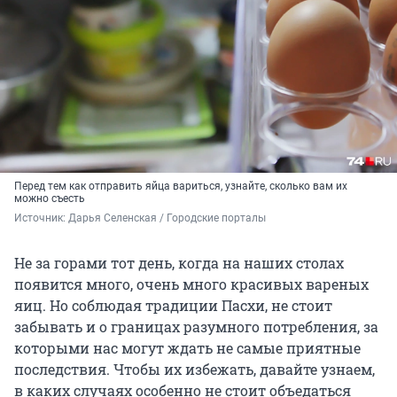
Перед тем как отправить яйца вариться, узнайте, сколько вам их
можно съесть
Источник: 
Дарья Селенская / Городские порталы
Не за горами тот день, когда на наших столах
появится много, очень много красивых вареных
яиц. Но соблюдая традиции Пасхи, не стоит
забывать и о границах разумного потребления, за
которыми нас могут ждать не самые приятные
последствия. Чтобы их избежать, давайте узнаем,
в каких случаях особенно не стоит объедаться