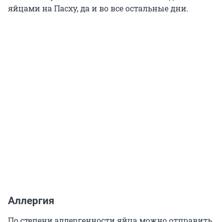
яйцами на Пасху, да и во все остальные дни.
Аллергия
По степени аллергенности яйца можно отправить