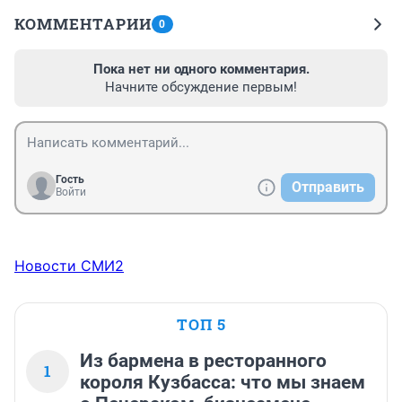
КОММЕНТАРИИ
0
Пока нет ни одного комментария.
Начните обсуждение первым!
Гость
Отправить
Войти
Новости СМИ2
ТОП 5
Из бармена в ресторанного
1
короля Кузбасса: что мы знаем