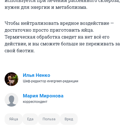
используется при лечении рассеянного склероза,
нужен для энергии и метаболизма.
Чтобы нейтрализовать вредное воздействие —
достаточно просто приготовить яйца.
Термическая обработка сведет на нет всё его
действие, и вы сможете больше не переживать за
свой биотин.
Илья Ненко
Шеф-редактор evergreen-редакции
Мария Миронова
корреспондент
Яйца
Еда
Польза
Вред