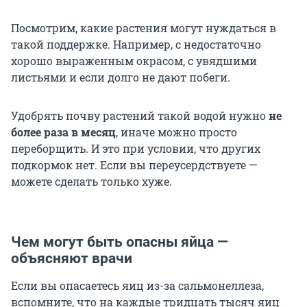
Посмотрим, какие растения могут нуждаться в
такой поддержке. Например, с недостаточно
хорошо выраженным окрасом, с увядшими
листьями и если долго не дают побеги.
Удобрять почву растений такой водой нужно
не
более раза в месяц
, иначе можно просто
переборщить. И это при условии, что других
подкормок нет. Если вы переусердствуете —
можете сделать только хуже.
Чем могут быть опасны яйца —
объясняют врачи
Если вы опасаетесь яиц из-за сальмонеллеза,
вспомните, что на каждые тридцать тысяч яиц