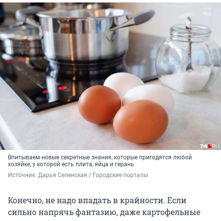
Впитываем новые секретные знания, которые пригодятся любой
хозяйке, у которой есть плита, яйца и герань
Источник: 
Дарья Селенская / Городские порталы
Конечно, не надо впадать в крайности. Если
сильно напрячь фантазию, даже картофельные