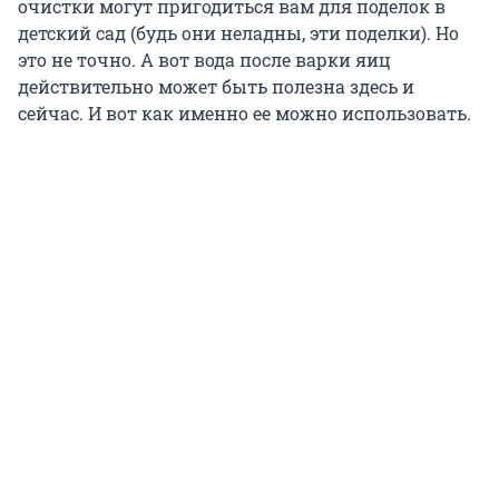
очистки могут пригодиться вам для поделок в
детский сад (будь они неладны, эти поделки). Но
это не точно. А вот вода после варки яиц
действительно может быть полезна здесь и
сейчас. И вот как именно ее можно использовать.