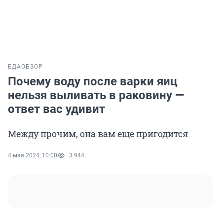
ЕДА
ОБЗОР
Почему воду после варки яиц
нельзя выливать в раковину —
ответ вас удивит
Между прочим, она вам еще пригодится
4 мая 2024, 10:00
3 944