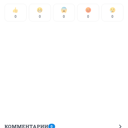
0
0
0
0
0
КОММЕНТАРИИ
0