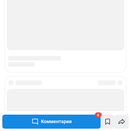
0
Комментарии