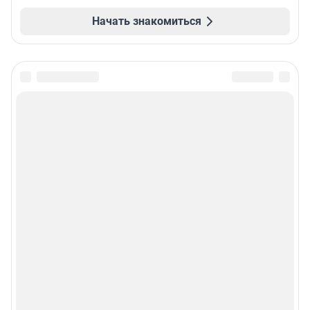
Начать знакомиться