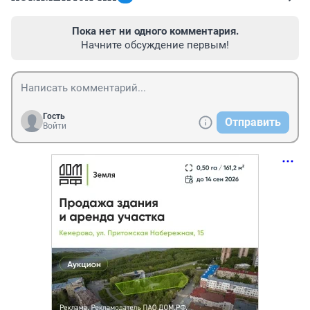
Пока нет ни одного комментария.
Начните обсуждение первым!
Гость
Отправить
Войти