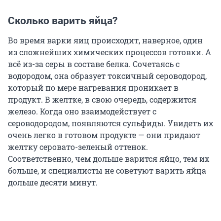
Сколько варить яйца?
Во время варки яиц происходит, наверное, один
из сложнейших химических процессов готовки. А
всё из-за серы в составе белка. Сочетаясь с
водородом, она образует токсичный сероводород,
который по мере нагревания проникает в
продукт. В желтке, в свою очередь, содержится
железо. Когда оно взаимодействует с
сероводородом, появляются сульфиды. Увидеть их
очень легко в готовом продукте — они придают
желтку серовато-зеленый оттенок.
Соответственно, чем дольше варится яйцо, тем их
больше, и специалисты не советуют варить яйца
дольше десяти минут.