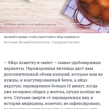
Засекайте время, чтобы приготовить яйца правильно
Источник: 
Виталий Калистратов / Городские порталы
— Яйцо всмятку и омлет — самые удобоваримые
варианты. Пережаренная яичница даст нам
дополнительный объем калорий, которые нам не
нужны, и коагулированный белок, а яйцо
вкрутую, переваренное больше 10 минут, когда
уже почернел ободок у желтка, лучше вообще не
есть. Случаев смерти от переваренных яиц в
истории медицины, конечно, не зафиксировано,