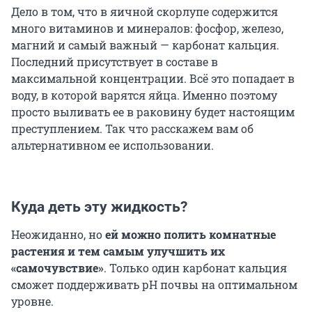
Дело в том, что в яичной скорлупе содержится
много витаминов и минералов: фосфор, железо,
магний и самый важный — карбонат кальция.
Последний присутствует в составе в
максимальной концентрации. Всё это попадает в
воду, в которой варятся яйца. Именно поэтому
просто выливать ее в раковину будет настоящим
преступлением. Так что расскажем вам об
альтернативном ее использовании.
Куда деть эту жидкость?
Неожиданно, но
ей можно полить комнатные
растения и тем самым улучшить их
«самочувствие»
. Только один карбонат кальция
сможет поддерживать рН почвы на оптимальном
уровне.