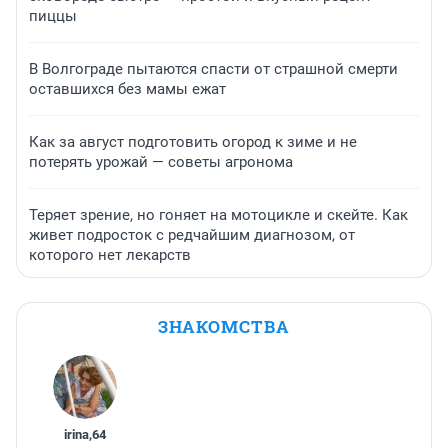
пиццы
В Волгограде пытаются спасти от страшной смерти
оставшихся без мамы ежат
Как за август подготовить огород к зиме и не
потерять урожай — советы агронома
Теряет зрение, но гоняет на мотоцикле и скейте. Как
живет подросток с редчайшим диагнозом, от
которого нет лекарств
ЗНАКОМСТВА
irina
,
64