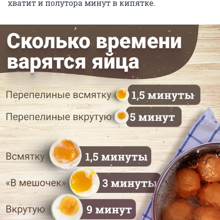
хватит и полутора минут в кипятке.