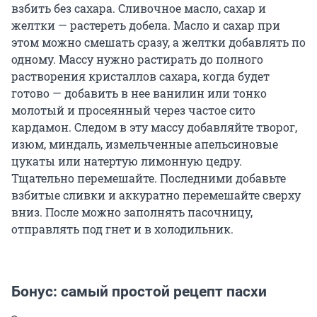
взбить без сахара. Сливочное масло, сахар и
желтки — растереть добела. Масло и сахар при
этом можно смешать сразу, а желтки добавлять по
одному. Массу нужно растирать до полного
растворения кристаллов сахара, когда будет
готово — добавить в нее ванилин или тонко
молотый и просеянный через частое сито
кардамон. Следом в эту массу добавляйте творог,
изюм, миндаль, измельченные апельсиновые
цукаты или натертую лимонную цедру.
Тщательно перемешайте. Последними добавьте
взбитые сливки и аккуратно перемешайте сверху
вниз. После можно заполнять пасочницу,
отправлять под гнет и в холодильник.
Бонус: самый простой рецепт пасхи