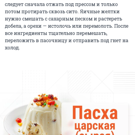
следует сначала отжать под прессом и только
потом протирать сквозь сито. Яичные желтки
нужно смешать с сахарным песком и растереть
добела, а орехи — истолочь или перемолоть. После
все ингредиенты тщательно перемешать,
переложить в пасочницу и отправить под гнет на
холод.