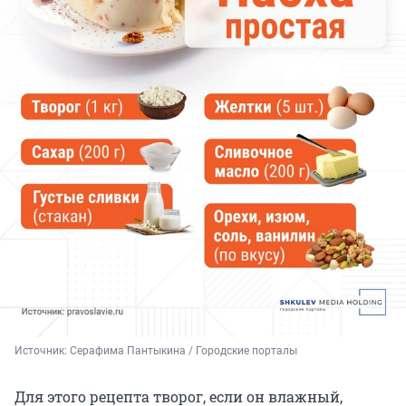
Источник: 
Серафима Пантыкина / Городские порталы
Для этого рецепта творог, если он влажный,