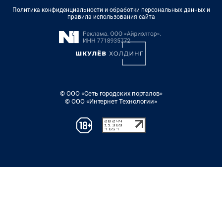
Политика конфиденциальности и обработки персональных данных и
правила использования сайта
© ООО «Сеть городских порталов»
© ООО «Интернет Технологии»