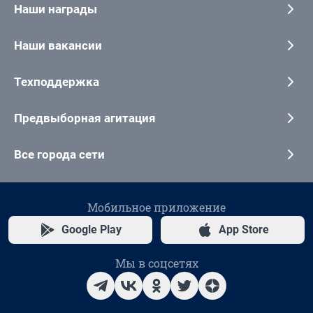
Наши награды
Наши вакансии
Техподдержка
Предвыборная агитация
Все города сети
Мобильное приложение
Google Play
App Store
Мы в соцсетях