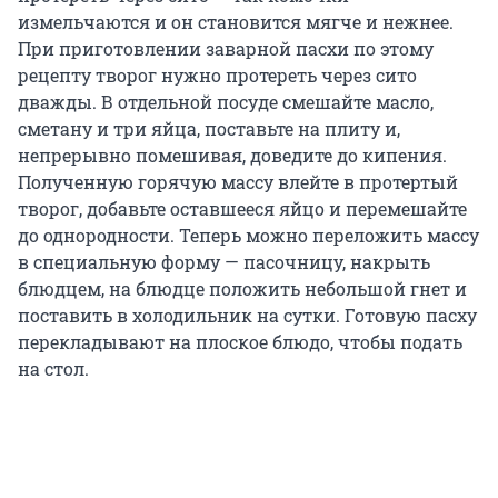
измельчаются и он становится мягче и нежнее.
При приготовлении заварной пасхи по этому
рецепту творог нужно протереть через сито
дважды. В отдельной посуде смешайте масло,
сметану и три яйца, поставьте на плиту и,
непрерывно помешивая, доведите до кипения.
Полученную горячую массу влейте в протертый
творог, добавьте оставшееся яйцо и перемешайте
до однородности. Теперь можно переложить массу
в специальную форму — пасочницу, накрыть
блюдцем, на блюдце положить небольшой гнет и
поставить в холодильник на сутки. Готовую пасху
перекладывают на плоское блюдо, чтобы подать
на стол.