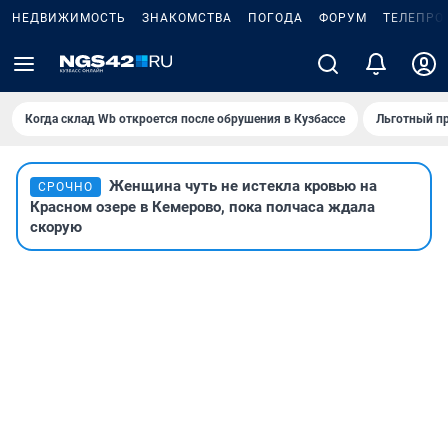
НЕДВИЖИМОСТЬ
ЗНАКОМСТВА
ПОГОДА
ФОРУМ
ТЕЛЕПРО
Когда склад Wb откроется после обрушения в Кузбассе
Льготный пр
Женщина чуть не истекла кровью на
СРОЧНО
Красном озере в Кемерово, пока полчаса ждала
скорую