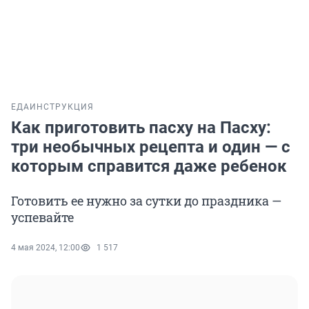
ЕДА
ИНСТРУКЦИЯ
Как приготовить пасху на Пасху:
три необычных рецепта и один — с
которым справится даже ребенок
Готовить ее нужно за сутки до праздника —
успевайте
4 мая 2024, 12:00
1 517