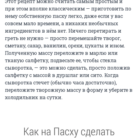
Этот рецепт можно считать самым простым и
при этом вполне классическим — приготовить по
нему собственную пасху легко, даже если у вас
совсем мало времени, а никаких необычных
ингредиентов в нём нет. Ничего перетирать и
греть не нужно — просто перемешайте творог,
сметану, сахар, ванилин, орехи, цукаты и изюм.
Полученную массу переложите в марлю или
тканую салфетку, подвесьте ее, чтобы стекла
сыворотка, — это можно сделать, просто положив
салфетку с массой в дуршлаг или сито. Когда
сыворотка стечет (обычно часа достаточно),
переложите творожную массу в форму и уберите в
холодильник на сутки.