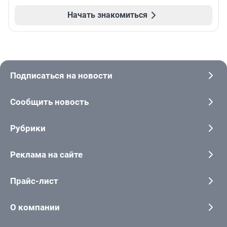
Начать знакомиться
Подписаться на новости
Сообщить новость
Рубрики
Реклама на сайте
Прайс-лист
О компании