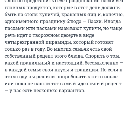
Сложно представить себе празднование Пасхи без
главных продуктов, которые в этот день должны
быть на столе: куличей, крашеных яиц и, конечно,
одноименного празднику блюда — Пасхи. Иногда
пасхами или пасками называют куличи, но чаще
речь идет о творожном десерте в виде
четырехгранной пирамиды, который готовят
только раз в году. Во многих семьях есть свой
собственный рецепт этого блюда. Спорить о том,
какой правильный и настоящий, бессмысленно —
в каждой семье свои вкусы и традиции. Но если в
этом году вы решили попробовать что-то новое
или пока не нашли тот самый идеальный рецепт
— у нас есть несколько вариантов.