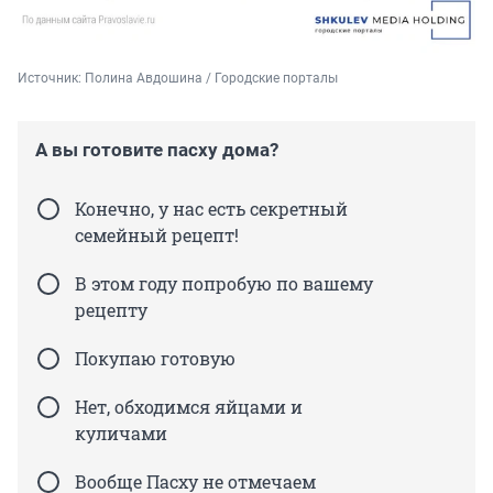
Источник: 
Полина Авдошина / Городские порталы
А вы готовите пасху дома?
Конечно, у нас есть секретный
семейный рецепт!
В этом году попробую по вашему
рецепту
Покупаю готовую
Нет, обходимся яйцами и
куличами
Вообще Пасху не отмечаем