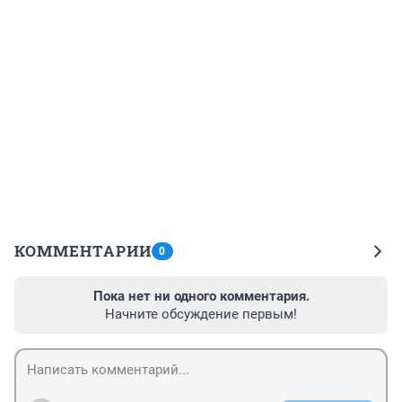
КОММЕНТАРИИ
0
Пока нет ни одного комментария.
Начните обсуждение первым!