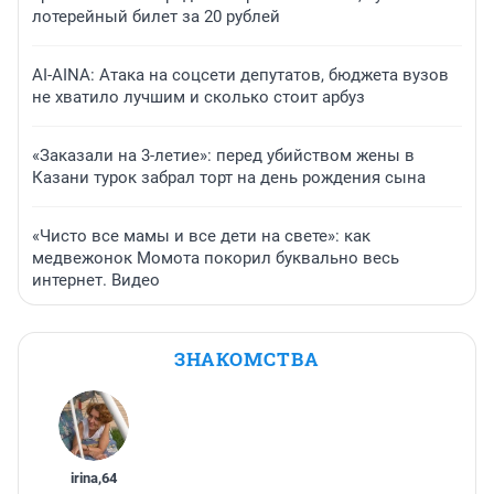
лотерейный билет за 20 рублей
AI-AINA: Атака на соцсети депутатов, бюджета вузов
не хватило лучшим и сколько стоит арбуз
«Заказали на 3-летие»: перед убийством жены в
Казани турок забрал торт на день рождения сына
«Чисто все мамы и все дети на свете»: как
медвежонок Момота покорил буквально весь
интернет. Видео
ЗНАКОМСТВА
irina
,
64