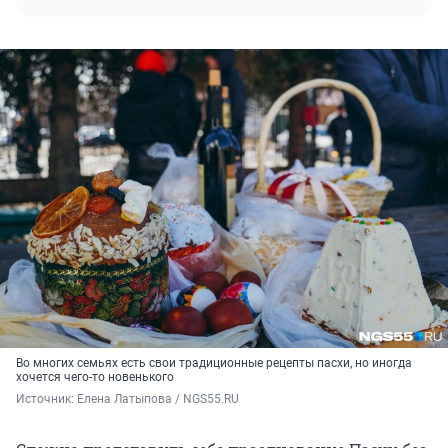
Во многих семьях есть свои традиционные рецепты пасхи, но иногда
хочется чего-то новенького
Источник: 
Елена Латыпова / NGS55.RU