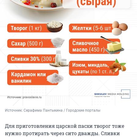
Источник: 
Серафима Пантыкина / Городские порталы
Для приготовления царской пасхи творог тоже
нужно протирать через сито дважды. Сливки