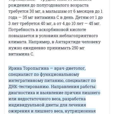
рождения до полугодовалого возраста
требуется 30 мг, а малышам от 6 месяцев до 1
года — 35 мг витамина С в день. Детям от 1 до
3 лет требуется 40 мг, а от 4 до 10 лет — 45 мг.
Потребность в аскорбиновой кислоте
повышается в условиях неблагоприятного
климата. Например, в Антарктиде человеку
нужно ежедневно принимать 250 мг
витамина С.
Ирина Торопыгина — врач-диетолог,
специалист по функциональному
интегративному питанию, специалист по
ДНК-тестированию. Направления работы:
диагностика и выявление причин лишнего
или недостаточного веса, разработка
индивидуальной диеты для лечения
ожирения и лишнего веса, нутриционная