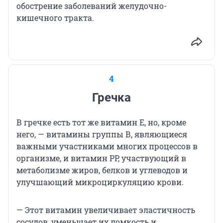
обострение заболеваний желудочно-
кишечного тракта.
4
Гречка
В гречке есть тот же витамин Е, но, кроме
него, — витамины группы В, являющиеся
важными участниками многих процессов в
организме, и витамин PP, участвующий в
метаболизме жиров, белков и углеводов и
улучшающий микроциркуляцию крови.
— Этот витамин увеличивает эластичность
сосудов, уменьшает их ломкость и