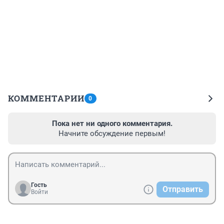
КОММЕНТАРИИ
0
Пока нет ни одного комментария.
Начните обсуждение первым!
Гость
Отправить
Войти