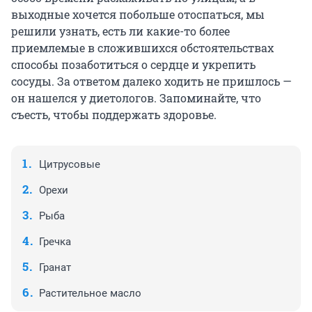
выходные хочется побольше отоспаться, мы
решили узнать, есть ли какие-то более
приемлемые в сложившихся обстоятельствах
способы позаботиться о сердце и укрепить
сосуды. За ответом далеко ходить не пришлось —
он нашелся у диетологов. Запоминайте, что
съесть, чтобы поддержать здоровье.
Цитрусовые
Орехи
Рыба
Гречка
Гранат
Растительное масло