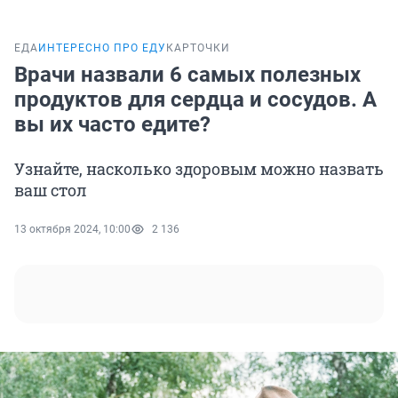
ЕДА
ИНТЕРЕСНО ПРО ЕДУ
КАРТОЧКИ
Врачи назвали 6 самых полезных
продуктов для сердца и сосудов. А
вы их часто едите?
Узнайте, насколько здоровым можно назвать
ваш стол
13 октября 2024, 10:00
2 136