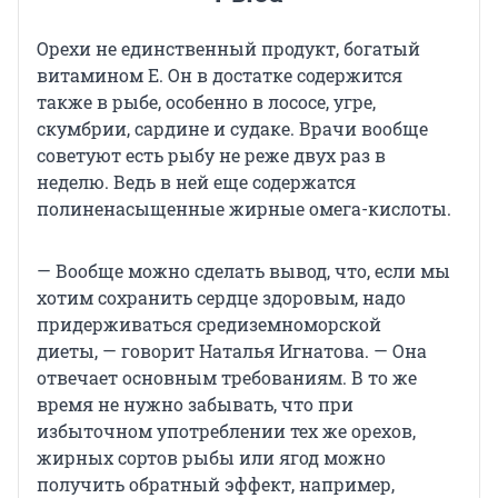
Орехи не единственный продукт, богатый
витамином Е. Он в достатке содержится
также в рыбе, особенно в лососе, угре,
скумбрии, сардине и судаке. Врачи вообще
советуют есть рыбу не реже двух раз в
неделю. Ведь в ней еще содержатся
полиненасыщенные жирные омега-кислоты.
— Вообще можно сделать вывод, что, если мы
хотим сохранить сердце здоровым, надо
придерживаться средиземноморской
диеты, — говорит Наталья Игнатова. — Она
отвечает основным требованиям. В то же
время не нужно забывать, что при
избыточном употреблении тех же орехов,
жирных сортов рыбы или ягод можно
получить обратный эффект, например,