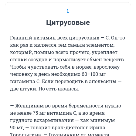
1
Цитрусовые
Главный витамин всех цитрусовых — С. Он-то
как раз и является тем самым элементом,
который, помимо всего прочего, укрепляет
стенки сосудов и нормализует обмен веществ.
Чтобы чувствовать себя в норме, взрослому
человеку в день необходимо 60–100 мг
витамина С. Если переводить в апельсины —
две штуки. Но есть нюансы.
— Женщинам во время беременности нужно
не менее 75 мг витамина С, а во время
грудного вскармливания — как минимум
90 мг, — говорит врач-диетолог Ирина
Торопыгина. — Грудничкам от момента