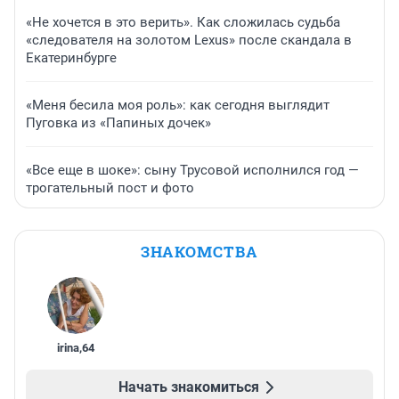
«Не хочется в это верить». Как сложилась судьба
«следователя на золотом Lexus» после скандала в
Екатеринбурге
«Меня бесила моя роль»: как сегодня выглядит
Пуговка из «Папиных дочек»
«Все еще в шоке»: сыну Трусовой исполнился год —
трогательный пост и фото
ЗНАКОМСТВА
irina
,
64
Начать знакомиться