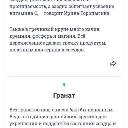
проницаемость, а заодно облегчает усвоение
витамина С, — говорит Ирина Торопыгина.
Также в гречневой крупе много калия,
кремния, фосфора и магния. Всё
перечисленное делает гречку продуктом,
полезным для сердца и сосудов.
5
Гранат
Без гранатов наш список был бы неполным.
Ведь это один из ценнейших фруктов для
укрепления и поддержки состояния сердца и