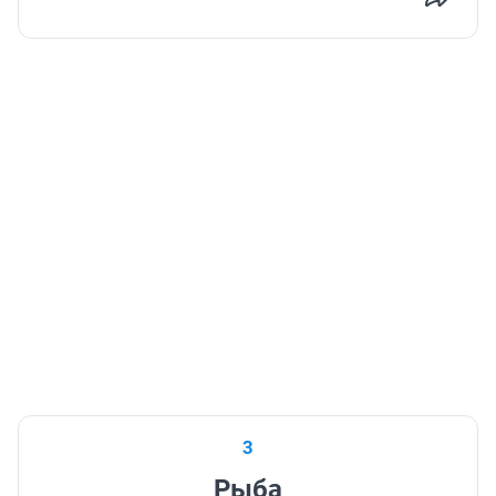
3
Рыба