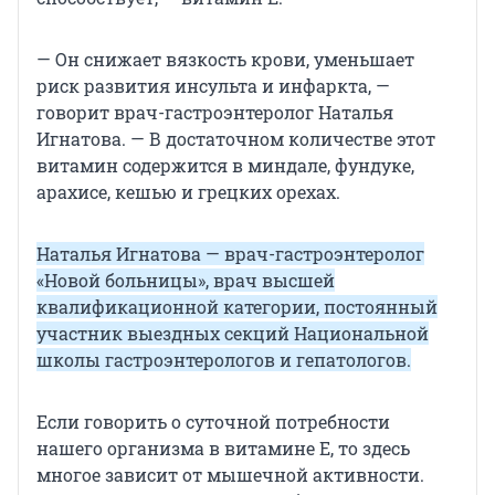
— Он снижает вязкость крови, уменьшает
риск развития инсульта и инфаркта, —
говорит врач-гастроэнтеролог Наталья
Игнатова. — В достаточном количестве этот
витамин содержится в миндале, фундуке,
арахисе, кешью и грецких орехах.
Наталья Игнатова — врач-гастроэнтеролог
«Новой больницы», врач высшей
квалификационной категории, постоянный
участник выездных секций Национальной
школы гастроэнтерологов и гепатологов.
Если говорить о суточной потребности
нашего организма в витамине Е, то здесь
многое зависит от мышечной активности.