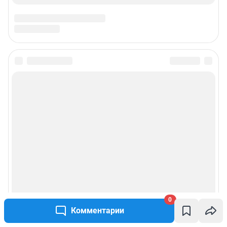
0
Комментарии