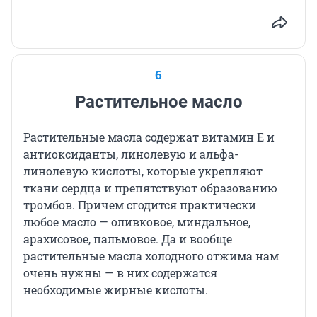
6
Растительное масло
Растительные масла содержат витамин Е и
антиоксиданты, линолевую и альфа-
линолевую кислоты, которые укрепляют
ткани сердца и препятствуют образованию
тромбов. Причем сгодится практически
любое масло — оливковое, миндальное,
арахисовое, пальмовое. Да и вообще
растительные масла холодного отжима нам
очень нужны — в них содержатся
необходимые жирные кислоты.