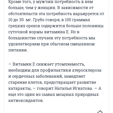
Кроме того, у мужчин потребность в нем
больше, чем у женщин. В зависимости от
обстоятельств эта потребность варьируется от
10 до 30 мг. Грубо говоря, в 100 граммах
грецких орехов содержится больше половины
суточной нормы витамина Е. Но в
большинстве случаев эту потребность мы
удовлетворяем при обычном смешанном
питании.
— Витамин E снижает утомляемость,
необходим для профилактики атеросклероза
и сердечных заболеваний, замедляет
старение клеток, предотвращает развитие
катаракты, — говорит Наталья Игнатова. — А
еще это один из самых мощных природных
антиоксидантов.