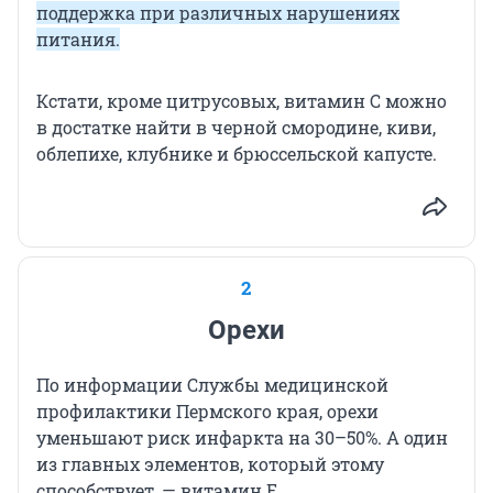
поддержка при различных нарушениях
питания.
Кстати, кроме цитрусовых, витамин С можно
в достатке найти в черной смородине, киви,
облепихе, клубнике и брюссельской капусте.
2
Орехи
По информации Службы медицинской
профилактики Пермского края, орехи
уменьшают риск инфаркта на 30–50%. А один
из главных элементов, который этому
способствует, — витамин Е.