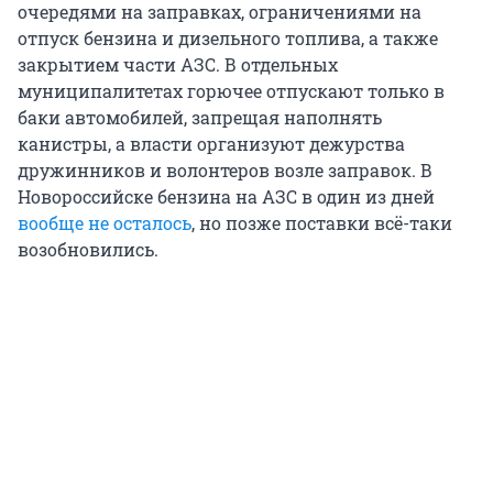
очередями на заправках, ограничениями на
отпуск бензина и дизельного топлива, а также
закрытием части АЗС. В отдельных
муниципалитетах горючее отпускают только в
баки автомобилей, запрещая наполнять
канистры, а власти организуют дежурства
дружинников и волонтеров возле заправок. В
Новороссийске бензина на АЗС в один из дней
вообще не осталось
, но позже поставки всё-таки
возобновились.