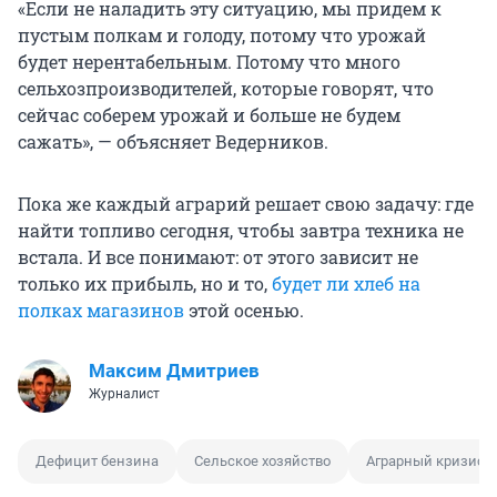
«Если не наладить эту ситуацию, мы придем к
пустым полкам и голоду, потому что урожай
будет нерентабельным. Потому что много
сельхозпроизводителей, которые говорят, что
сейчас соберем урожай и больше не будем
сажать», — объясняет Ведерников.
Пока же каждый аграрий решает свою задачу: где
найти топливо сегодня, чтобы завтра техника не
встала. И все понимают: от этого зависит не
только их прибыль, но и то,
будет ли хлеб на
полках магазинов
этой осенью.
Максим Дмитриев
Журналист
Дефицит бензина
Сельское хозяйство
Аграрный кризис