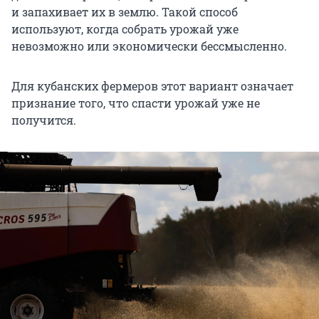
и запахивает их в землю. Такой способ
используют, когда собрать урожай уже
невозможно или экономически бессмысленно.
Для кубанских фермеров этот вариант означает
признание того, что спасти урожай уже не
получится.