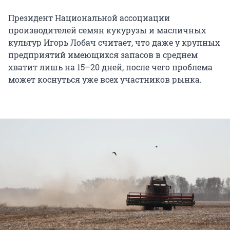
Президент Национальной ассоциации
производителей семян кукурузы и масличных
культур Игорь Лобач считает, что даже у крупных
предприятий имеющихся запасов в среднем
хватит лишь на 15–20 дней, после чего проблема
может коснуться уже всех участников рынка.