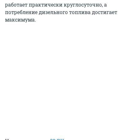
работает практически круглосуточно, а
потребление дизельного топлива достигает
максимума.