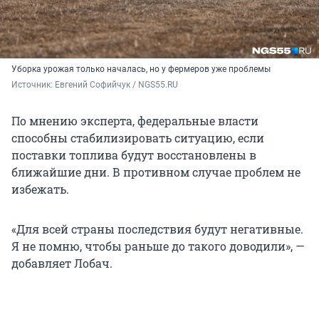
Уборка урожая только началась, но у фермеров уже проблемы
Источник: 
Евгений Софийчук / NGS55.RU
По мнению эксперта, федеральные власти
способны стабилизировать ситуацию, если
поставки топлива будут восстановлены в
ближайшие дни. В противном случае проблем не
избежать.
«Для всей страны последствия будут негативные.
Я не помню, чтобы раньше до такого доводили», —
добавляет Лобач.