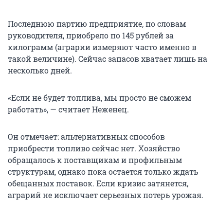
Последнюю партию предприятие, по словам
руководителя, приобрело по 145 рублей за
килограмм (аграрии измеряют часто именно в
такой величине). Сейчас запасов хватает лишь на
несколько дней.
«Если не будет топлива, мы просто не сможем
работать», — считает Неженец.
Он отмечает: альтернативных способов
приобрести топливо сейчас нет. Хозяйство
обращалось к поставщикам и профильным
структурам, однако пока остается только ждать
обещанных поставок. Если кризис затянется,
аграрий не исключает серьезных потерь урожая.