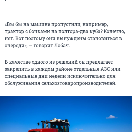
«Вы бы на машине пропустили, например,
трактор с бочками на полтора-два куба? Конечно,
нет. Вот поэтому они вынуждены становиться в
очереди», — говорит Лобач.
В качестве одного из решений он предлагает
закрепить в каждом районе отдельные АЗС или
специальные дни недели исключительно для
обслуживания сельхозтоваропроизводителей.