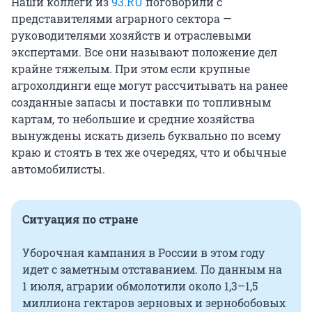
Наши коллеги из
93.RU
поговорили с
представителями аграрного сектора —
руководителями хозяйств и отраслевыми
экспертами. Все они называют положение дел
крайне тяжелым. При этом если крупные
агрохолдинги еще могут рассчитывать на ранее
созданные запасы и поставки по топливным
картам, то небольшие и средние хозяйства
вынуждены искать дизель буквально по всему
краю и стоять в тех же очередях, что и обычные
автомобилисты.
Ситуация по стране
Уборочная кампания в России в этом году
идет с заметным отставанием. По данным на
1 июля
, аграрии обмолотили около 1,3–1,5
миллиона гектаров зерновых и зернобобовых