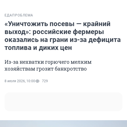
ЕДА
ПРОБЛЕМА
«Уничтожить посевы — крайний
выход»: российские фермеры
оказались на грани из-за дефицита
топлива и диких цен
Из-за нехватки горючего мелким
хозяйствам грозит банкротство
8 июля 2026, 10:00
729