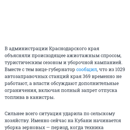
В администрации Краснодарского края
объясняли происходящее ажиотажным спросом,
туристическим сезоном и уборочной кампанией.
Вместе с тем вице-губернатор
сообщил
, что из 1029
автозаправочных станций края 369 временно не
работают, а власти обсуждают дополнительные
ограничения, включая полный запрет отпуска
топлива в канистры.
Сильнее всего ситуация ударила по сельскому
хозяйству. Именно сейчас на Кубани начинается
уборка зерновых — период, когда техника