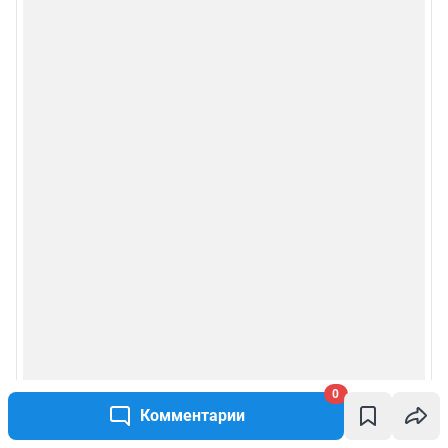
0
Комментарии