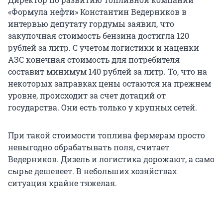
«Формула нефти» Константин Ведерников в
интервью депутату гордумы заявил, что
закупочная стоимость бензина достигла 120
рублей за литр. С учетом логистики и наценки
АЗС конечная стоимость для потребителя
составит минимум 140 рублей за литр. То, что на
некоторых заправках цены остаются на прежнем
уровне, происходит за счет дотаций от
государства. Они есть только у крупных сетей.
При такой стоимости топлива фермерам просто
невыгодно обрабатывать поля, считает
Ведерников. Дизель и логистика дорожают, а само
сырье дешевеет. В небольших хозяйствах
ситуация крайне тяжелая.