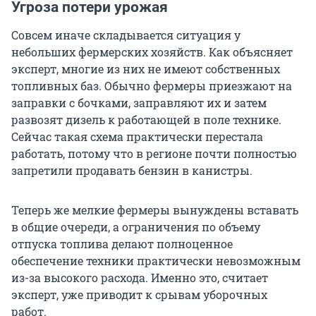
Угроза потери урожая
Совсем иначе складывается ситуация у
небольших фермерских хозяйств. Как объясняет
эксперт, многие из них не имеют собственных
топливных баз. Обычно фермеры приезжают на
заправки с бочками, заправляют их и затем
развозят дизель к работающей в поле технике.
Сейчас такая схема практически перестала
работать, потому что в регионе почти полностью
запретили продавать бензин в канистры.
Теперь же мелкие фермеры вынуждены вставать
в общие очереди, а ограничения по объему
отпуска топлива делают полноценное
обеспечение техники практически невозможным
из-за высокого расхода. Именно это, считает
эксперт, уже приводит к срывам уборочных
работ.