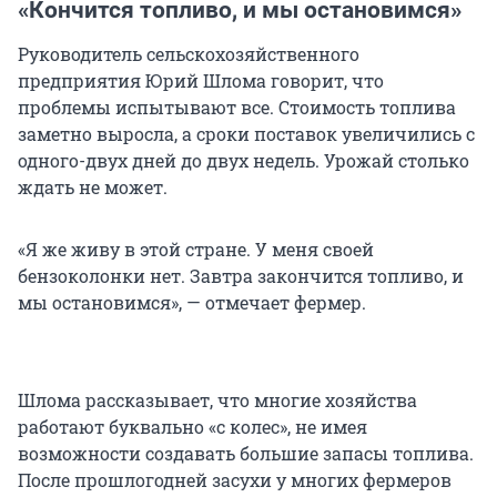
«Кончится топливо, и мы остановимся»
Руководитель сельскохозяйственного
предприятия Юрий Шлома говорит, что
проблемы испытывают все. Стоимость топлива
заметно выросла, а сроки поставок увеличились с
одного-двух дней до двух недель. Урожай столько
ждать не может.
«Я же живу в этой стране. У меня своей
бензоколонки нет. Завтра закончится топливо, и
мы остановимся», — отмечает фермер.
Шлома рассказывает, что многие хозяйства
работают буквально «с колес», не имея
возможности создавать большие запасы топлива.
После прошлогодней засухи у многих фермеров