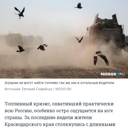
Аграрии не могут найти топливо так же, как и остальные водители
Источник: 
Евгений Софийчук / NGS55.RU
Топливный кризис, охвативший практически
всю Россию, особенно остро ощущается на юге
страны. За последние недели жители
Краснодарского края столкнулись с длинными