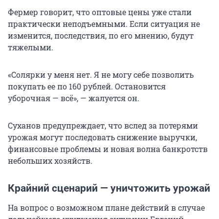
Фермер говорит, что оптовые цены уже стали
практически неподъемными. Если ситуация не
изменится, последствия, по его мнению, будут
тяжелыми.
«Солярки у меня нет. Я не могу себе позволить
покупать ее по 160 рублей. Остановится
уборочная — всё», — жалуется он.
Суханов предупреждает, что вслед за потерями
урожая могут последовать снижение выручки,
финансовые проблемы и новая волна банкротств
небольших хозяйств.
Крайний сценарий — уничтожить урожай
На вопрос о возможном плане действий в случае