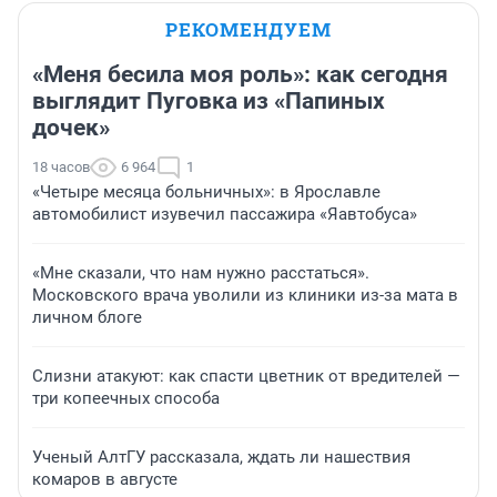
РЕКОМЕНДУЕМ
«Меня бесила моя роль»: как сегодня
выглядит Пуговка из «Папиных
дочек»
18 часов
6 964
1
«Четыре месяца больничных»: в Ярославле
автомобилист изувечил пассажира «Яавтобуса»
«Мне сказали, что нам нужно расстаться».
Московского врача уволили из клиники из-за мата в
личном блоге
Слизни атакуют: как спасти цветник от вредителей —
три копеечных способа
Ученый АлтГУ рассказала, ждать ли нашествия
комаров в августе