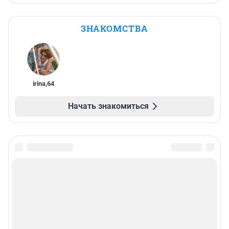
ЗНАКОМСТВА
irina
,
64
Начать знакомиться