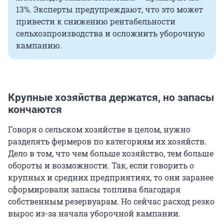
13%. Эксперты предупреждают, что это может
привести к снижению рентабельности
сельхозпроизводства и осложнить уборочную
кампанию.
Крупные хозяйства держатся, но запасы
кончаются
Говоря о сельском хозяйстве в целом, нужно
разделять фермеров по категориям их хозяйств.
Дело в том, что чем больше хозяйство, тем больше
обороты и возможности. Так, если говорить о
крупных и средних предприятиях, то они заранее
сформировали запасы топлива благодаря
собственным резервуарам. Но сейчас расход резко
вырос из-за начала уборочной кампании.