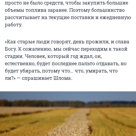
просто не было средств, чтобы закупить большие
объемы топлива заранее. Поэтому большинство
рассчитывает на текущие поставки и ежедневную
работу.
«Как старые люди говорят, день прожили, и слава
Богу. К сожалению, мы сейчас переходим к такой
стадии. Человек, который год ждал, он,
естественно, будет последнее пальто отдавать, но
будет убирать, потому что… что, умирать, что
ли?» — спрашивает Шлома.