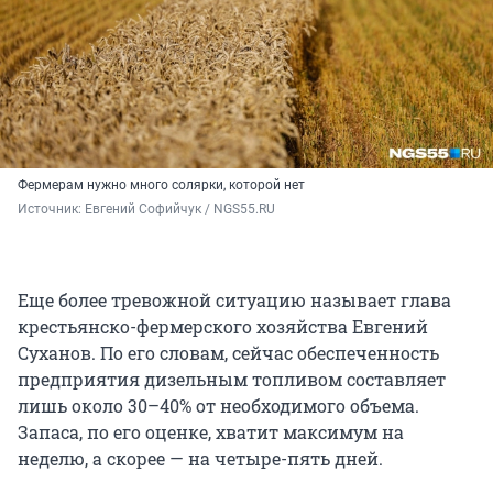
Фермерам нужно много солярки, которой нет
Источник: 
Евгений Софийчук / NGS55.RU
Еще более тревожной ситуацию называет глава
крестьянско-фермерского хозяйства Евгений
Суханов. По его словам, сейчас обеспеченность
предприятия дизельным топливом составляет
лишь около 30–40% от необходимого объема.
Запаса, по его оценке, хватит максимум на
неделю, а скорее — на четыре-пять дней.