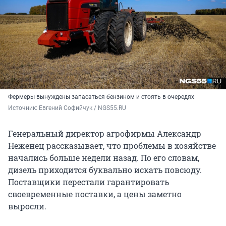
Фермеры вынуждены запасаться бензином и стоять в очередях
Источник: 
Евгений Софийчук / NGS55.RU
Генеральный директор агрофирмы Александр
Неженец рассказывает, что проблемы в хозяйстве
начались больше недели назад. По его словам,
дизель приходится буквально искать повсюду.
Поставщики перестали гарантировать
своевременные поставки, а цены заметно
выросли.