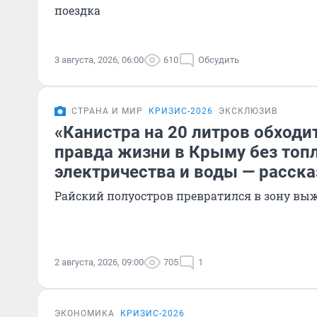
поездка
3 августа, 2026, 06:00
610
Обсудить
СТРАНА И МИР
КРИЗИС-2026
ЭКСКЛЮЗИВ
«Канистра на 20 литров обходит
правда жизни в Крыму без топл
электричества и воды — расск
Райский полуостров превратился в зону в
2 августа, 2026, 09:00
705
1
ЭКОНОМИКА
КРИЗИС-2026