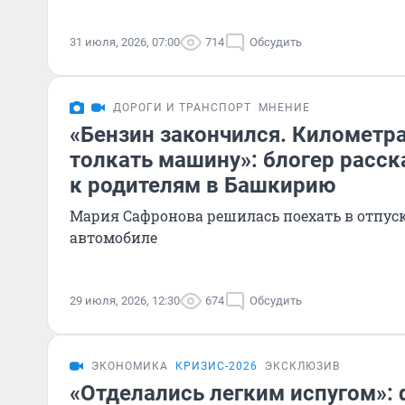
31 июля, 2026, 07:00
714
Обсудить
ДОРОГИ И ТРАНСПОРТ
МНЕНИЕ
«Бензин закончился. Километр
толкать машину»: блогер расск
к родителям в Башкирию
Мария Сафронова решилась поехать в отпуск
автомобиле
29 июля, 2026, 12:30
674
Обсудить
ЭКОНОМИКА
КРИЗИС-2026
ЭКСКЛЮЗИВ
«Отделались легким испугом»: 