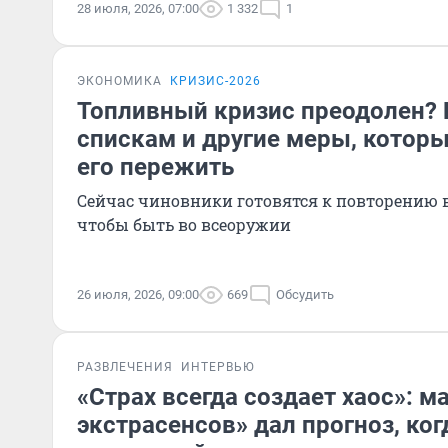
28 июля, 2026, 07:00
1 332
1
ЭКОНОМИКА
КРИЗИС-2026
Топливный кризис преодолен? 
спискам и другие меры, которы
его пережить
Сейчас чиновники готовятся к повторению 
чтобы быть во всеоружии
26 июля, 2026, 09:00
669
Обсудить
РАЗВЛЕЧЕНИЯ
ИНТЕРВЬЮ
«Страх всегда создает хаос»: м
экстрасенсов» дал прогноз, ког