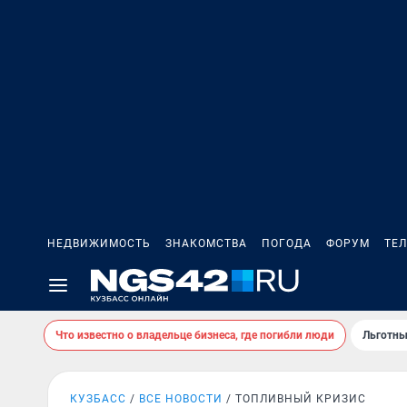
НЕДВИЖИМОСТЬ
ЗНАКОМСТВА
ПОГОДА
ФОРУМ
ТЕ
Что известно о владельце бизнеса, где погибли люди
Льготны
КУЗБАСС
ВСЕ НОВОСТИ
ТОПЛИВНЫЙ КРИЗИС