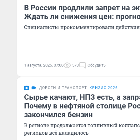
В России продлили запрет на э
Ждать ли снижения цен: прогн
Специалисты прокомментировали действия
1 августа, 2026, 07:00
573
Обсудить
ДОРОГИ И ТРАНСПОРТ
КРИЗИС-2026
Сырье качают, НПЗ есть, а зап
Почему в нефтяной столице Ро
закончился бензин
В регионе продолжается топливный коллапс,
регионов всё наладилось