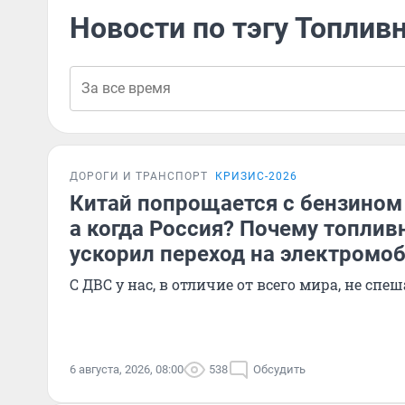
Новости по тэгу Топлив
ДОРОГИ И ТРАНСПОРТ
КРИЗИС-2026
Китай попрощается с бензином 
а когда Россия? Почему топлив
ускорил переход на электромо
С ДВС у нас, в отличие от всего мира, не сп
6 августа, 2026, 08:00
538
Обсудить