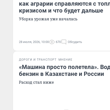
как аграрии справляются с то
кризисом и что будет дальше
Уборка урожая уже началась
28 июля, 2026, 10:00
670
Обсудить
ДОРОГИ И ТРАНСПОРТ
МНЕНИЕ
«Машина просто полетела». Во
бензин в Казахстане и России
Расход стал ниже