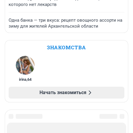
которого нет лекарств
Одна банка — три вкуса: рецепт овощного ассорти на
зиму для жителей Архангельской области
ЗНАКОМСТВА
irina
,
64
Начать знакомиться