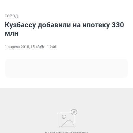
ГОРОД
Кузбассу добавили на ипотеку 330
млн
1 апреля 2010, 15:43
1 246