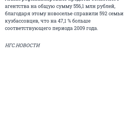
агентства на общую сумму 556,1 млн рублей,
благодаря этому новоселье справили 592 семьи
кузбассовцев, что на 47,1 % больше
соответствующего периода 2009 года.
НГС.НОВОСТИ