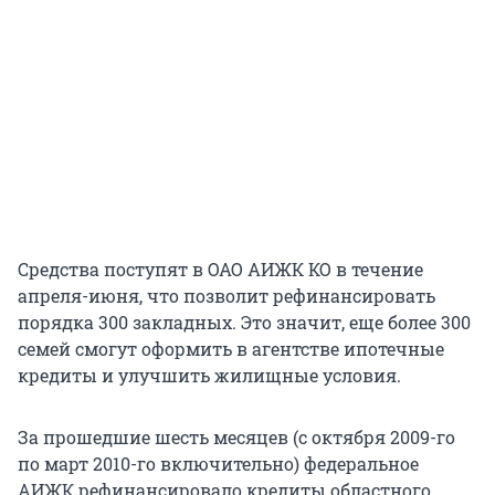
Средства поступят в ОАО АИЖК КО в течение
апреля-июня, что позволит рефинансировать
порядка 300 закладных. Это значит, еще более 300
семей смогут оформить в агентстве ипотечные
кредиты и улучшить жилищные условия.
За прошедшие шесть месяцев (с октября 2009-го
по март 2010-го включительно) федеральное
АИЖК рефинансировало кредиты областного