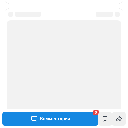
0
Комментарии