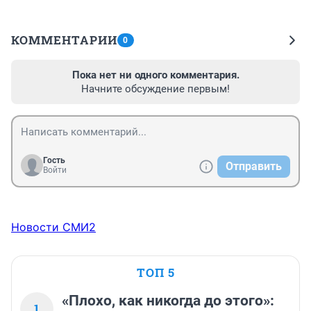
КОММЕНТАРИИ
0
Пока нет ни одного комментария.
Начните обсуждение первым!
Гость
Отправить
Войти
Новости СМИ2
ТОП 5
«Плохо, как никогда до этого»:
1