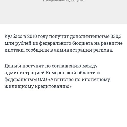
Кузбасс в 2010 году получит дополнительные 330,3
млн рублей из федерального бюджета на развитие
ипотеки, сообщили в администрации региона.
Деньги поступят по соглашению между
администрацией Кемеровской области и
федеральным ОАО «Агентство по ипотечному
жилищному кредитованию».