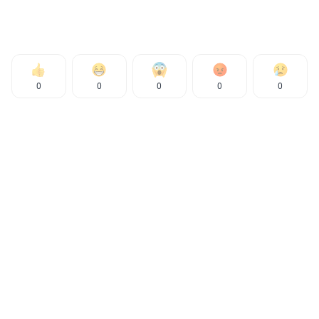
0
0
0
0
0