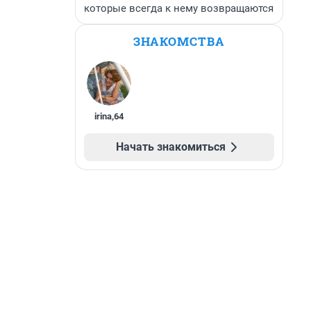
которые всегда к нему возвращаются
ЗНАКОМСТВА
irina
,
64
Начать знакомиться