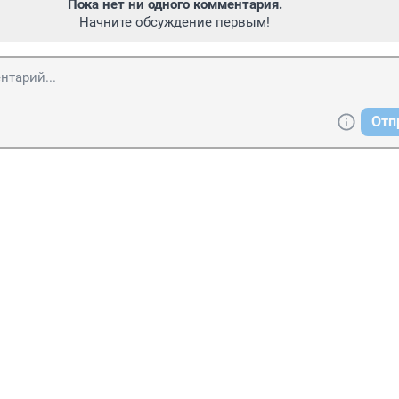
Пока нет ни одного комментария.
Начните обсуждение первым!
Отп