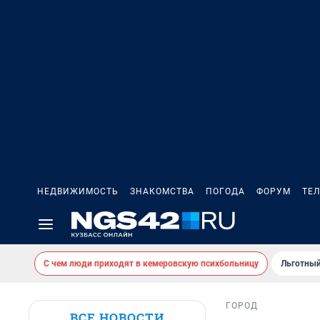
НЕДВИЖИМОСТЬ
ЗНАКОМСТВА
ПОГОДА
ФОРУМ
ТЕ
С чем люди приходят в кемеровскую психбольницу
Льготный
ГОРОД
ВСЕ НОВОСТИ