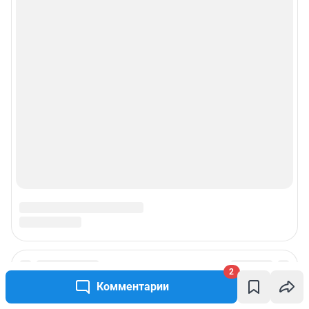
2
Комментарии