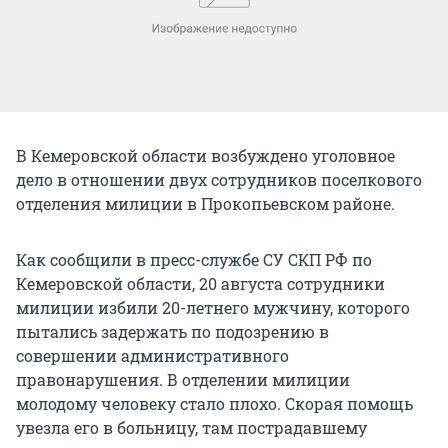
В Кемеровской области возбуждено уголовное
дело в отношении двух сотрудников поселкового
отделения милиции в Прокопьевском районе.
Как сообщили в пресс-службе СУ СКП РФ по
Кемеровской области, 20 августа сотрудники
милиции избили 20-летнего мужчину, которого
пытались задержать по подозрению в
совершении административного
правонарушения. В отделении милиции
молодому человеку стало плохо. Скорая помощь
увезла его в больницу, там пострадавшему