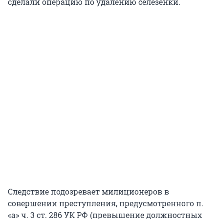
сделали операцию по удалению селезенки.
Следствие подозревает милиционеров в
совершении преступления, предусмотренного п.
«а» ч. 3 ст. 286 УК РФ (превышение должностных