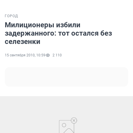
ГОРОД
Милиционеры избили
задержанного: тот остался без
селезенки
15 сентября 2010, 10:59
2 110