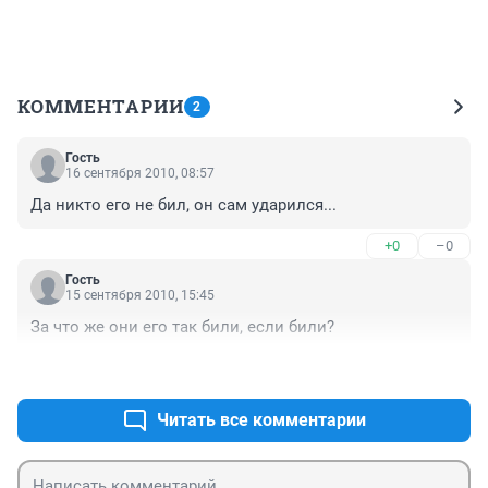
КОММЕНТАРИИ
2
Гость
16 сентября 2010, 08:57
Да никто его не бил, он сам ударился...
+0
–0
Гость
15 сентября 2010, 15:45
За что же они его так били, если били?
+0
–0
Читать все комментарии