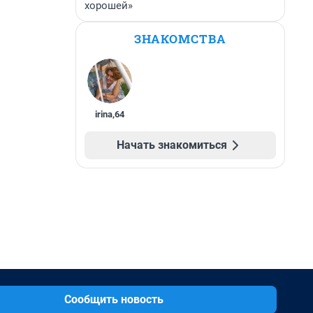
хорошей»
ЗНАКОМСТВА
irina
,
64
Начать знакомиться
Сообщить новость