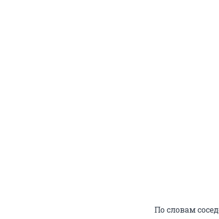
По словам сосе