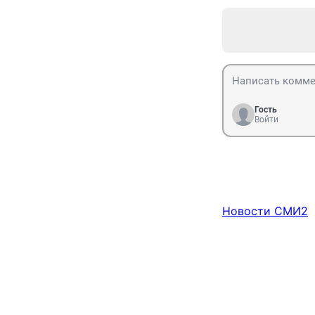
Гость
Войти
Новости СМИ2