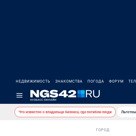
НЕДВИЖИМОСТЬ
ЗНАКОМСТВА
ПОГОДА
ФОРУМ
ТЕ
Что известно о владельце бизнеса, где погибли люди
Льготны
ГОРОД