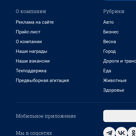
О компании
Рубрики
Реклама на сайте
Авто
Прайс-лист
Бизнес
О компании
Весна
Наши награды
Город
Наши вакансии
Дороги и тран
Техподдержка
Еда
Предвыборная агитация
Животные
Здоровье
Мобильное приложение
Мы в соцсетях