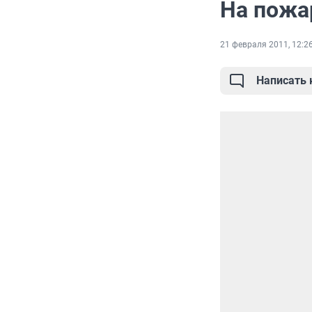
На пожа
21 февраля 2011, 12:2
Написать