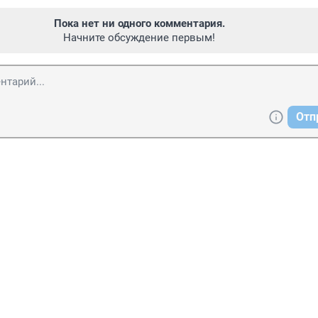
Пока нет ни одного комментария.
Начните обсуждение первым!
Отп