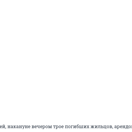
дей, накануне вечером трое погибших жильцов, аренд