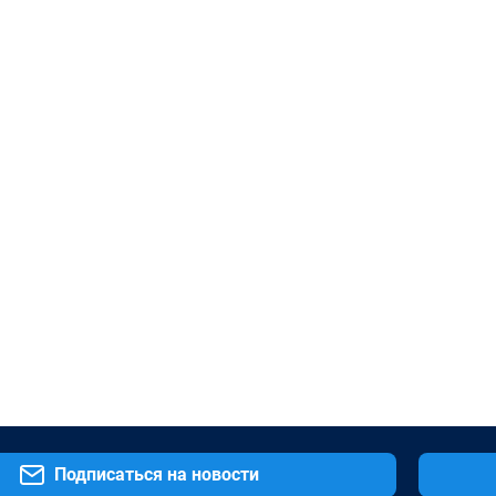
Подписаться на новости