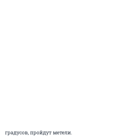
градусов, пройдут метели.