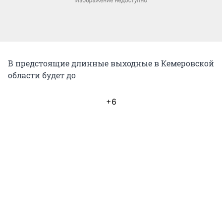
В предстоящие длинные выходные в Кемеровской
области будет до
+6