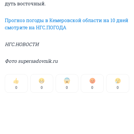
дуть восточный.
Прогноз погоды в Кемеровской области на 10 дней
смотрите на НГС.ПОГОДА
НГС.НОВОСТИ
Фото supersadovnik.ru
0
0
0
0
0