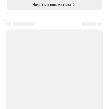
Начать знакомиться