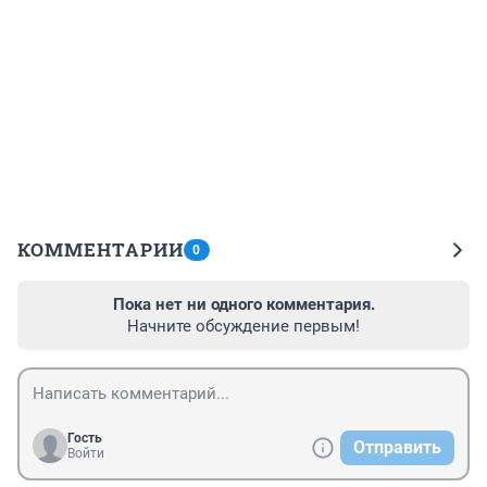
КОММЕНТАРИИ
0
Пока нет ни одного комментария.
Начните обсуждение первым!
Гость
Отправить
Войти