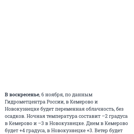
В воскресенье
, 6 ноября, по данным
Гидрометцентра России, в Кемерово и
Новокузнецке будет переменная облачность, без
осадков. Ночная температура составит –2 градуса
в Кемерово и –3 в Новокузнецке. Днем в Кемерово
будет +4 градуса, в Новокузнецке +3. Ветер будет