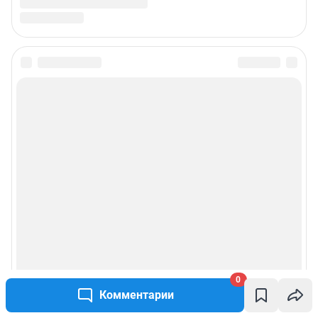
0
Комментарии