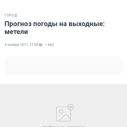
ГОРОД
Прогноз погоды на выходные:
метели
3 ноября 2011, 17:00
1 662