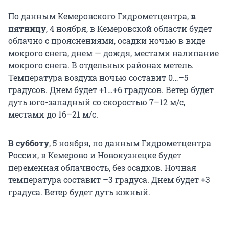
По данным Кемеровского Гидрометцентра,
в
пятницу
, 4 ноября, в Кемеровской области будет
облачно с прояснениями, осадки ночью в виде
мокрого снега, днем — дождя, местами налипание
мокрого снега. В отдельных районах метель.
Температура воздуха ночью составит 0…–5
градусов. Днем будет +1…+6 градусов. Ветер будет
дуть юго-западный со скоростью 7–12 м/с,
местами до 16–21 м/с.
В субботу
, 5 ноября, по данным Гидрометцентра
России, в Кемерово и Новокузнецке будет
переменная облачность, без осадков. Ночная
температура составит –3 градуса. Днем будет +3
градуса. Ветер будет дуть южный.