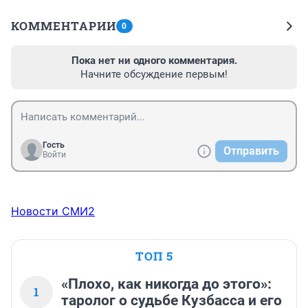
КОММЕНТАРИИ
0
Пока нет ни одного комментария.
Начните обсуждение первым!
Гость
Отправить
Войти
Новости СМИ2
ТОП 5
«Плохо, как никогда до этого»:
1
таролог о судьбе Кузбасса и его