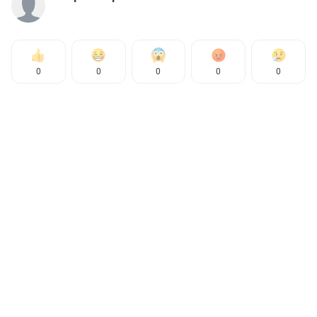
0
0
0
0
0