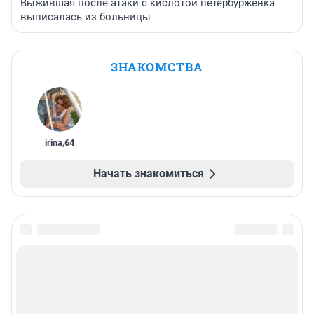
Выжившая после атаки с кислотой петербурженка
выписалась из больницы
ЗНАКОМСТВА
irina
,
64
Начать знакомиться