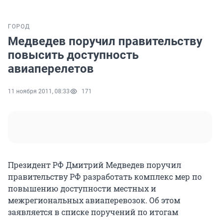
ГОРОД
Медведев поручил правительству
повысить доступность
авиаперелетов
11 ноября 2011, 08:33
171
Президент РФ Дмитрий Медведев поручил
правительству РФ разработать комплекс мер по
повышению доступности местных и
межрегиональных авиаперевозок. Об этом
заявляется в списке поручений по итогам