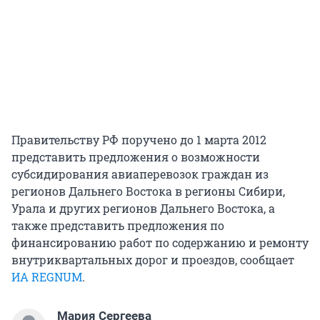
Правительству РФ поручено до 1 марта 2012
представить предложения о возможности
субсидирования авиаперевозок граждан из
регионов Дальнего Востока в регионы Сибири,
Урала и других регионов Дальнего Востока, а
также представить предложения по
финансированию работ по содержанию и ремонту
внутриквартальных дорог и проездов, сообщает
ИА REGNUM
.
Мария Сергеева