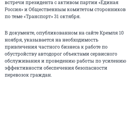
встречи президента с активом партии «Единая
Россия» и Общественным комитетом сторонников
по теме «Транспорт» 31 октября.
В документе, опубликованном на сайте Кремля 10
ноября, указывается на необходимость
привлечения частного бизнеса к работе по
обустройству автодорог объектами сервисного
обслуживания и проведению работы по усилению
эффективности обеспечения безопасности
перевозок граждан.