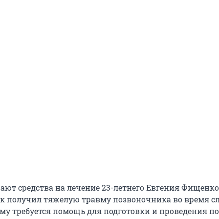
ают средства на лечение 23-летнего Евгения Фищенко
к получил тяжелую травму позвоночника во время с
ему требуется помощь для подготовки и проведения п