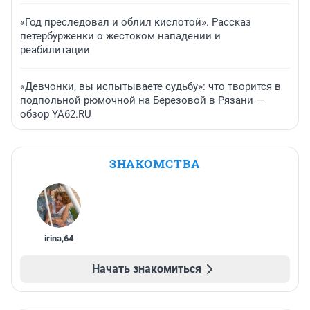
«Год преследовал и облил кислотой». Рассказ
петербурженки о жестоком нападении и
реабилитации
«Девчонки, вы испытываете судьбу»: что творится в
подпольной рюмочной на Березовой в Рязани —
обзор YA62.RU
ЗНАКОМСТВА
irina
,
64
Начать знакомиться