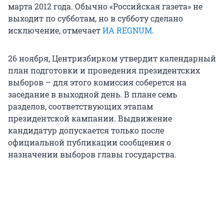
марта 2012 года. Обычно «Российская газета» не
выходит по субботам, но в субботу сделано
исключение, отмечает
ИА REGNUM
.
26 ноября, Центризбирком утвердит календарный
план подготовки и проведения президентских
выборов – для этого комиссия соберется на
заседание в выходной день. В плане семь
разделов, соответствующих этапам
президентской кампании. Выдвижение
кандидатур допускается только после
официальной публикации сообщения о
назначении выборов главы государства.