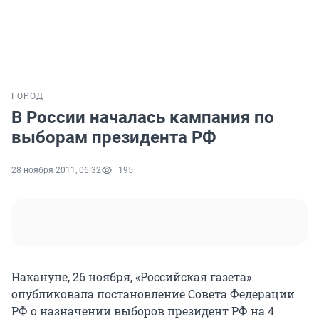
ГОРОД
В России началась кампания по
выборам президента РФ
28 ноября 2011, 06:32
195
Накануне, 26 ноября, «Российская газета»
опубликовала постановление Совета Федерации
РФ о назначении выборов президент РФ на 4