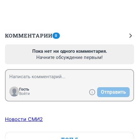
КОММЕНТАРИИ
0
Пока нет ни одного комментария.
Начните обсуждение первым!
Гость
Отправить
Войти
Новости СМИ2