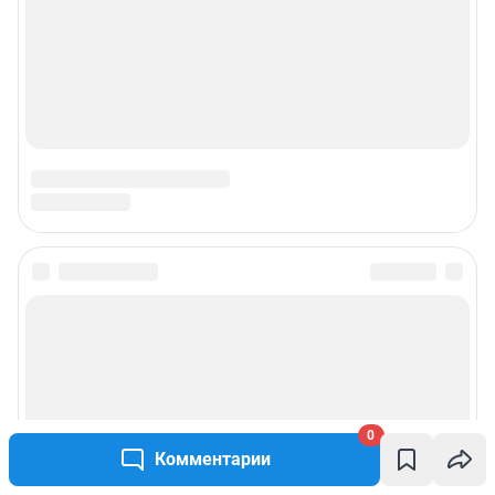
0
Комментарии