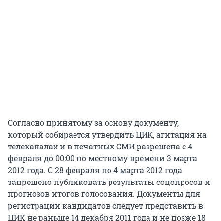
Согласно принятому за основу документу,
который собирается утвердить ЦИК, агитация на
телеканалах и в печатных СМИ разрешена с 4
февраля до 00:00 по местному времени 3 марта
2012 года. С 28 февраля по 4 марта 2012 года
запрещено публиковать результаты соцопросов и
прогнозов итогов голосования. Документы для
регистрации кандидатов следует представить в
ЦИК не раньше 14 декабря 2011 года и не позже 18