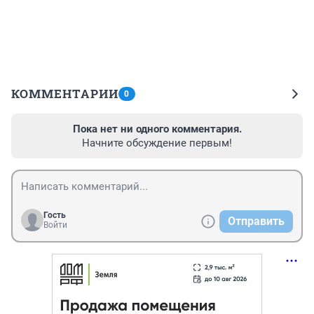
КОММЕНТАРИИ
0
Пока нет ни одного комментария.
Начните обсуждение первым!
Гость
Отправить
Войти