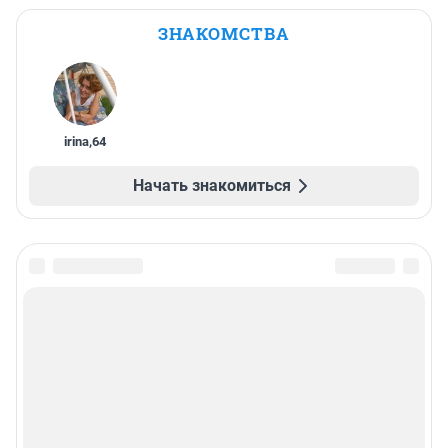
ЗНАКОМСТВА
irina
,
64
Начать знакомиться