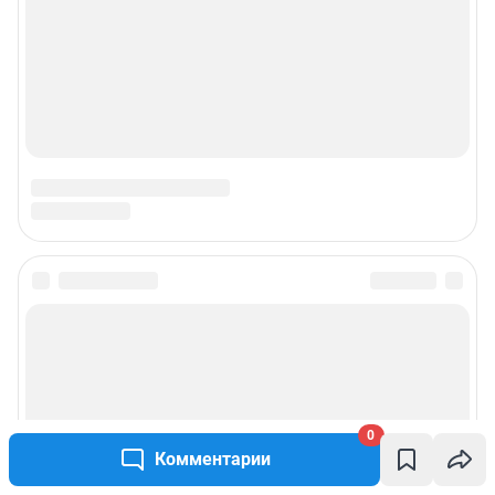
0
Комментарии