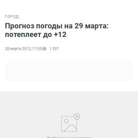
ГОРОД
Прогноз погоды на 29 марта:
потеплеет до +12
28 марта 2012, 17:05
1 537