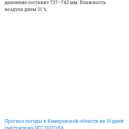
давление составит 737–743 мм. Влажность
воздуха днем 21 %.
Прогноз погоды в Кемеровской области на 10 дней
смотрите на НГС.ПОГОДА