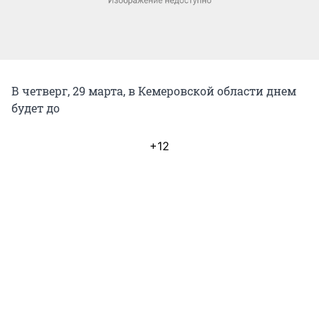
В четверг, 29 марта, в Кемеровской области днем
будет до
+12