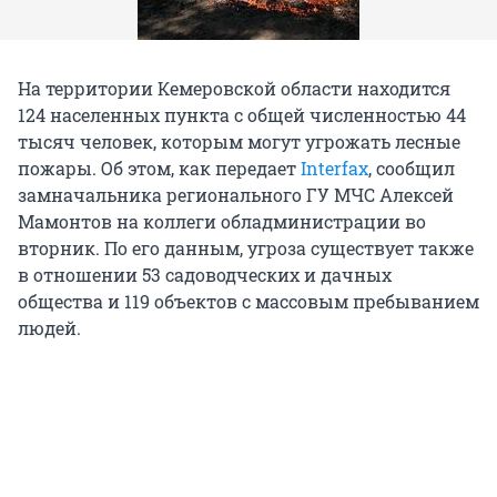
На территории Кемеровской области находится
124 населенных пункта с общей численностью 44
тысяч человек, которым могут угрожать лесные
пожары. Об этом, как передает
Interfax
, сообщил
замначальника регионального ГУ МЧС Алексей
Мамонтов на коллеги обладминистрации во
вторник. По его данным, угроза существует также
в отношении 53 садоводческих и дачных
общества и 119 объектов с массовым пребыванием
людей.