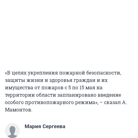
«В целях укрепления пожарной безопасности,
защиты жизни и здоровья граждан и их
имущества от пожаров с 5 по 15 мая на
территории области запланировано введение
особого противопожарного режима», – сказал А.
Мамонтов.
Мария Сергеева