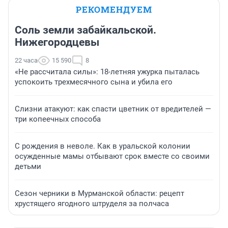
РЕКОМЕНДУЕМ
Соль земли забайкальской.
Нижегородцевы
22 часа
15 590
8
«Не рассчитала силы»: 18-летняя ужурка пыталась
успокоить трехмесячного сына и убила его
Слизни атакуют: как спасти цветник от вредителей —
три копеечных способа
С рождения в неволе. Как в уральской колонии
осужденные мамы отбывают срок вместе со своими
детьми
Сезон черники в Мурманской области: рецепт
хрустящего ягодного штруделя за полчаса