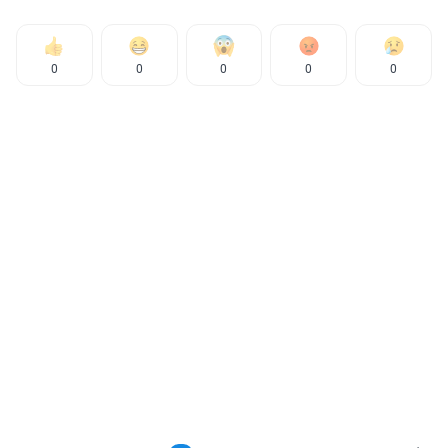
0
0
0
0
0