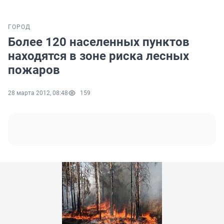
ГОРОД
Более 120 населенных пунктов
находятся в зоне риска лесных
пожаров
28 марта 2012, 08:48
159