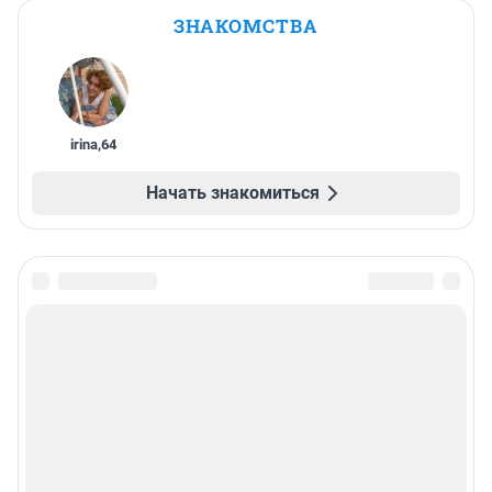
ЗНАКОМСТВА
irina
,
64
Начать знакомиться