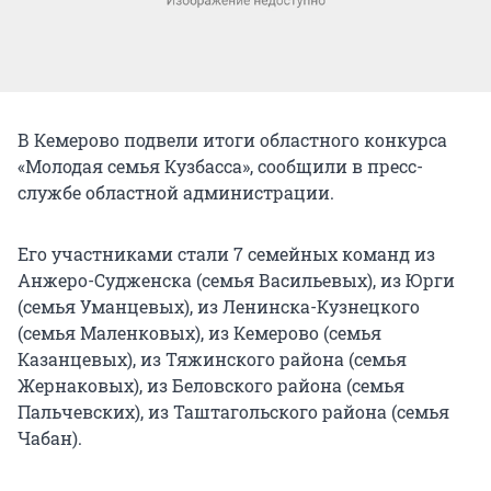
В Кемерово подвели итоги областного конкурса
«Молодая семья Кузбасса», сообщили в пресс-
службе областной администрации.
Его участниками стали 7 семейных команд из
Анжеро-Судженска (семья Васильевых), из Юрги
(семья Уманцевых), из Ленинска-Кузнецкого
(семья Маленковых), из Кемерово (семья
Казанцевых), из Тяжинского района (семья
Жернаковых), из Беловского района (семья
Пальчевских), из Таштагольского района (семья
Чабан).