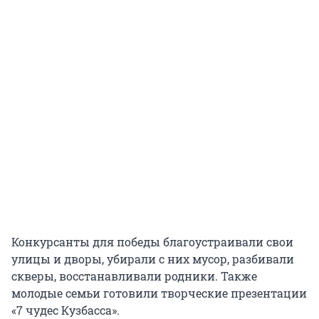
Конкурсанты для победы благоустраивали свои
улицы и дворы, убирали с них мусор, разбивали
скверы, восстанавливали родники. Также
молодые семьи готовили творческие презентации
«7 чудес Кузбасса».