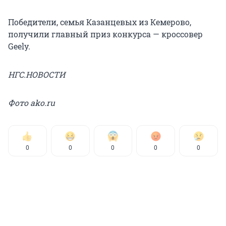
Победители, семья Казанцевых из Кемерово,
получили главный приз конкурса — кроссовер
Geely.
НГС.НОВОСТИ
Фото ako.ru
0
0
0
0
0