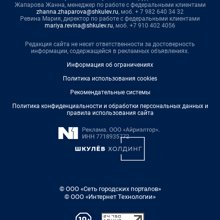
Жапарова Жанна, менеджер по работе с федеральными клиентами
zhanna.zhaparova@shkulev.ru
, моб. + 7 982 640 34 32
Ревина Мария, директор по работе с федеральными клиентами
mariya.revina@shkulev.ru
, моб. +7 910 402 4056
Редакция сайта не несет ответственности за достоверность
информации, содержащейся в рекламных объявлениях.
Информация об ограничениях
Политика использования cookies
Рекомендательные системы
Политика конфиденциальности и обработки персональных данных и
правила использования сайта
© ООО «Сеть городских порталов»
© ООО «Интернет Технологии»