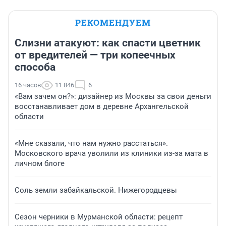
РЕКОМЕНДУЕМ
Слизни атакуют: как спасти цветник
от вредителей — три копеечных
способа
16 часов
11 846
6
«Вам зачем он?»: дизайнер из Москвы за свои деньги
восстанавливает дом в деревне Архангельской
области
«Мне сказали, что нам нужно расстаться».
Московского врача уволили из клиники из-за мата в
личном блоге
Соль земли забайкальской. Нижегородцевы
Сезон черники в Мурманской области: рецепт