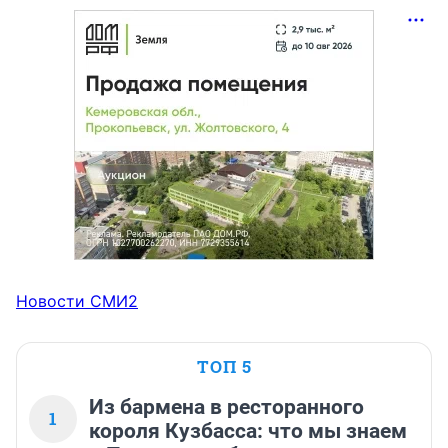
Новости СМИ2
ТОП 5
Из бармена в ресторанного
1
короля Кузбасса: что мы знаем