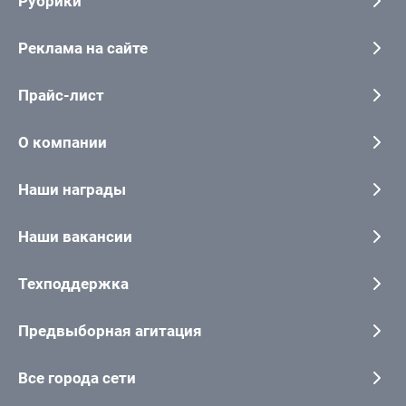
Рубрики
Реклама на сайте
Прайс-лист
О компании
Наши награды
Наши вакансии
Техподдержка
Предвыборная агитация
Все города сети