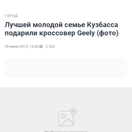
ГОРОД
Лучшей молодой семье Кузбасса
подарили кроссовер Geely (фото)
28 июня 2012, 12:00
2 336