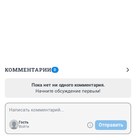
КОММЕНТАРИИ
0
Пока нет ни одного комментария.
Начните обсуждение первым!
Гость
Отправить
Войти