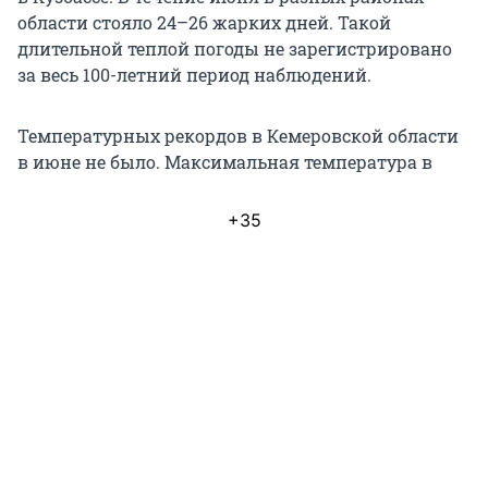
области стояло 24–26 жарких дней. Такой
длительной теплой погоды не зарегистрировано
за весь 100-летний период наблюдений.
Температурных рекордов в Кемеровской области
в июне не было. Максимальная температура в
+35