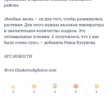
района.
«Вообще, июнь — он для того, чтобы развивались
растения. Для этого нужны высокая температура
и значительное количество осадков. Это
оптимальные условия. А получилось, что у нас
было очень сухо», — добавила Раиса Бузунова.
НГС.НОВОСТИ
Фото thinkstockphotos.com
0
0
0
0
0