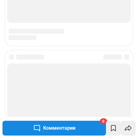
0
Комментарии