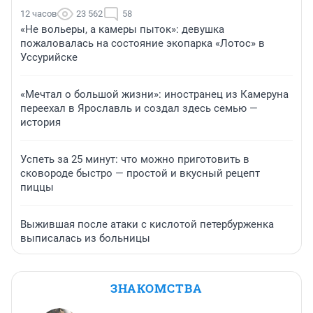
12 часов
23 562
58
«Не вольеры, а камеры пыток»: девушка
пожаловалась на состояние экопарка «Лотос» в
Уссурийске
«Мечтал о большой жизни»: иностранец из Камеруна
переехал в Ярославль и создал здесь семью —
история
Успеть за 25 минут: что можно приготовить в
сковороде быстро — простой и вкусный рецепт
пиццы
Выжившая после атаки с кислотой петербурженка
выписалась из больницы
ЗНАКОМСТВА