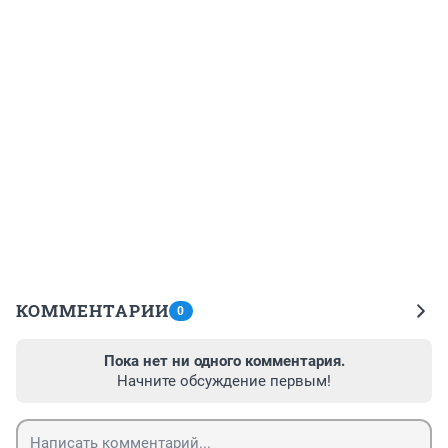
КОММЕНТАРИИ
0
Пока нет ни одного комментария.
Начните обсуждение первым!