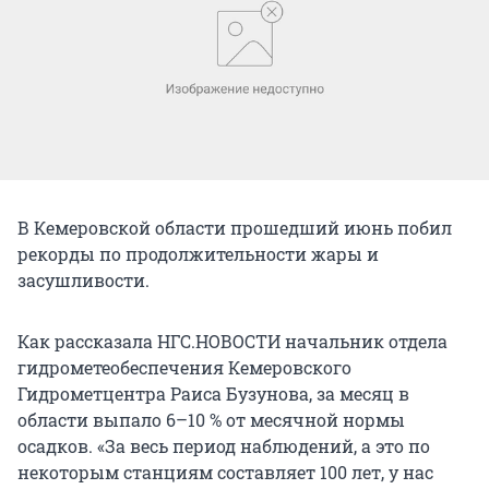
В Кемеровской области прошедший июнь побил
рекорды по продолжительности жары и
засушливости.
Как рассказала НГС.НОВОСТИ начальник отдела
гидрометеобеспечения Кемеровского
Гидрометцентра Раиса Бузунова, за месяц в
области выпало 6–10 % от месячной нормы
осадков. «За весь период наблюдений, а это по
некоторым станциям составляет 100 лет, у нас