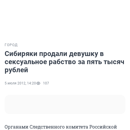
ГОРОД
Сибиряки продали девушку в
сексуальное рабство за пять тысяч
рублей
5 июля 2012, 14:20
107
Органами Следственного комитета Российской