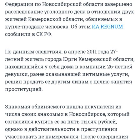
Федерации по Новосибирской области завершено
расследование уголовного дела в отношении двух
жителей Кемеровской области, обвиняемых в
купле-продаже человека. Об этом
ИА REGNUM
сообщили в СК РФ.
По данным следствия, в апреле 2011 года 27-
летний житель города Юрги Кемеровской области,
находившийся у себя дома в компании 26-летней
девушки, ранее оказывавшей интимные услуги,
решил продать ее другим лицам с целью занятия
проституцией.
Знакомая обвиняемого нашла покупателя из
числа своих знакомых в Новосибирске, который
согласился купить ее за пять тысяч рублей,
однако в действительности в преступлении
участвовать не намеревался. После совершения