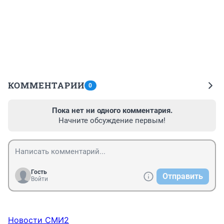
КОММЕНТАРИИ
0
Пока нет ни одного комментария.
Начните обсуждение первым!
Гость
Отправить
Войти
Новости СМИ2