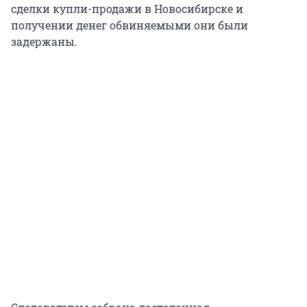
сделки купли-продажи в Новосибирске и
получении денег обвиняемыми они были
задержаны.