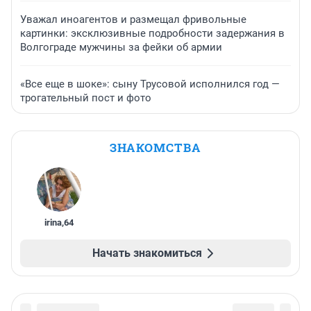
Уважал иноагентов и размещал фривольные
картинки: эксклюзивные подробности задержания в
Волгограде мужчины за фейки об армии
«Все еще в шоке»: сыну Трусовой исполнился год —
трогательный пост и фото
ЗНАКОМСТВА
irina
,
64
Начать знакомиться