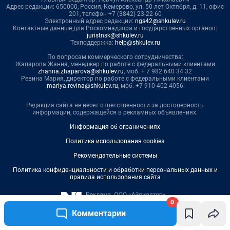
0
Комментарии