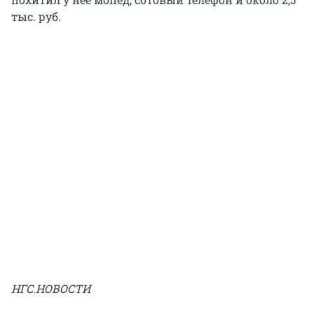
тыс. руб.
НГС.НОВОСТИ