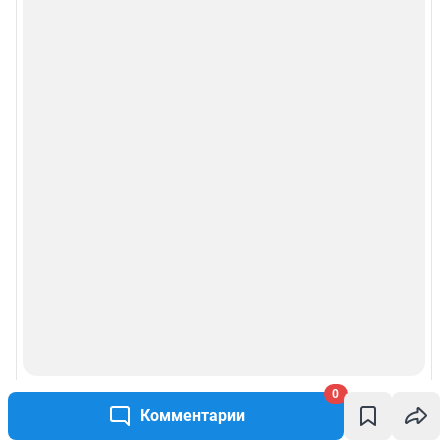
0
Комментарии