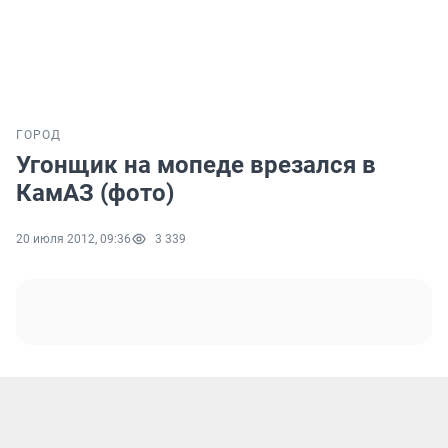
ГОРОД
Угонщик на мопеде врезался в
КамАЗ (фото)
20 июля 2012, 09:36
3 339