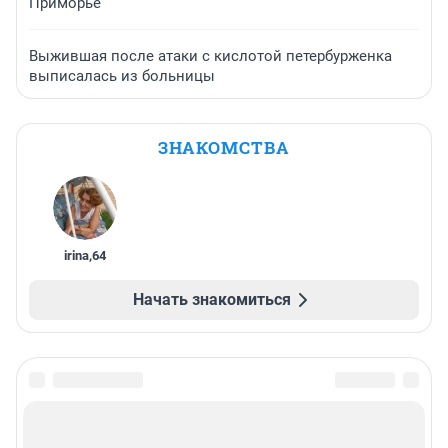
Приморье
Выжившая после атаки с кислотой петербурженка
выписалась из больницы
ЗНАКОМСТВА
irina
,
64
Начать знакомиться