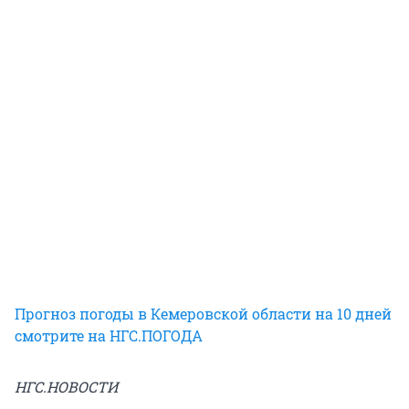
Прогноз погоды в Кемеровской области на 10 дней
смотрите на НГС.ПОГОДА
НГС.НОВОСТИ