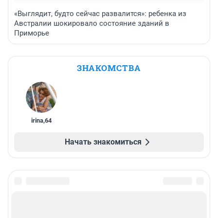
«Выглядит, будто сейчас развалится»: ребенка из
Австралии шокировало состояние зданий в
Приморье
ЗНАКОМСТВА
irina
,
64
Начать знакомиться