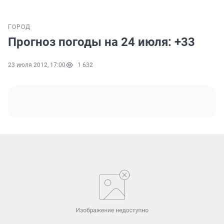
ГОРОД
Прогноз погоды на 24 июля: +33
23 июля 2012, 17:00
1 632