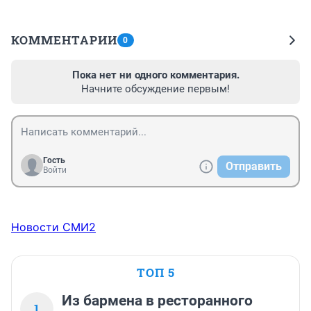
КОММЕНТАРИИ
0
Пока нет ни одного комментария.
Начните обсуждение первым!
Гость
Отправить
Войти
Новости СМИ2
ТОП 5
Из бармена в ресторанного
1