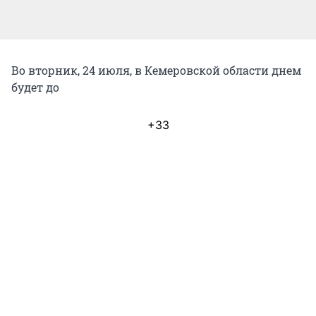
Во вторник, 24 июля, в Кемеровской области днем
будет до
+33