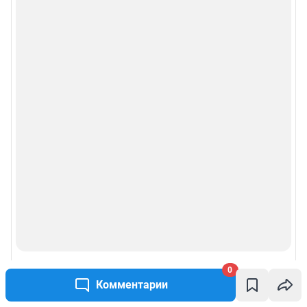
0
Комментарии