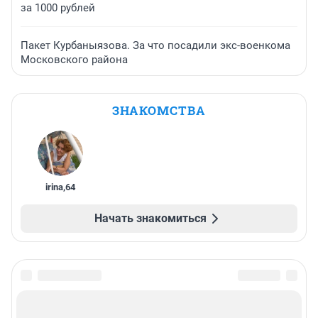
за 1000 рублей
Пакет Курбаныязова. За что посадили экс-военкома
Московского района
ЗНАКОМСТВА
irina
,
64
Начать знакомиться