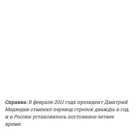
Справка:
В феврале 2011 года президент Дмитрий
Медведев отменил перевод стрелок дважды в год,
и в России установилось постоянное летнее
время.