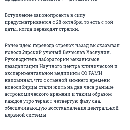
Вступление законопроекта в силу
предусматривается с 28 октября, то есть с той
даты, когда переводят стрелки.
Ранее идею перевода стрелок назад высказывал
новосибирский ученый Вячеслав Хаснулин.
Руководитель лаборатории механизмов
дезадаптации Научного центра клинической и
экспериментальной медицины СО РАМН
напоминал, что с отменой зимнего времени
новосибирцы стали жить на два часа раньше
астрономического времени и таким образом
каждое утро теряют четвертую фазу сна,
обеспечивающую восстановление центральной
нервной системы.