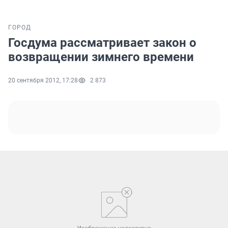
ГОРОД
Госдума рассматривает закон о
возвращении зимнего времени
20 сентября 2012, 17:28
2 873