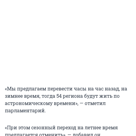
«Мы предлагаем перевести часы на час назад, на
зимнее время, тогда 54 региона будут жить по
астрономическому времени», — отметил
парламентарий.
«При этом сезонный переход на летнее время
предлагается отменить», — добавил он.