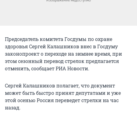
Председатель комитета Госдумы по охране
здоровья Сергей Калашников внес в Госдуму
законопроект о переходе на зимнее время, при
этом сезонный перевод стрелок предлагается
отменить, сообщает РИА Новости.
Сергей Калашников полагает, что документ
может быть быстро принят депутатами и уже
этой осенью Россия переведет стрелки на час
назад.