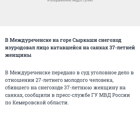
В Междуреченске на горе Сыркаши снегоход
изуродовал лицо катавшейся на санках 37-летней
женщины
В Междуреченске передано в суд уголовное дело в
отношении 27-летнего молодого человека,
сбившего на снегоходе 37-летнюю женщину на
санках, сообщили в пресс-службе ГУ МВД России
по Кемеровской области.