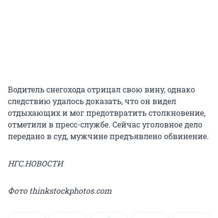
Водитель снегохода отрицал свою вину, однако
следствию удалось доказать, что он видел
отдыхающих и мог предотвратить столкновение,
отметили в пресс-службе. Сейчас уголовное дело
передано в суд, мужчине предъявлено обвинение.
НГС.НОВОСТИ
Фото thinkstockphotos.com