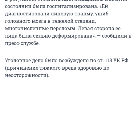
состоянии была госпитализирована. «Ей
диагностировали лицевую травму, ушиб
головного мозга в тяжелой степени,
многочисленные переломы. Левая сторона ее
лица была сильно деформирована», — сообщили в
пресс-службе.
Уголовное дело было возбуждено по ст. 118 УК РФ
(причинение тяжкого вреда здоровью по
неосторожности).