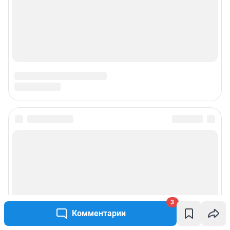
3
Комментарии