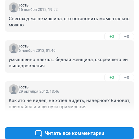
Гость
16 ноября 2012, 19:52
Снегоход же не машина, его остановить моментально 
можно
+0
–0
Гость
6 ноября 2012, 01:46
умышленно наехал.. бедная женщина, скорейшего ей 
выздоровления
+0
–0
Гость
29 октября 2012, 13:46
Как это не видел, не хотел видеть, наверное? Виноват, 
признайся и ищи пути примирения.
+0
–0
Читать все комментарии