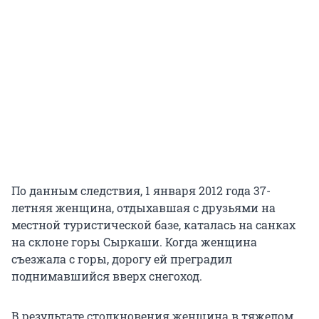
По данным следствия, 1 января 2012 года 37-
летняя женщина, отдыхавшая с друзьями на
местной туристической базе, каталась на санках
на склоне горы Сыркаши. Когда женщина
съезжала с горы, дорогу ей преградил
поднимавшийся вверх снегоход.
В результате столкновения женщина в тяжелом