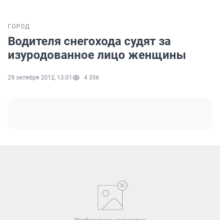
ГОРОД
Водителя снегохода судят за
изуродованное лицо женщины
29 октября 2012, 13:01
4 356