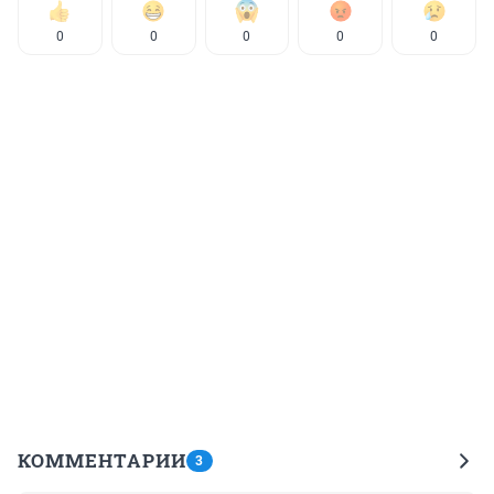
0
0
0
0
0
КОММЕНТАРИИ
3