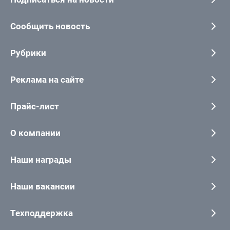
Сообщить новость
Рубрики
Реклама на сайте
Прайс-лист
О компании
Наши награды
Наши вакансии
Техподдержка