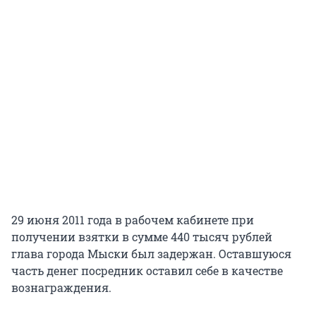
29 июня 2011 года в рабочем кабинете при
получении взятки в сумме 440 тысяч рублей
глава города Мыски был задержан. Оставшуюся
часть денег посредник оставил себе в качестве
вознаграждения.