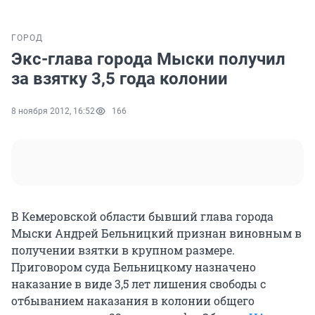
ГОРОД
Экс-глава города Мыски получил
за взятку 3,5 года колонии
8 ноября 2012, 16:52
166
В Кемеровской области бывший глава города
Мыски Андрей Бельницкий признан виновным в
получении взятки в крупном размере.
Приговором суда Бельницкому назначено
наказание в виде 3,5 лет лишения свободы с
отбыванием наказания в колонии общего