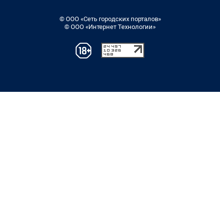
© ООО «Сеть городских порталов»
© ООО «Интернет Технологии»