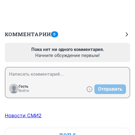
КОММЕНТАРИИ
0
Пока нет ни одного комментария.
Начните обсуждение первым!
Гость
Отправить
Войти
Новости СМИ2