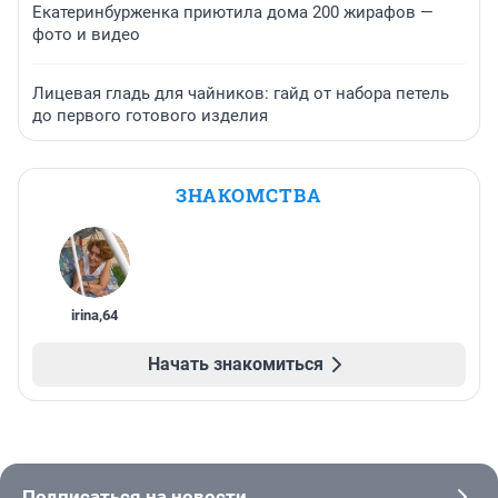
Екатеринбурженка приютила дома 200 жирафов —
фото и видео
Лицевая гладь для чайников: гайд от набора петель
до первого готового изделия
ЗНАКОМСТВА
irina
,
64
Начать знакомиться
Подписаться на новости