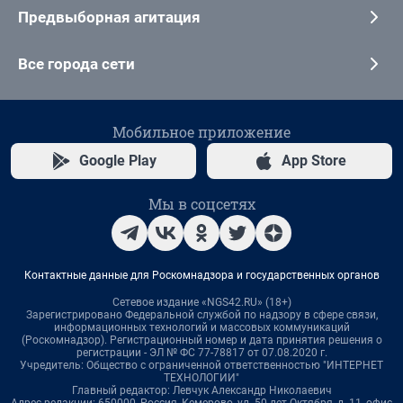
Предвыборная агитация
Все города сети
Мобильное приложение
Google Play
App Store
Мы в соцсетях
Контактные данные для Роскомнадзора и государственных органов
Сетевое издание «NGS42.RU» (18+)
Зарегистрировано Федеральной службой по надзору в сфере связи,
информационных технологий и массовых коммуникаций
(Роскомнадзор). Регистрационный номер и дата принятия решения о
регистрации - ЭЛ № ФС 77-78817 от 07.08.2020 г.
Учредитель: Общество с ограниченной ответственностью "ИНТЕРНЕТ
ТЕХНОЛОГИИ"
Главный редактор: Левчук Александр Николаевич