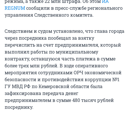
режима, а также 22 млн штрафа. Об этом
ИА
REGNUM
сообщили в пресс-службе регионального
управления Следственного комитета.
Следствием и судом установлено, что глава города
через посредника пообещал за взятку
перечислить на счет предпринимателя, который
выполнил работы по муниципальному
контракту, оставшуюся часть платежа в сумме
более трех млн рублей. В ходе оперативного
мероприятия сотрудниками ОРЧ экономической
безопасности и противодействия коррупции №1
ГУ МВД РФ по Кемеровской области была
зафиксирована передача денег
предпринимателем в сумме 480 тысяч рублей
посреднику.