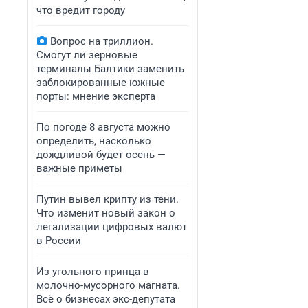
что вредит городу
Вопрос на триллион.
Смогут ли зерновые
терминалы Балтики заменить
заблокированные южные
порты: мнение эксперта
По погоде 8 августа можно
определить, насколько
дождливой будет осень —
важные приметы
Путин вывел крипту из тени.
Что изменит новый закон о
легализации цифровых валют
в России
Из угольного принца в
молочно-мусорного магната.
Всё о бизнесах экс-депутата