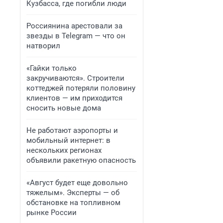
Кузбасса, где погибли люди
Россиянина арестовали за
звезды в Telegram — что он
натворил
«Гайки только
закручиваются». Строители
коттеджей потеряли половину
клиентов — им приходится
сносить новые дома
Не работают аэропорты и
мобильный интернет: в
нескольких регионах
объявили ракетную опасность
«Август будет еще довольно
тяжелым». Эксперты — об
обстановке на топливном
рынке России