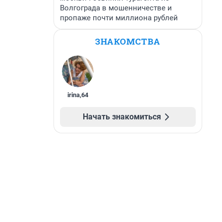
Волгограда в мошенничестве и
пропаже почти миллиона рублей
ЗНАКОМСТВА
irina
,
64
Начать знакомиться