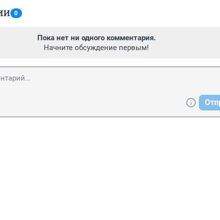
ИИ
0
Пока нет ни одного комментария.
Начните обсуждение первым!
Отп