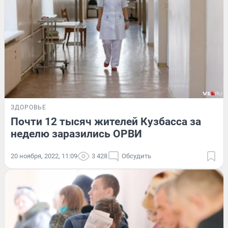
ЗДОРОВЬЕ
Почти 12 тысяч жителей Кузбасса за
неделю заразились ОРВИ
20 ноября, 2022, 11:09
3 428
Обсудить