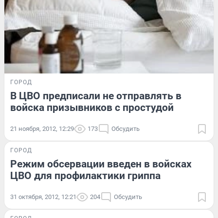
ГОРОД
В ЦВО предписали не отправлять в
войска призывников с простудой
21 ноября, 2012, 12:29
173
Обсудить
ГОРОД
Режим обсервации введен в войсках
ЦВО для профилактики гриппа
31 октября, 2012, 12:21
204
Обсудить