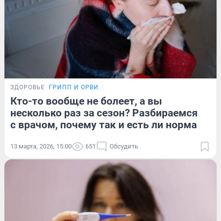
ЗДОРОВЬЕ
ГРИПП И ОРВИ
Кто-то вообще не болеет, а вы
несколько раз за сезон? Разбираемся
с врачом, почему так и есть ли норма
13 марта, 2026, 15:00
651
Обсудить