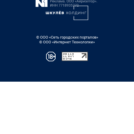
© ООО «Сеть городских порталов»
© ООО «Интернет Технологии»