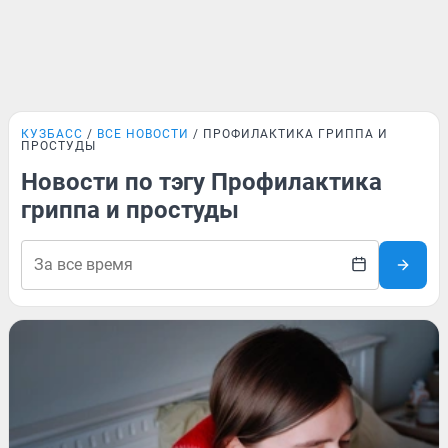
КУЗБАСС
ВСЕ НОВОСТИ
ПРОФИЛАКТИКА ГРИППА И
ПРОСТУДЫ
Новости по тэгу Профилактика
гриппа и простуды