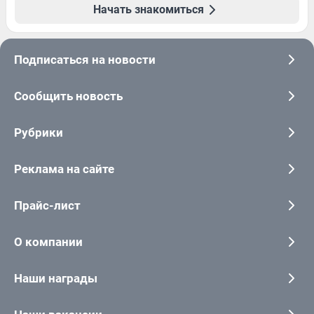
Начать знакомиться
Подписаться на новости
Сообщить новость
Рубрики
Реклама на сайте
Прайс-лист
О компании
Наши награды