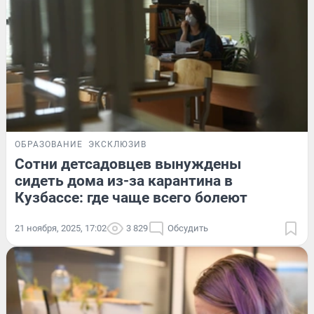
ОБРАЗОВАНИЕ
ЭКСКЛЮЗИВ
Сотни детсадовцев вынуждены
сидеть дома из-за карантина в
Кузбассе: где чаще всего болеют
21 ноября, 2025, 17:02
3 829
Обсудить