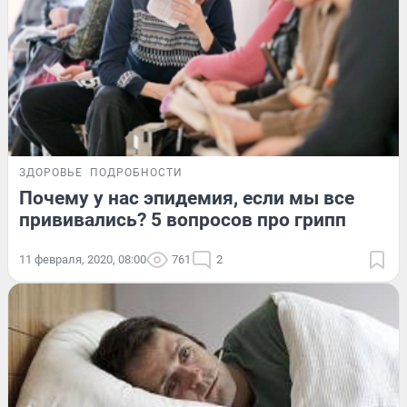
ЗДОРОВЬЕ
ПОДРОБНОСТИ
Почему у нас эпидемия, если мы все
прививались? 5 вопросов про грипп
11 февраля, 2020, 08:00
761
2