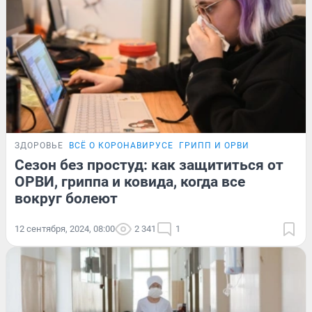
ЗДОРОВЬЕ
ВСЁ О КОРОНАВИРУСЕ
ГРИПП И ОРВИ
Сезон без простуд: как защититься от
ОРВИ, гриппа и ковида, когда все
вокруг болеют
12 сентября, 2024, 08:00
2 341
1