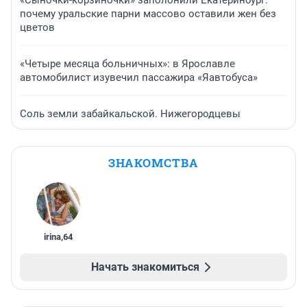
почему уральские парни массово оставили жен без
цветов
«Четыре месяца больничных»: в Ярославле
автомобилист изувечил пассажира «Яавтобуса»
Соль земли забайкальской. Нижегородцевы
ЗНАКОМСТВА
irina
,
64
Начать знакомиться