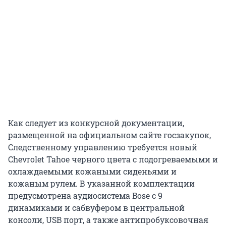
Как следует из конкурсной документации,
размещенной на официальном сайте госзакупок,
Следственному управлению требуется новый
Chevrolet Tahoe черного цвета с подогреваемыми и
охлаждаемыми кожаными сиденьями и
кожаным рулем. В указанной комплектации
предусмотрена аудиосистема Bose с 9
динамиками и сабвуфером в центральной
консоли, USB порт, а также антипробуксовочная