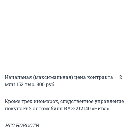
Начальная (максимальная) цена контракта — 2
млн 152 тыс. 800 руб.
Кроме трех иномарок, следственное управление
покупает 2 автомобиля ВАЗ-212140 «Нива».
НГС.НОВОСТИ