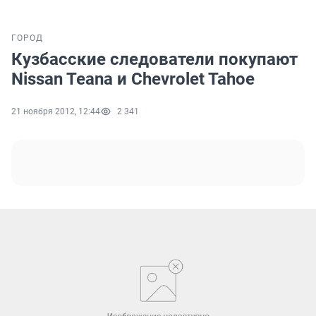
ГОРОД
Кузбаcские следователи покупают
Nissan Teana и Chevrolet Tahoe
21 ноября 2012, 12:44
2 341