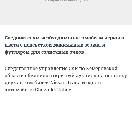
Следователям необходимы автомобили черного
цвета с подсветкой макияжных зеркал и
футляром для солнечных очков
Следственное управление СКР по Кемеровской
области объявило открытый аукцион на поставку
двух автомобилей Nissan Teana и одного
автомобиля Chevrolet Tahoe.