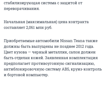
стабилизирующая система c защитой от
переворачивания.
Начальная (максимальная) цена контракта
составляет 2,061 млн руб.
Приобретаемые автомобили Nissan Teana также
должны быть выпущены не позднее 2012 года.
Цвет кузова — черный металлик, салон должен
быть отделан кожей. Заявленная комплектация
предполагает противоугонную сигнализацию,
антиблокировочную систему ABS, круиз-контроль
и бортовой компьютер.