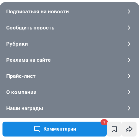
1
Комментарии