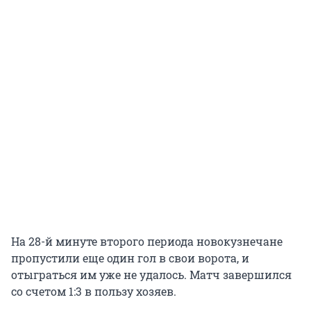
На 28-й минуте второго периода новокузнечане
пропустили еще один гол в свои ворота, и
отыграться им уже не удалось. Матч завершился
со счетом 1:3 в пользу хозяев.