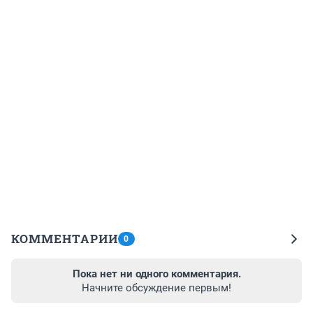
КОММЕНТАРИИ
0
Пока нет ни одного комментария.
Начните обсуждение первым!