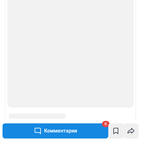
0
Комментарии