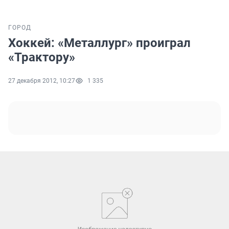
ГОРОД
Хоккей: «Металлург» проиграл
«Трактору»
27 декабря 2012, 10:27
1 335