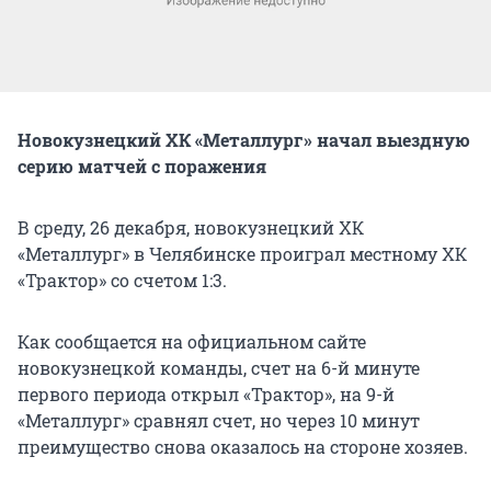
Новокузнецкий ХК «Металлург» начал выездную
серию матчей с поражения
В среду, 26 декабря, новокузнецкий ХК
«Металлург» в Челябинске проиграл местному ХК
«Трактор» со счетом 1:3.
Как сообщается на официальном сайте
новокузнецкой команды, счет на 6-й минуте
первого периода открыл «Трактор», на 9-й
«Металлург» сравнял счет, но через 10 минут
преимущество снова оказалось на стороне хозяев.