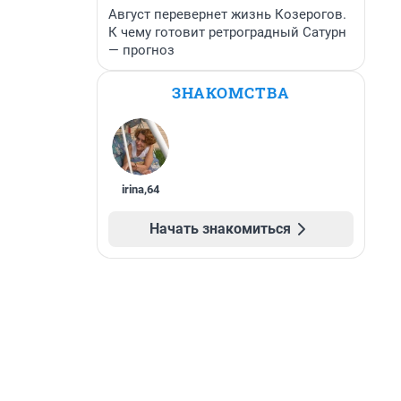
Август перевернет жизнь Козерогов.
К чему готовит ретроградный Сатурн
— прогноз
ЗНАКОМСТВА
irina
,
64
Начать знакомиться