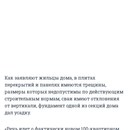
Как заявляют жильцы дома, в плитах
перекрытий и панелях имеются трещины,
размеры которых недопустимы по действующим
строительным нормам, сваи имеют отклонения
от вертикали, фундамент одной из секций дома
дал усадку.
«Речь идет о фактически новом 100-квартирном