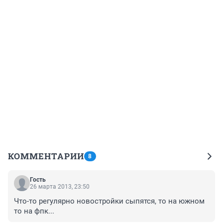
КОММЕНТАРИИ
8
Гость
26 марта 2013, 23:50
Что-то регулярно новостройки сыпятся, то на южном 
то на фпк...