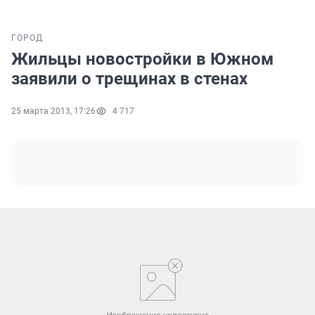
ГОРОД
Жильцы новостройки в Южном
заявили о трещинах в стенах
25 марта 2013, 17:26
4 717