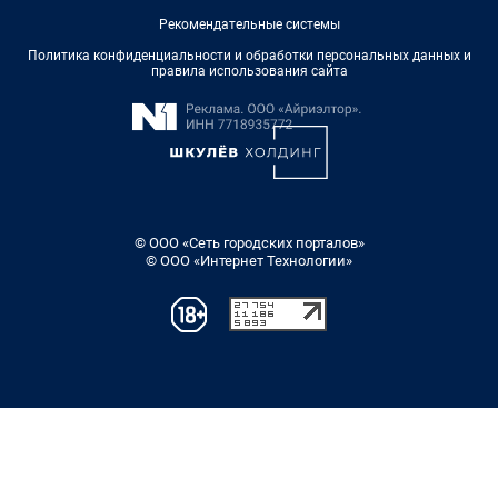
Рекомендательные системы
Политика конфиденциальности и обработки персональных данных и
правила использования сайта
© ООО «Сеть городских порталов»
© ООО «Интернет Технологии»