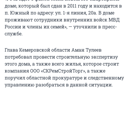
доме, который был сдан в 2011 году и находится в
п. Южный по адресу: ул. 1-я линия, 20а. В доме
проживают сотрудники внутренних войск МВД
России и члены их семей», — уточнили в пресс-
службе.
Глава Кемеровской области Аман Тулеев
потребовал провести строительную экспертизу
этого дома, а также всего жилья, которое строит
компания ООО «СКРемСтройТорг», а также
поручил областной прокуратуре и следственному
управлению разобраться в данной ситуации.