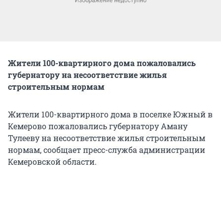
Жители 100-квартирного дома пожаловались
губернатору на несоответствие жилья
строительным нормам
Жители 100-квартирного дома в поселке Южный в
Кемерово пожаловались губернатору Аману
Тулееву на несоответствие жилья строительным
нормам, сообщает пресс-служба администрации
Кемеровской области.