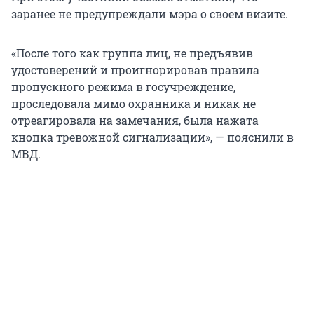
заранее не предупреждали мэра о своем визите.
«После того как группа лиц, не предъявив
удостоверений и проигнорировав правила
пропускного режима в госучреждение,
проследовала мимо охранника и никак не
отреагировала на замечания, была нажата
кнопка тревожной сигнализации», — пояснили в
МВД.