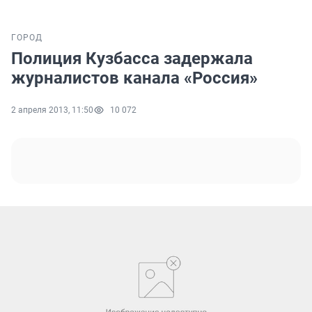
ГОРОД
Полиция Кузбасса задержала
журналистов канала «Россия»
2 апреля 2013, 11:50
10 072