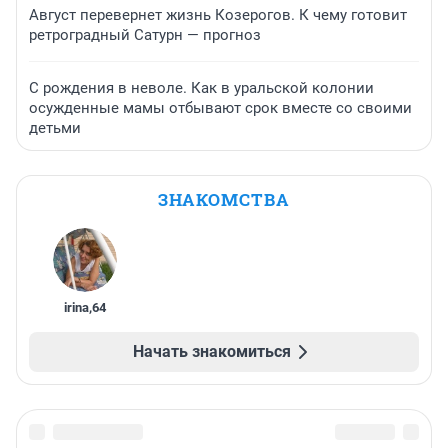
Август перевернет жизнь Козерогов. К чему готовит
ретроградный Сатурн — прогноз
С рождения в неволе. Как в уральской колонии
осужденные мамы отбывают срок вместе со своими
детьми
ЗНАКОМСТВА
irina
,
64
Начать знакомиться