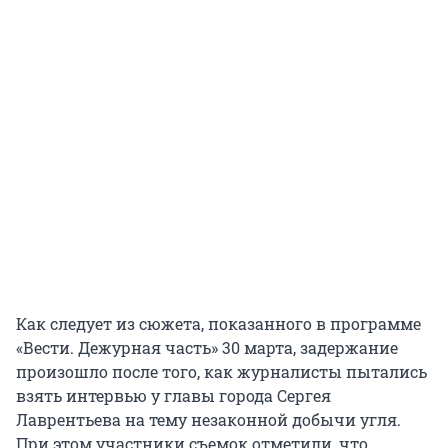
Как следует из сюжета, показанного в программе
«Вести. Дежурная часть» 30 марта, задержание
произошло после того, как журналисты пытались
взять интервью у главы города Сергея
Лаврентьева на тему незаконной добычи угля.
При этом участники съемок отметили, что