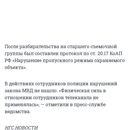
После разбирательства на старшего съемочной
группы был составлен протокол по ст. 20.17 КоАП
РФ «Нарушение пропускного режима охраняемого
объекта».
В действиях сотрудников полиции нарушений
закона МВД не нашло. «Физическая сила в
отношении сотрудников телеканала не
применялась», — отметили в пресс-службе
ведомства.
НГС.НОВОСТИ