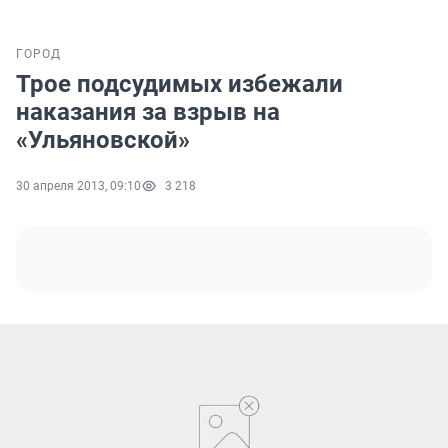
ГОРОД
Трое подсудимых избежали
наказания за взрыв на
«Ульяновской»
30 апреля 2013, 09:10
3 218