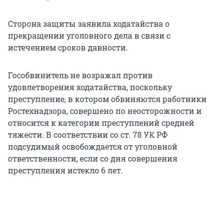
Сторона защиты заявила ходатайства о
прекращении уголовного дела в связи с
истечением сроков давности.
Гособвинитель не возражал против
удовлетворения ходатайства, поскольку
преступление, в котором обвиняются работники
Ростехнадзора, совершено по неосторожности и
относится к категории преступлений средней
тяжести. В соответствии со ст. 78 УК РФ
подсудимый освобождается от уголовной
ответственности, если со дня совершения
преступления истекло 6 лет.