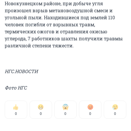
Новокузнецком районе, при добыче угля
произошел взрыв метановоздушной смеси и
угольной пыли. Находившиеся под землей 110
человек погибли от взрывных травм,
термических ожогов и отравления окисью
углерода, 7 работников шахты получили травмы
различной степени тяжести.
НГС.НОВОСТИ
Фото НГС
0
0
0
0
0