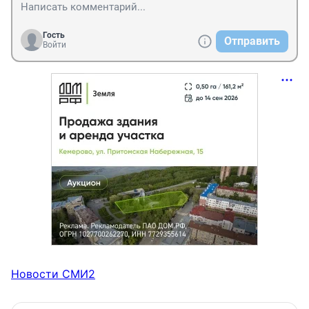
Гость
Отправить
Войти
Новости СМИ2