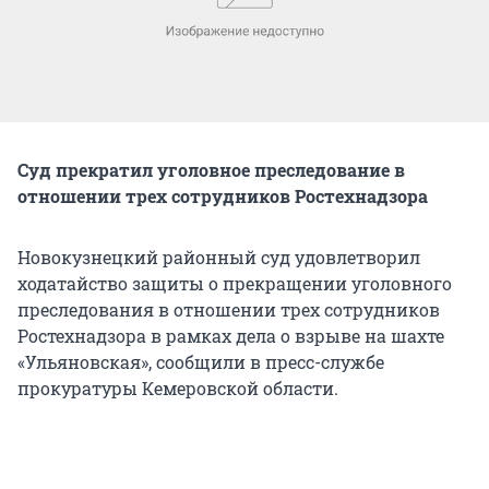
Суд прекратил уголовное преследование в
отношении трех сотрудников Ростехнадзора
Новокузнецкий районный суд удовлетворил
ходатайство защиты о прекращении уголовного
преследования в отношении трех сотрудников
Ростехнадзора в рамках дела о взрыве на шахте
«Ульяновская», сообщили в пресс-службе
прокуратуры Кемеровской области.