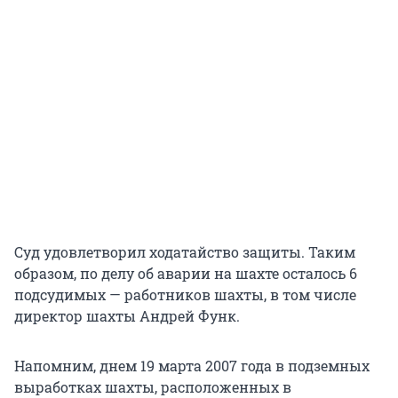
Суд удовлетворил ходатайство защиты. Таким
образом, по делу об аварии на шахте осталось 6
подсудимых — работников шахты, в том числе
директор шахты Андрей Функ.
Напомним, днем 19 марта 2007 года в подземных
выработках шахты, расположенных в