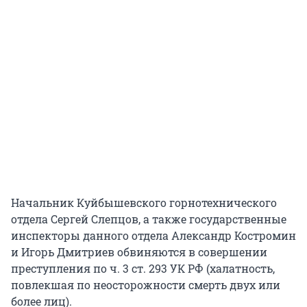
Начальник Куйбышевского горнотехнического
отдела Сергей Слепцов, а также государственные
инспекторы данного отдела Александр Костромин
и Игорь Дмитриев обвиняются в совершении
преступления по ч. 3 ст. 293 УК РФ (халатность,
повлекшая по неосторожности смерть двух или
более лиц).