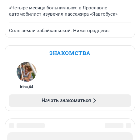
«Четыре месяца больничных»: в Ярославле
автомобилист изувечил пассажира «Яавтобуса»
Соль земли забайкальской. Нижегородцевы
ЗНАКОМСТВА
irina
,
64
Начать знакомиться