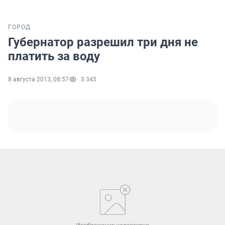
ГОРОД
Губернатор разрешил три дня не
платить за воду
8 августа 2013, 08:57
3 345