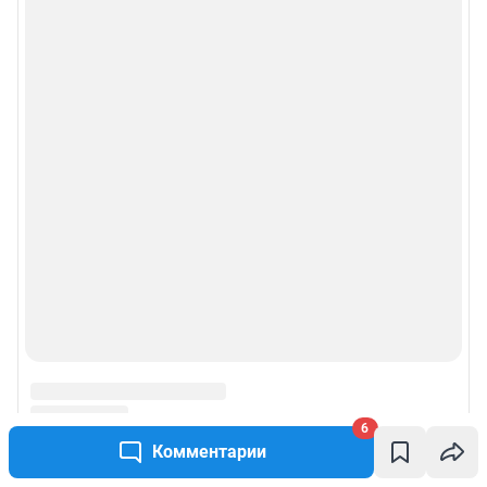
6
Комментарии