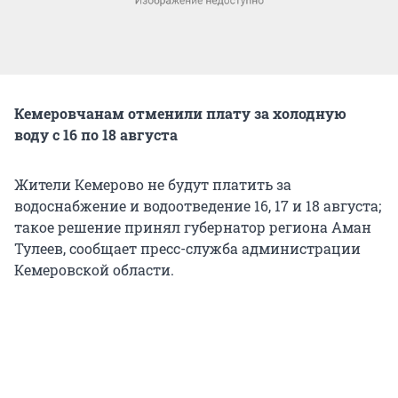
Кемеровчанам отменили плату за холодную
воду с 16 по 18 августа
Жители Кемерово не будут платить за
водоснабжение и водоотведение 16, 17 и 18 августа;
такое решение принял губернатор региона Аман
Тулеев, сообщает пресс-служба администрации
Кемеровской области.