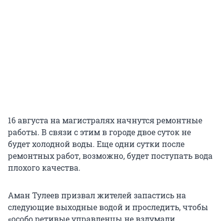
16 августа на магистралях начнутся ремонтные
работы. В связи с этим в городе двое суток не
будет холодной воды. Еще одни сутки после
ремонтных работ, возможно, будет поступать вода
плохого качества.
Аман Тулеев призвал жителей запастись на
следующие выходные водой и проследить, чтобы
«особо ретивые управленцы не вздумали