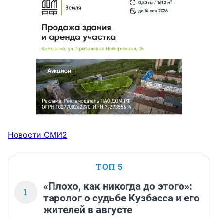
Новости СМИ2
ТОП 5
«Плохо, как никогда до этого»:
1
таролог о судьбе Кузбасса и его
жителей в августе