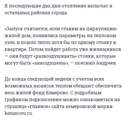
В последующие два дня отопление включат в
остальных районах города.
«Запуск считается, если ставим на циркуляцию
жилой дом, появились параметры на тепловом
узле, и пошло тепло хотя бы по одному стояку в
квартире. Потом пойдет работа уже жилищников
— они будут «развоздушивать» стояки, которые
могут быть «завоздушены», — пояснил Андреев.
До конца следующей недели с учетом всех
возможных нюансов теплом обещают обеспечить
весь жилой фонд Кемерово. С подробным
графиком подключения можно ознакомиться на
странице «главное» сайта кемеровской мэрии
kemerovo.ru.