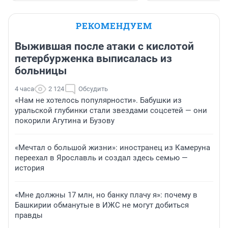
РЕКОМЕНДУЕМ
Выжившая после атаки с кислотой
петербурженка выписалась из
больницы
4 часа
2 124
Обсудить
«Нам не хотелось популярности». Бабушки из
уральской глубинки стали звездами соцсетей — они
покорили Агутина и Бузову
«Мечтал о большой жизни»: иностранец из Камеруна
переехал в Ярославль и создал здесь семью —
история
«Мне должны 17 млн, но банку плачу я»: почему в
Башкирии обманутые в ИЖС не могут добиться
правды