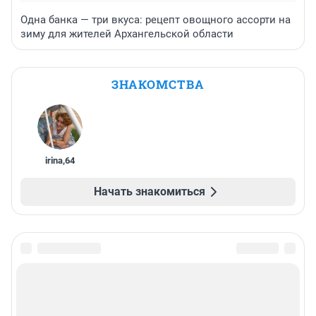
Одна банка — три вкуса: рецепт овощного ассорти на
зиму для жителей Архангельской области
ЗНАКОМСТВА
irina
,
64
Начать знакомиться