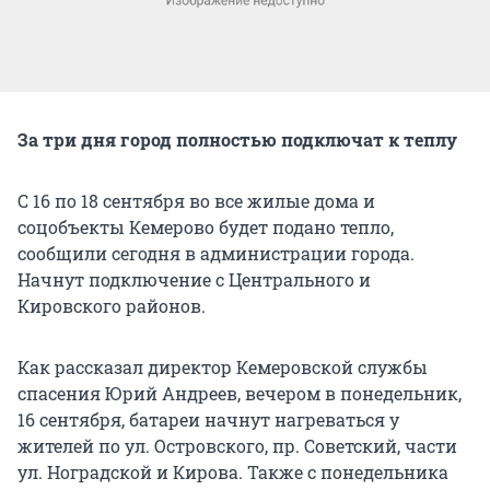
За три дня город полностью подключат к теплу
С 16 по 18 сентября во все жилые дома и
соцобъекты Кемерово будет подано тепло,
сообщили сегодня в администрации города.
Начнут подключение с Центрального и
Кировского районов.
Как рассказал директор Кемеровской службы
спасения Юрий Андреев, вечером в понедельник,
16 сентября, батареи начнут нагреваться у
жителей по ул. Островского, пр. Советский, части
ул. Ноградской и Кирова. Также с понедельника