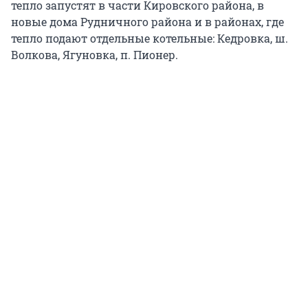
тепло запустят в части Кировского района, в
новые дома Рудничного района и в районах, где
тепло подают отдельные котельные: Кедровка, ш.
Волкова, Ягуновка, п. Пионер.