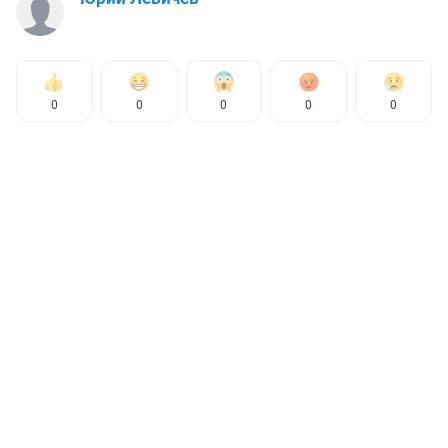
0
0
0
0
0