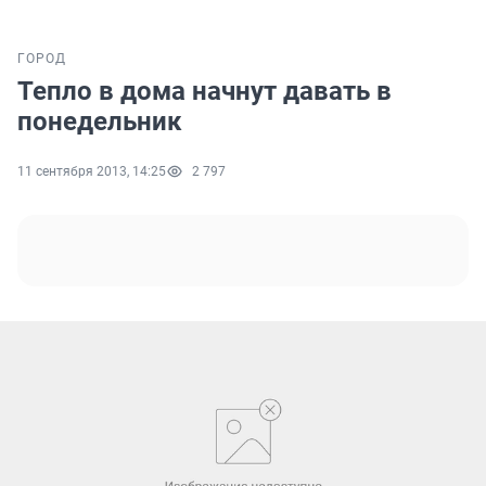
ГОРОД
Тепло в дома начнут давать в
понедельник
11 сентября 2013, 14:25
2 797