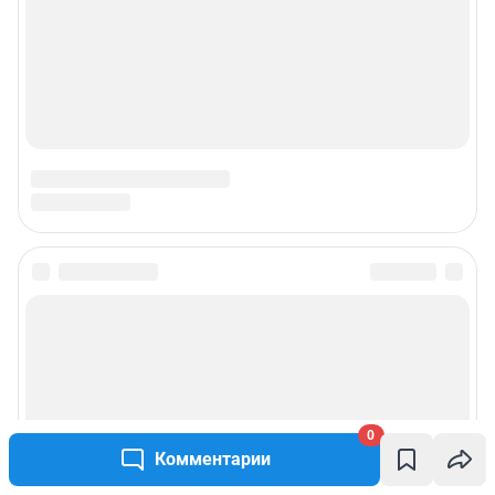
0
Комментарии