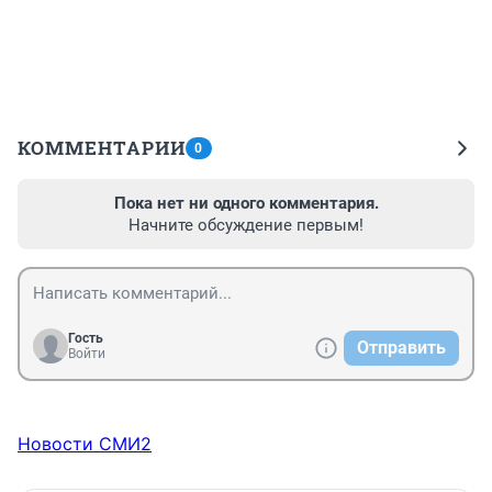
КОММЕНТАРИИ
0
Пока нет ни одного комментария.
Начните обсуждение первым!
Гость
Отправить
Войти
Новости СМИ2