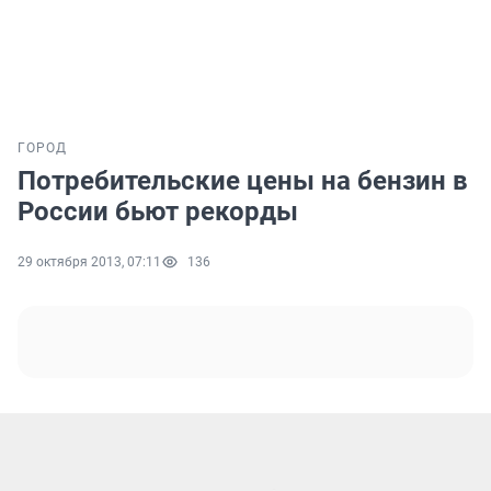
ГОРОД
Потребительские цены на бензин в
России бьют рекорды
29 октября 2013, 07:11
136