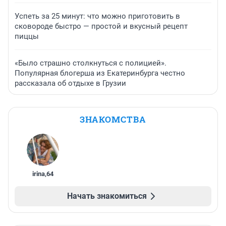
Успеть за 25 минут: что можно приготовить в
сковороде быстро — простой и вкусный рецепт
пиццы
«Было страшно столкнуться с полицией».
Популярная блогерша из Екатеринбурга честно
рассказала об отдыхе в Грузии
ЗНАКОМСТВА
irina
,
64
Начать знакомиться