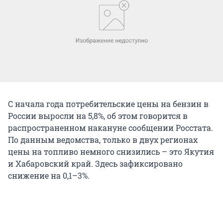
С начала года потребительские цены на бензин в
России выросли на 5,8%, об этом говорится в
распространенном накануне сообщении Росстата.
По данным ведомства, только в двух регионах
цены на топливо немного снизились – это Якутия
и Хабаровский край. Здесь зафиксировано
снижение на 0,1–3%.