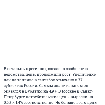
В остальных регионах, согласно сообщению
ведомства, цены продолжили рост. Увеличение
цен на топливо в сентябре отмечено в 77
субъектах России. Самым значительным он
оказался в Бурятии: на 4,9%. В Москве и Санкт-
Петербурге потребительские цены выросли на
0,6% и 1,4% соответственно. Но больше всего цены