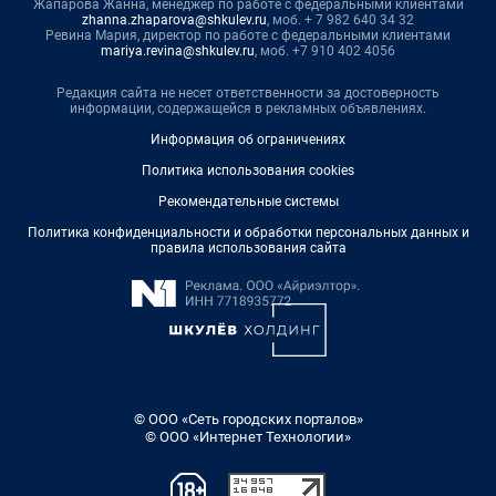
Жапарова Жанна, менеджер по работе с федеральными клиентами
zhanna.zhaparova@shkulev.ru
, моб. + 7 982 640 34 32
Ревина Мария, директор по работе с федеральными клиентами
mariya.revina@shkulev.ru
, моб. +7 910 402 4056
Редакция сайта не несет ответственности за достоверность
информации, содержащейся в рекламных объявлениях.
Информация об ограничениях
Политика использования cookies
Рекомендательные системы
Политика конфиденциальности и обработки персональных данных и
правила использования сайта
© ООО «Сеть городских порталов»
© ООО «Интернет Технологии»