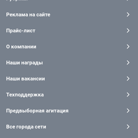
Реклама на сайте
Прайс-лист
О компании
Наши награды
Наши вакансии
Техподдержка
Предвыборная агитация
Все города сети