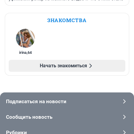
ЗНАКОМСТВА
irina
,
64
Начать знакомиться
Подписаться на новости
Сообщить новость
Рубрики