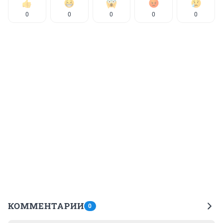
0
0
0
0
0
КОММЕНТАРИИ
0