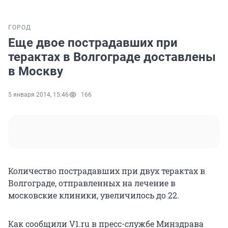
ГОРОД
Еще двое пострадавших при
терактах в Волгограде доставлены
в Москву
5 января 2014, 15:46
166
Количество пострадавших при двух терактах в
Волгограде, отправленных на лечение в
московские клиники, увеличилось до 22.
Как сообщили V1.ru в пресс-службе Минздрава