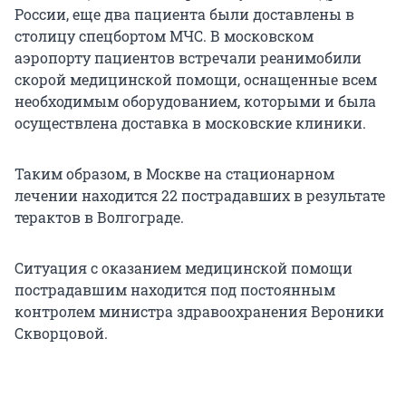
России, еще два пациента были доставлены в
столицу спецбортом МЧС. В московском
аэропорту пациентов встречали реанимобили
скорой медицинской помощи, оснащенные всем
необходимым оборудованием, которыми и была
осуществлена доставка в московские клиники.
Таким образом, в Москве на стационарном
лечении находится 22 пострадавших в результате
терактов в Волгограде.
Ситуация с оказанием медицинской помощи
пострадавшим находится под постоянным
контролем министра здравоохранения Вероники
Скворцовой.