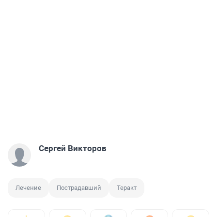
Сергей Викторов
Лечение
Пострадавший
Теракт