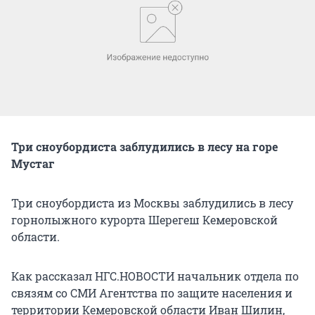
Три сноубордиста заблудились в лесу на горе
Мустаг
Три сноубордиста из Москвы заблудились в лесу
горнолыжного курорта Шерегеш Кемеровской
области.
Как рассказал НГС.НОВОСТИ начальник отдела по
связям со СМИ Агентства по защите населения и
территории Кемеровской области Иван Шилин,