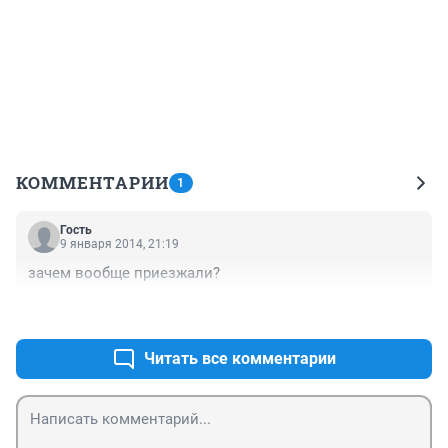
КОММЕНТАРИИ
1
Гость
9 января 2014, 21:19
зачем вообще приезжали?
+2
–1
Читать все комментарии