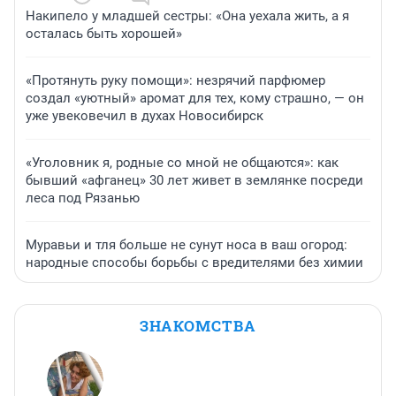
Накипело у младшей сестры: «Она уехала жить, а я
осталась быть хорошей»
«Протянуть руку помощи»: незрячий парфюмер
создал «уютный» аромат для тех, кому страшно, — он
уже увековечил в духах Новосибирск
«Уголовник я, родные со мной не общаются»: как
бывший «афганец» 30 лет живет в землянке посреди
леса под Рязанью
Муравьи и тля больше не сунут носа в ваш огород:
народные способы борьбы с вредителями без химии
ЗНАКОМСТВА