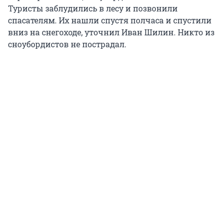
Туристы заблудились в лесу и позвонили
спасателям. Их нашли спустя полчаса и спустили
вниз на снегоходе, уточнил Иван Шилин. Никто из
сноубордистов не пострадал.