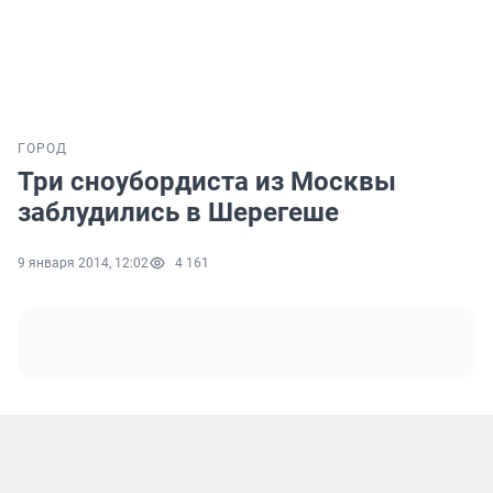
ГОРОД
Три сноубордиста из Москвы
заблудились в Шерегеше
9 января 2014, 12:02
4 161