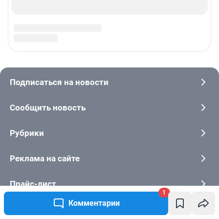
1
Комментарии