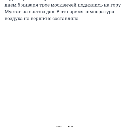
днем 6 января трое москвичей поднялись на гору
Мустаг на снегоходах. В это время температура
воздуха на вершине составляла