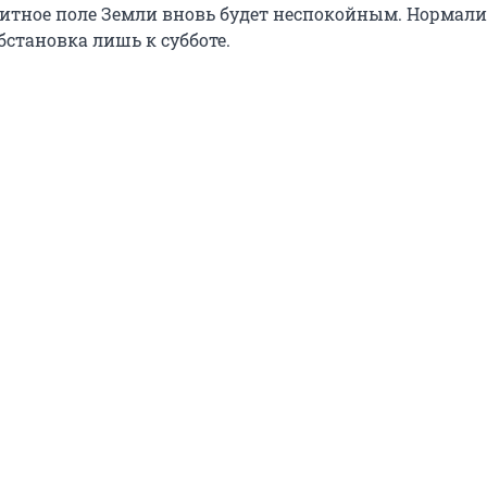
итное поле Земли вновь будет неспокойным. Нормали
бстановка лишь к субботе.