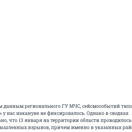
 данным регионального ГУ МЧС, сейсмособытий тип
 у нас накануне не фиксировалось. Однако в сводках
но, что 13 января на территории области проводилось
ышленных взрывов, причем именно в указанных райо