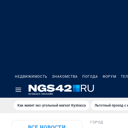
НЕДВИЖИМОСТЬ
ЗНАКОМСТВА
ПОГОДА
ФОРУМ
ТЕ
Как живет экс-угольный магнат Кузбасса
Льготный проезд с 
ГОРОД
ВСЕ НОВОСТИ