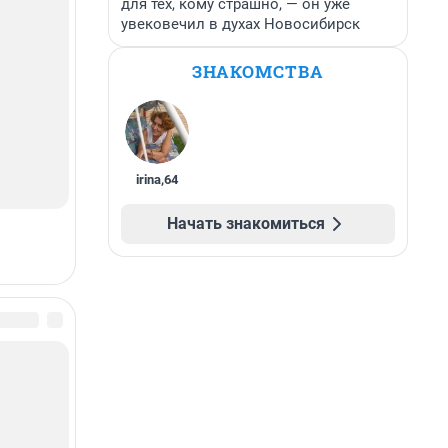
для тех, кому страшно, — он уже
увековечил в духах Новосибирск
ЗНАКОМСТВА
irina
,
64
Начать знакомиться