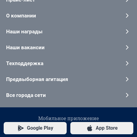
О компании
Наши награды
Наши вакансии
Техподдержка
Предвыборная агитация
Все города сети
Мобильное приложение
Google Play
App Store