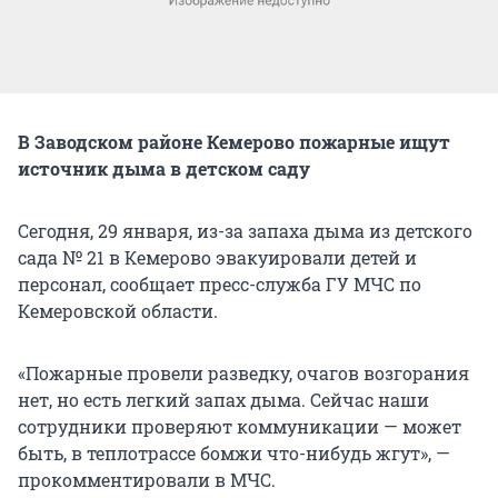
В Заводском районе Кемерово пожарные ищут
источник дыма в детском саду
Сегодня, 29 января, из-за запаха дыма из детского
сада № 21 в Кемерово эвакуировали детей и
персонал, сообщает пресс-служба ГУ МЧС по
Кемеровской области.
«Пожарные провели разведку, очагов возгорания
нет, но есть легкий запах дыма. Сейчас наши
сотрудники проверяют коммуникации — может
быть, в теплотрассе бомжи что-нибудь жгут», —
прокомментировали в МЧС.