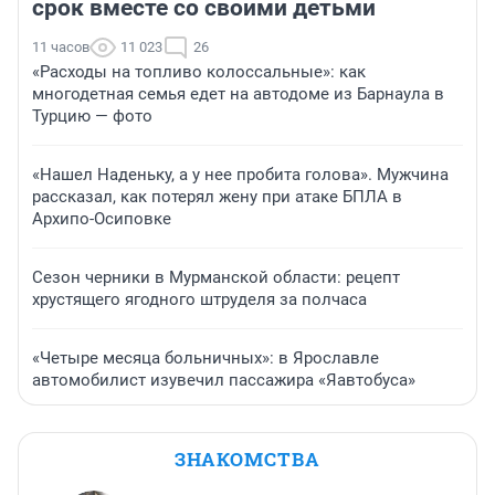
срок вместе со своими детьми
11 часов
11 023
26
«Расходы на топливо колоссальные»: как
многодетная семья едет на автодоме из Барнаула в
Турцию — фото
«Нашел Наденьку, а у нее пробита голова». Мужчина
рассказал, как потерял жену при атаке БПЛА в
Архипо-Осиповке
Сезон черники в Мурманской области: рецепт
хрустящего ягодного штруделя за полчаса
«Четыре месяца больничных»: в Ярославле
автомобилист изувечил пассажира «Яавтобуса»
ЗНАКОМСТВА