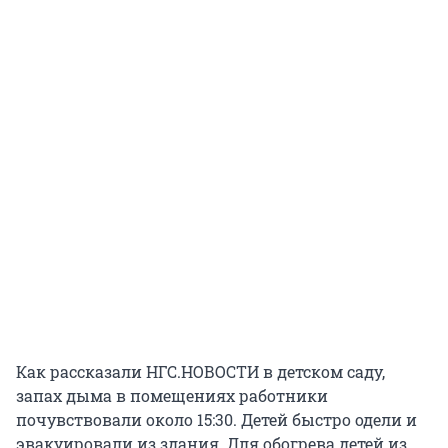
Как рассказали НГС.НОВОСТИ в детском саду,
запах дыма в помещениях работники
почувствовали около 15:30. Детей быстро одели и
эвакуировали из здания. Для обогрева детей из