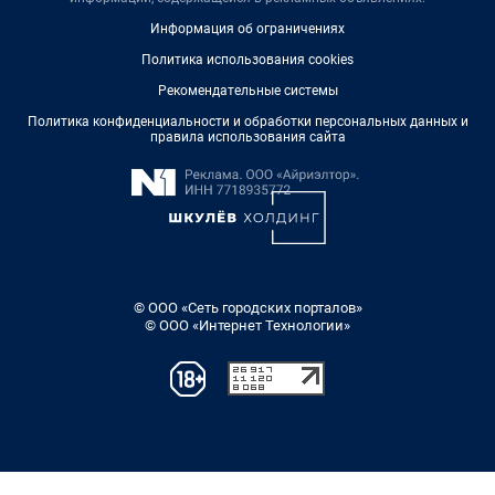
Информация об ограничениях
Политика использования cookies
Рекомендательные системы
Политика конфиденциальности и обработки персональных данных и
правила использования сайта
© ООО «Сеть городских порталов»
© ООО «Интернет Технологии»