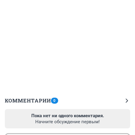
КОММЕНТАРИИ
0
Пока нет ни одного комментария.
Начните обсуждение первым!