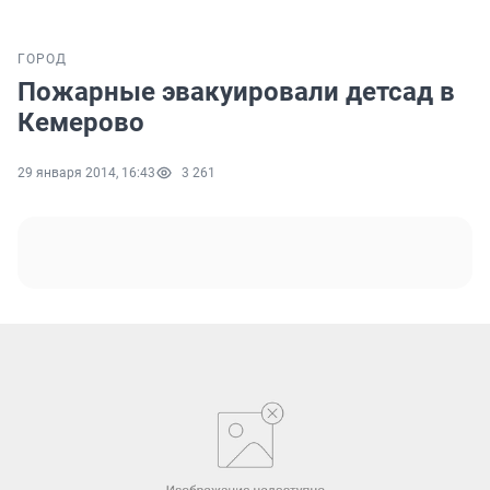
ГОРОД
Пожарные эвакуировали детсад в
Кемерово
29 января 2014, 16:43
3 261