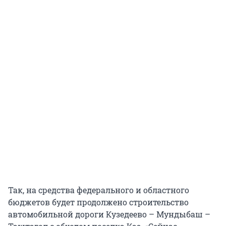
Так, на средства федерального и областного
бюджетов будет продолжено строительство
автомобильной дороги Кузедеево – Мундыбаш –