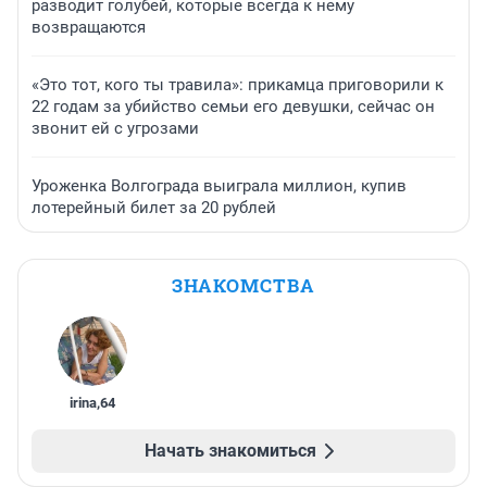
разводит голубей, которые всегда к нему
возвращаются
«Это тот, кого ты травила»: прикамца приговорили к
22 годам за убийство семьи его девушки, сейчас он
звонит ей с угрозами
Уроженка Волгограда выиграла миллион, купив
лотерейный билет за 20 рублей
ЗНАКОМСТВА
irina
,
64
Начать знакомиться