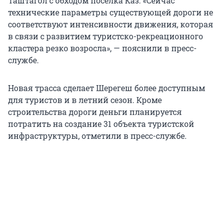
Таштагол с обходом поселка Каз. «Сейчас
технические параметры существующей дороги не
соответствуют интенсивности движения, которая
в связи с развитием туристско-рекреационного
кластера резко возросла», — пояснили в пресс-
службе.
Новая трасса сделает Шерегеш более доступным
для туристов и в летний сезон. Кроме
строительства дороги деньги планируется
потратить на создание 31 объекта туристской
инфраструктуры, отметили в пресс-службе.