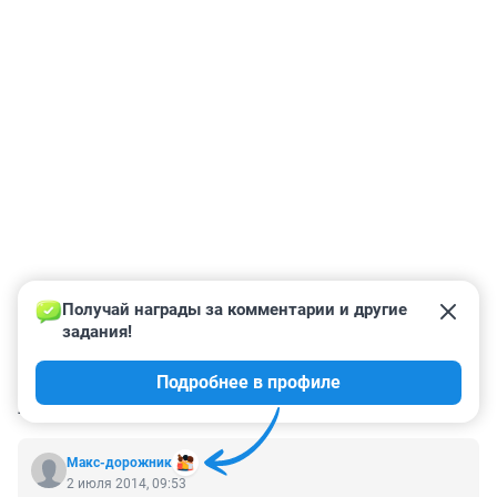
Получай награды за комментарии и другие 
задания!
Подробнее в профиле
КОММЕНТАРИИ
2
Макс-дорожник
2 июля 2014, 09:53