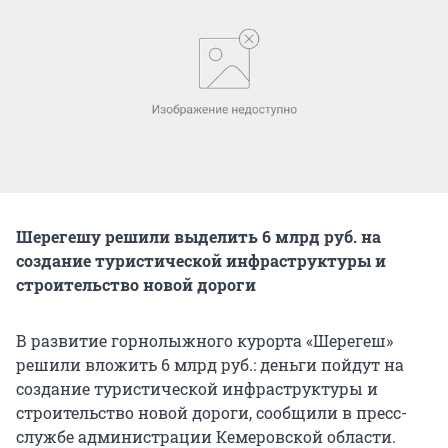
Шерегешу решили выделить 6 млрд руб. на
создание туристической инфраструктуры и
строительство новой дороги
В развитие горнолыжного курорта «Шерегеш»
решили вложить 6 млрд руб.: деньги пойдут на
создание туристической инфраструктуры и
строительство новой дороги, сообщили в пресс-
службе администрации Кемеровской области.