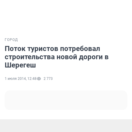
ГОРОД
Поток туристов потребовал
строительства новой дороги в
Шерегеш
1 июля 2014, 12:48
2 773