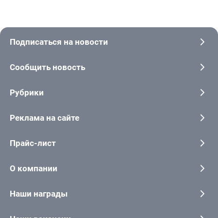
Подписаться на новости
Сообщить новость
Рубрики
Реклама на сайте
Прайс-лист
О компании
Наши награды