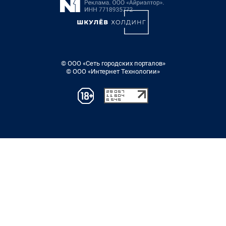
© ООО «Сеть городских порталов»
© ООО «Интернет Технологии»